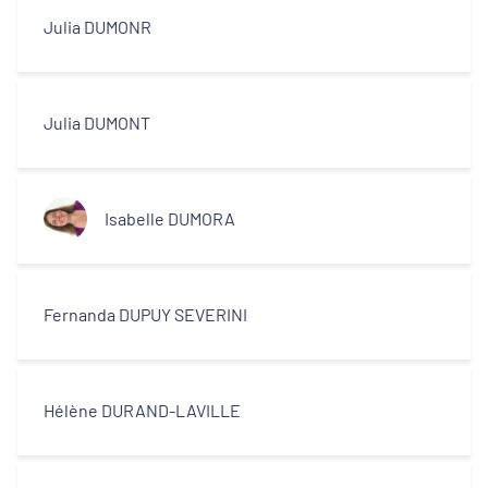
Julia DUMONR
Julia DUMONT
Isabelle DUMORA
Fernanda DUPUY SEVERINI
Hélène DURAND-LAVILLE