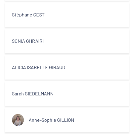
Stéphane GEST
SONIA GHRAIRI
ALICIA ISABELLE GIBAUD
Sarah GIEDELMANN
Anne-Sophie GILLION