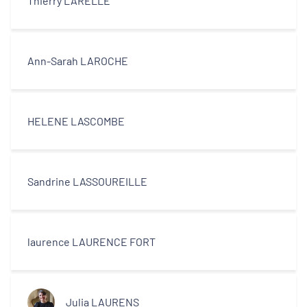
Thierry LARELLE
Ann-Sarah LAROCHE
HELENE LASCOMBE
Sandrine LASSOUREILLE
laurence LAURENCE FORT
Julia LAURENS