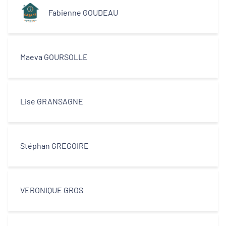
Fabienne GOUDEAU
Maeva GOURSOLLE
Lise GRANSAGNE
Stéphan GREGOIRE
VERONIQUE GROS