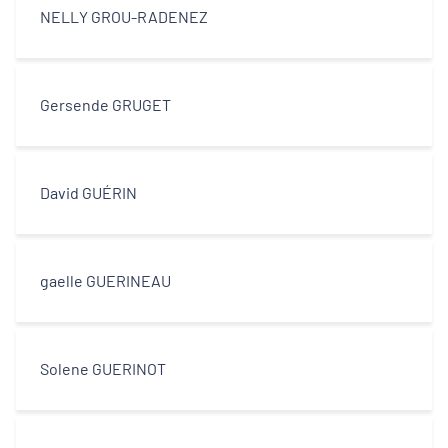
NELLY GROU-RADENEZ
Gersende GRUGET
David GUÉRIN
gaelle GUERINEAU
Solene GUERINOT