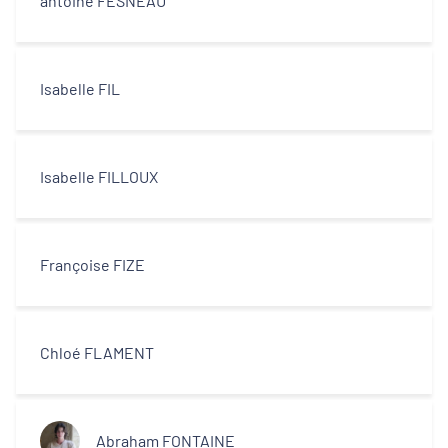
antoine FESNEAU
Isabelle FIL
Isabelle FILLOUX
Françoise FIZE
Chloé FLAMENT
Abraham FONTAINE