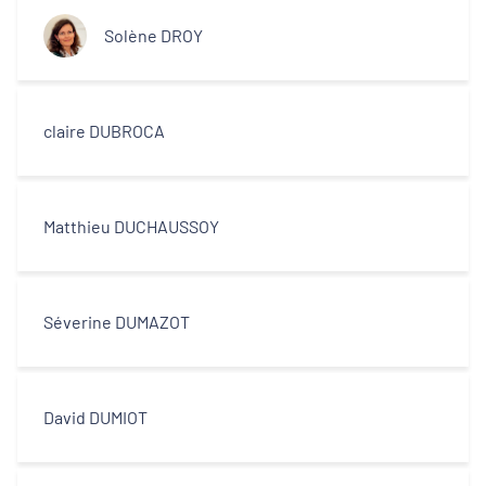
Solène DROY
claire DUBROCA
Matthieu DUCHAUSSOY
Séverine DUMAZOT
David DUMIOT