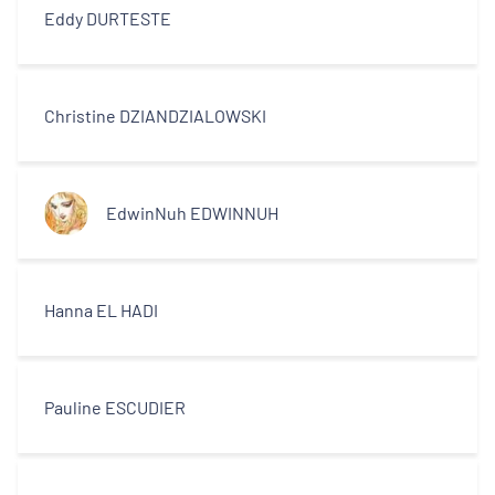
Eddy DURTESTE
Christine DZIANDZIALOWSKI
EdwinNuh EDWINNUH
Hanna EL HADI
Pauline ESCUDIER