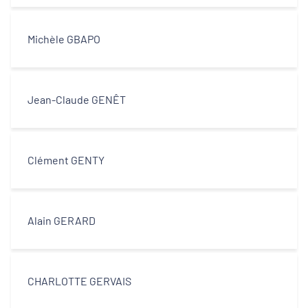
Michèle GBAPO
Jean-Claude GENÊT
Clément GENTY
Alain GERARD
CHARLOTTE GERVAIS