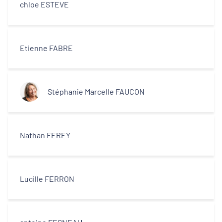
chloe ESTEVE
Etienne FABRE
Stéphanie Marcelle FAUCON
Nathan FEREY
Lucille FERRON