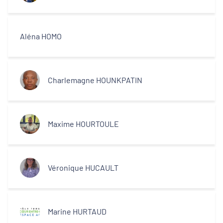
Aléna HOMO
Charlemagne HOUNKPATIN
Maxime HOURTOULE
Véronique HUCAULT
Marine HURTAUD