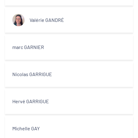
Valérie GANDRÉ
marc GARNIER
Nicolas GARRIGUE
Hervé GARRIGUE
Michelle GAY