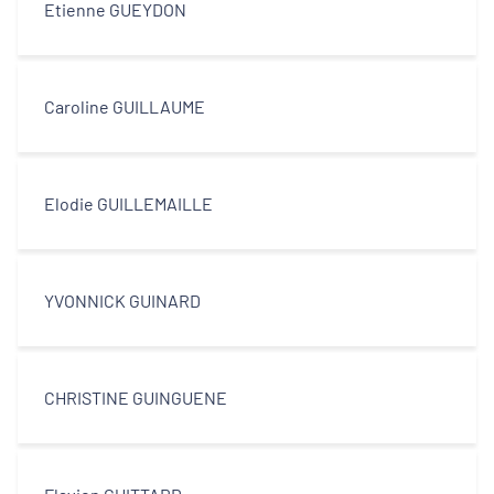
Etienne GUEYDON
Caroline GUILLAUME
Elodie GUILLEMAILLE
YVONNICK GUINARD
CHRISTINE GUINGUENE