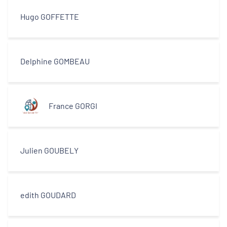
Hugo GOFFETTE
Delphine GOMBEAU
France GORGI
Julien GOUBELY
edith GOUDARD