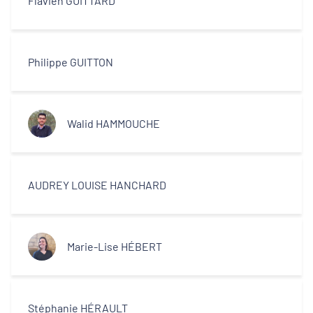
Flavien GUITTARD
Philippe GUITTON
Walid HAMMOUCHE
AUDREY LOUISE HANCHARD
Marie-Lise HÉBERT
Stéphanie HÉRAULT