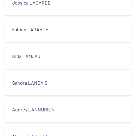
Jessica LAGARDE
Fabien LAGARDE
Rida LAMJAJ
Sandra LANDAIS
Audrey LANNURIEN