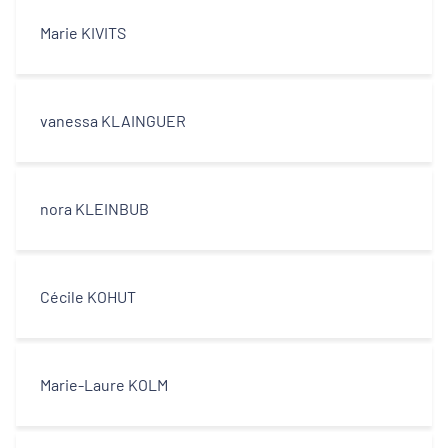
Marie KIVITS
vanessa KLAINGUER
nora KLEINBUB
Cécile KOHUT
Marie-Laure KOLM