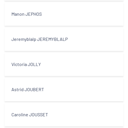
Manon JEPHOS
Jeremyblalp JEREMYBLALP
Victoria JOLLY
Astrid JOUBERT
Caroline JOUSSET