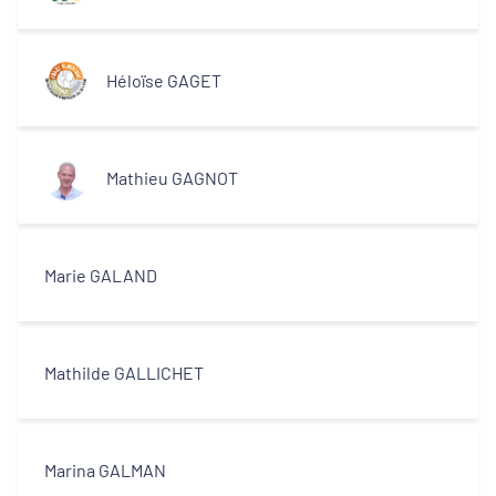
Héloïse GAGET
Mathieu GAGNOT
Marie GALAND
Mathilde GALLICHET
Marina GALMAN