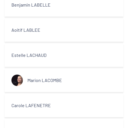
Benjamin LABELLE
Aoitif LABLEE
Estelle LACHAUD
Marion LACOMBE
Carole LAFENETRE