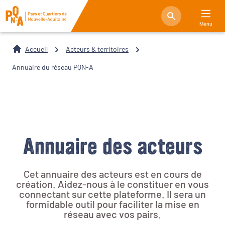
Menu
Accueil
Acteurs & territoires
Annuaire du réseau PQN-A
Annuaire des acteurs
Cet annuaire des acteurs est en cours de
création. Aidez-nous à le constituer en vous
connectant sur cette plateforme. Il sera un
formidable outil pour faciliter la mise en
réseau avec vos pairs.