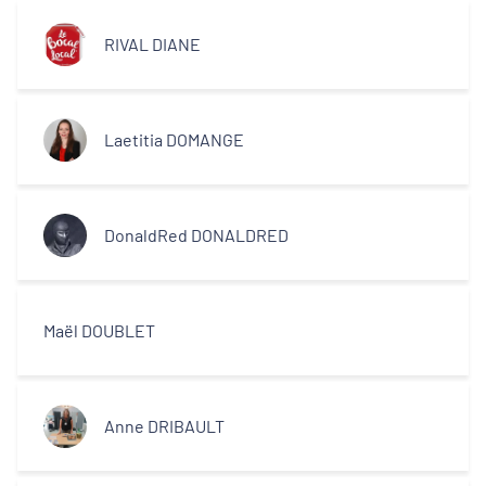
RIVAL DIANE
Laetitia DOMANGE
DonaldRed DONALDRED
Maël DOUBLET
Anne DRIBAULT