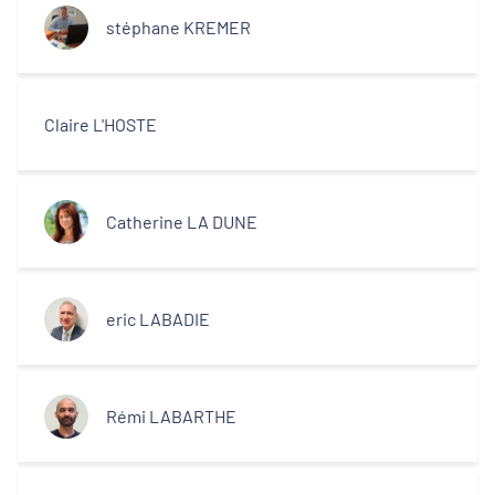
stéphane KREMER
Claire L'HOSTE
Catherine LA DUNE
eric LABADIE
Rémi LABARTHE