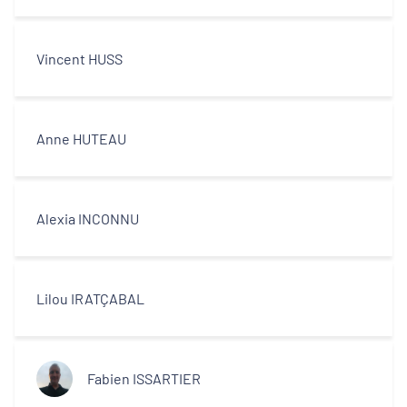
Vincent HUSS
Anne HUTEAU
Alexia INCONNU
Lilou IRATÇABAL
Fabien ISSARTIER