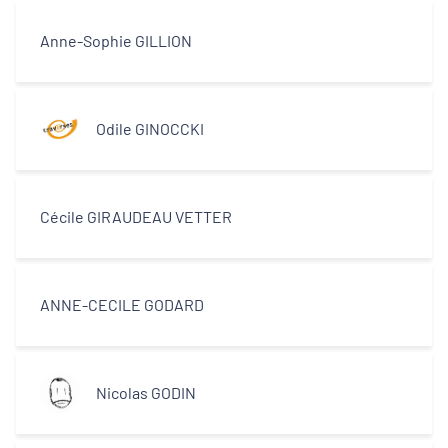
Anne-Sophie GILLION
Odile GINOCCKI
Cécile GIRAUDEAU VETTER
ANNE-CECILE GODARD
Nicolas GODIN