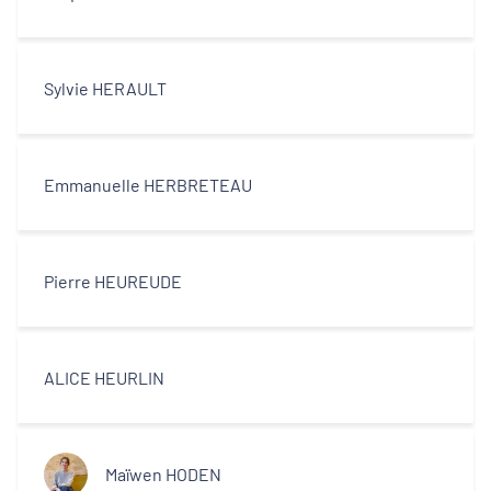
Sylvie HERAULT
Emmanuelle HERBRETEAU
Pierre HEUREUDE
ALICE HEURLIN
Maïwen HODEN