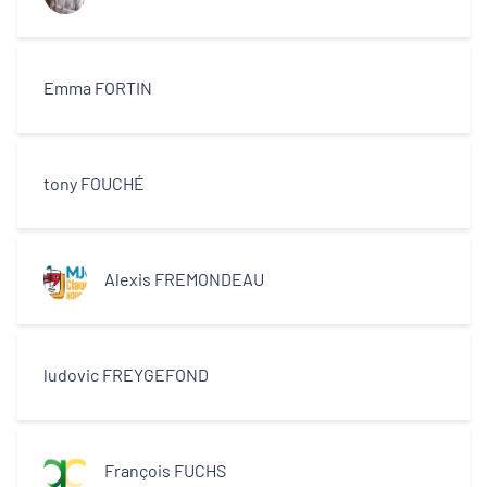
Emma FORTIN
tony FOUCHÉ
Alexis FREMONDEAU
ludovic FREYGEFOND
François FUCHS