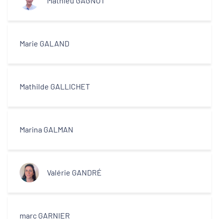
Mathieu GAGNOT
Marie GALAND
Mathilde GALLICHET
Marina GALMAN
Valérie GANDRÉ
marc GARNIER