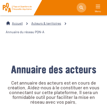
Menu
Accueil
Acteurs & territoires
Annuaire du réseau PQN-A
Annuaire des acteurs
Cet annuaire des acteurs est en cours de
création. Aidez-nous à le constituer en vous
connectant sur cette plateforme. Il sera un
formidable outil pour faciliter la mise en
réseau avec vos pairs.