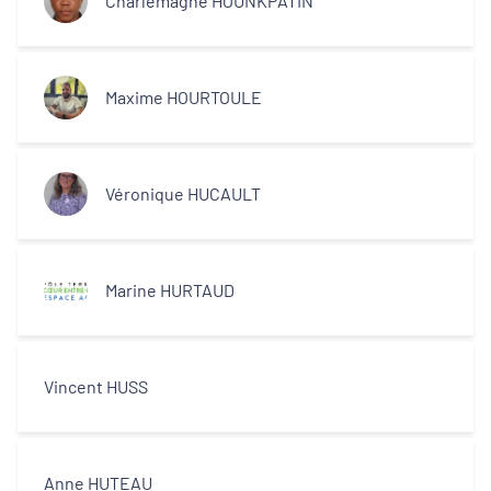
Charlemagne HOUNKPATIN
Maxime HOURTOULE
Véronique HUCAULT
Marine HURTAUD
Vincent HUSS
Anne HUTEAU