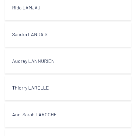
Rida LAMJAJ
Sandra LANDAIS
Audrey LANNURIEN
Thierry LARELLE
Ann-Sarah LAROCHE