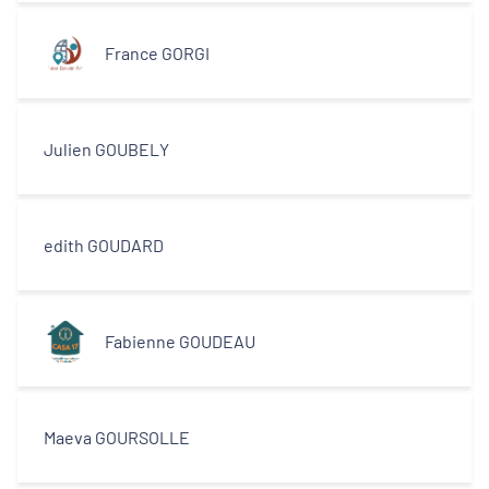
France GORGI
Julien GOUBELY
edith GOUDARD
Fabienne GOUDEAU
Maeva GOURSOLLE