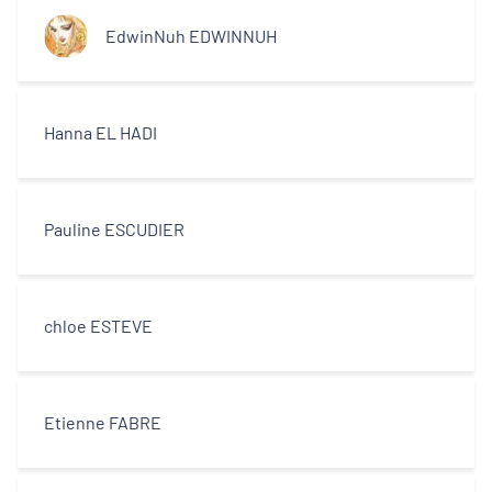
EdwinNuh EDWINNUH
Hanna EL HADI
Pauline ESCUDIER
chloe ESTEVE
Etienne FABRE