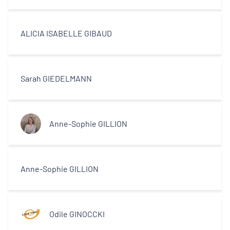
ALICIA ISABELLE GIBAUD
Sarah GIEDELMANN
Anne-Sophie GILLION
Anne-Sophie GILLION
Odile GINOCCKI