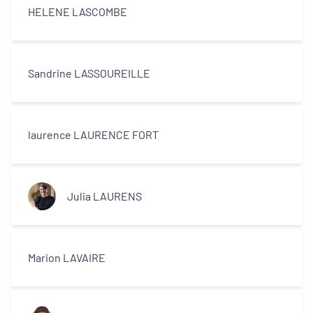
HELENE LASCOMBE
Sandrine LASSOUREILLE
laurence LAURENCE FORT
Julia LAURENS
Marion LAVAIRE