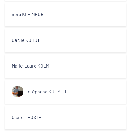
nora KLEINBUB
Cécile KOHUT
Marie-Laure KOLM
stéphane KREMER
Claire L'HOSTE