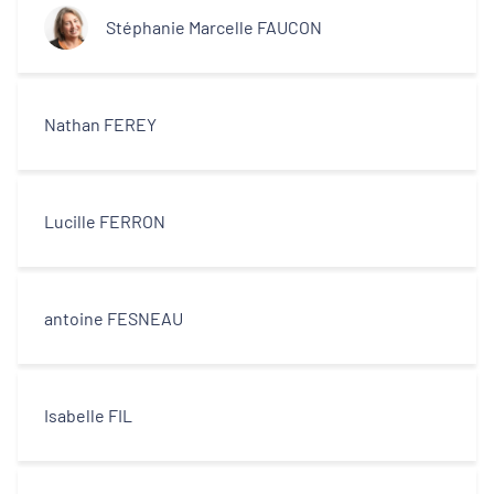
Stéphanie Marcelle FAUCON
Nathan FEREY
Lucille FERRON
antoine FESNEAU
Isabelle FIL