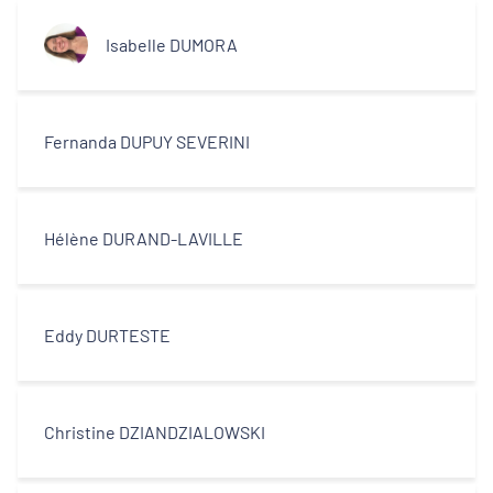
Isabelle DUMORA
Fernanda DUPUY SEVERINI
Hélène DURAND-LAVILLE
Eddy DURTESTE
Christine DZIANDZIALOWSKI