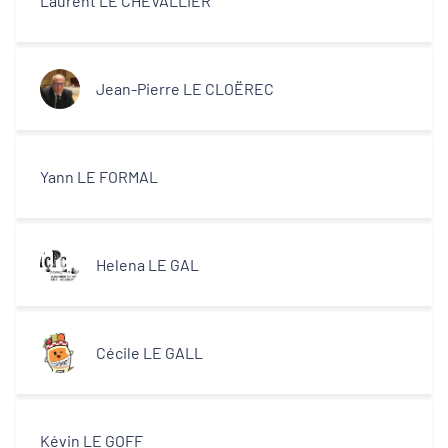
Laurent LE CHEVALLIER
Jean-Pierre LE CLOËREC
Yann LE FORMAL
Helena LE GAL
Cécile LE GALL
Kévin LE GOFF