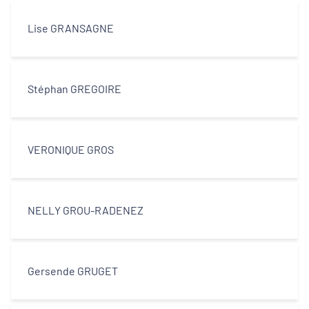
Lise GRANSAGNE
Stéphan GREGOIRE
VERONIQUE GROS
NELLY GROU-RADENEZ
Gersende GRUGET