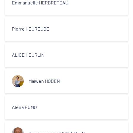
Emmanuelle HERBRETEAU
Pierre HEUREUDE
ALICE HEURLIN
Maïwen HODEN
Aléna HOMO