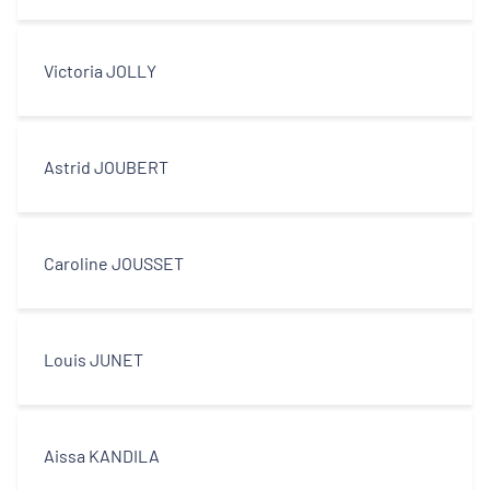
Victoria JOLLY
Astrid JOUBERT
Caroline JOUSSET
Louis JUNET
Aissa KANDILA