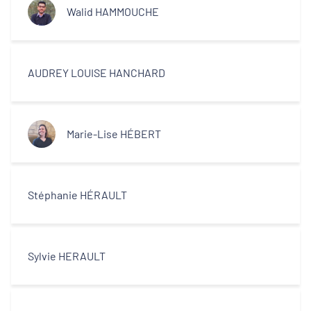
Walid HAMMOUCHE
AUDREY LOUISE HANCHARD
Marie-Lise HÉBERT
Stéphanie HÉRAULT
Sylvie HERAULT