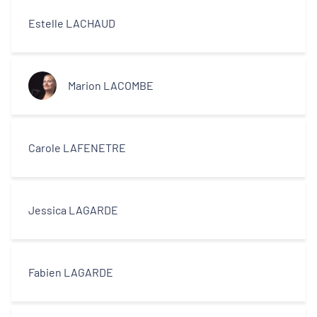
Estelle LACHAUD
Marion LACOMBE
Carole LAFENETRE
Jessica LAGARDE
Fabien LAGARDE