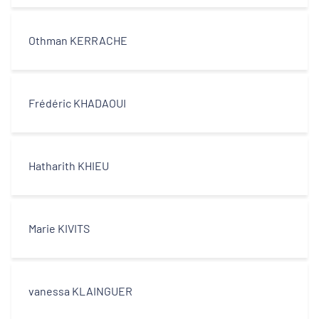
Othman KERRACHE
Frédéric KHADAOUI
Hatharith KHIEU
Marie KIVITS
vanessa KLAINGUER