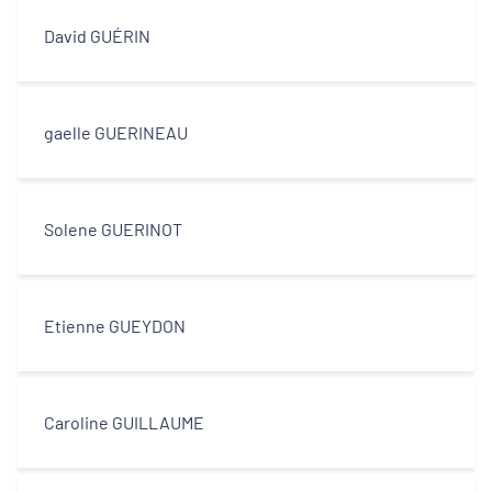
David GUÉRIN
gaelle GUERINEAU
Solene GUERINOT
Etienne GUEYDON
Caroline GUILLAUME