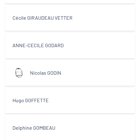
Cécile GIRAUDEAU VETTER
ANNE-CECILE GODARD
Nicolas GODIN
Hugo GOFFETTE
Delphine GOMBEAU