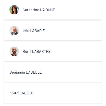
Catherine LA DUNE
eric LABADIE
Rémi LABARTHE
Benjamin LABELLE
Aoitif LABLEE