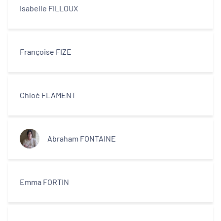
Isabelle FILLOUX
Françoise FIZE
Chloé FLAMENT
Abraham FONTAINE
Emma FORTIN