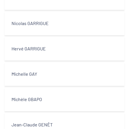
Nicolas GARRIGUE
Hervé GARRIGUE
Michelle GAY
Michèle GBAPO
Jean-Claude GENÊT