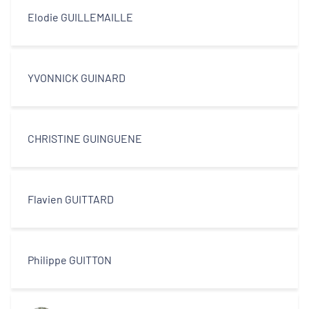
Elodie GUILLEMAILLE
YVONNICK GUINARD
CHRISTINE GUINGUENE
Flavien GUITTARD
Philippe GUITTON