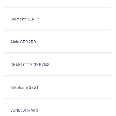
Clément GENTY
Alain GERARD
CHARLOTTE GERVAIS
Stéphane GEST
SONIA GHRAIRI