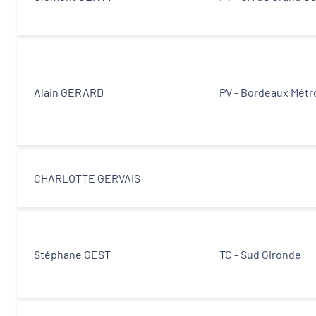
Alain GERARD
PV - Bordeaux Métr
CHARLOTTE GERVAIS
Stéphane GEST
TC - Sud Gironde