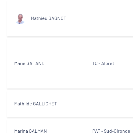
Mathieu GAGNOT
Marie GALAND
TC - Albret
Mathilde GALLICHET
Marina GALMAN
PAT - Sud-Gironde