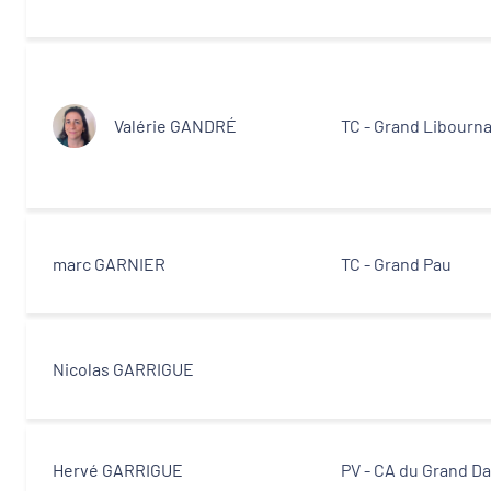
Valérie GANDRÉ
TC - Grand Libourna
marc GARNIER
TC - Grand Pau
Nicolas GARRIGUE
Hervé GARRIGUE
PV - CA du Grand D