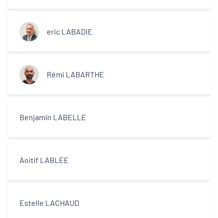
eric LABADIE
Rémi LABARTHE
Benjamin LABELLE
Aoitif LABLEE
Estelle LACHAUD