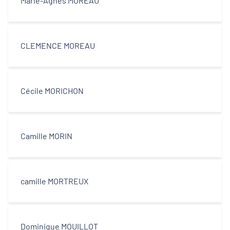
Marie-Agnès MOREAU
CLEMENCE MOREAU
Cécile MORICHON
Camille MORIN
camille MORTREUX
Dominique MOUILLOT