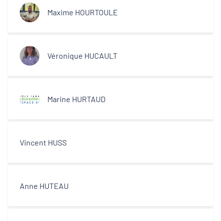
Maxime HOURTOULE
Véronique HUCAULT
Marine HURTAUD
Vincent HUSS
Anne HUTEAU