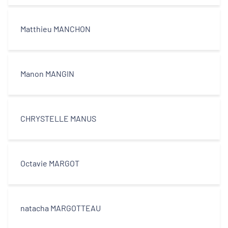
Matthieu MANCHON
Manon MANGIN
CHRYSTELLE MANUS
Octavie MARGOT
natacha MARGOTTEAU