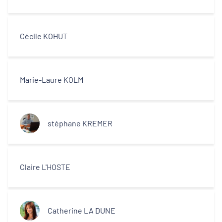
Cécile KOHUT
Marie-Laure KOLM
stéphane KREMER
Claire L'HOSTE
Catherine LA DUNE