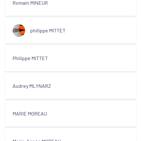
Romain MINEUR
philippe MITTET
Philippe MITTET
Audrey MLYNARZ
MARIE MOREAU