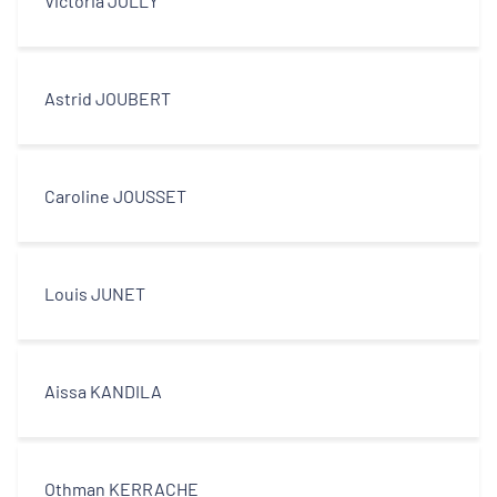
Victoria JOLLY
Astrid JOUBERT
Caroline JOUSSET
Louis JUNET
Aissa KANDILA
Othman KERRACHE