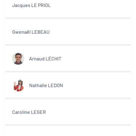
Jacques LE PRIOL
Gwenaël LEBEAU
Arnaud LÉCHIT
Nathalie LEDON
Caroline LEGER