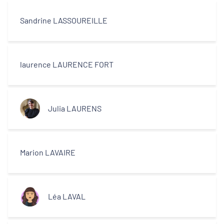
Sandrine LASSOUREILLE
laurence LAURENCE FORT
Julia LAURENS
Marion LAVAIRE
Léa LAVAL