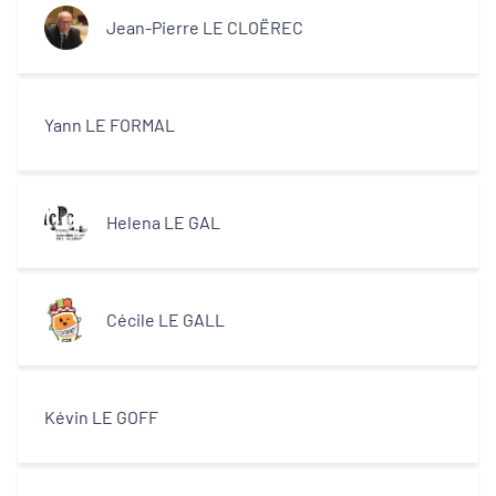
Jean-Pierre LE CLOËREC
Yann LE FORMAL
Helena LE GAL
Cécile LE GALL
Kévin LE GOFF