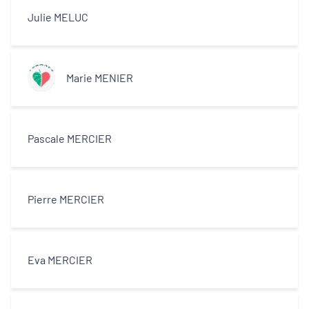
Julie MELUC
Marie MENIER
Pascale MERCIER
Pierre MERCIER
Eva MERCIER