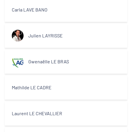
Carla LAVE BANO
Julien LAYRISSE
Gwenaëlle LE BRAS
Mathilde LE CADRE
Laurent LE CHEVALLIER