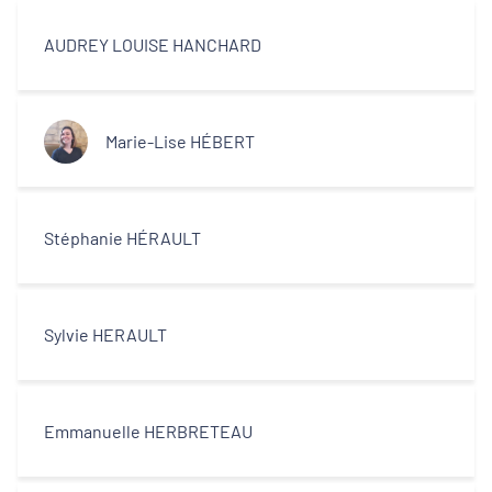
AUDREY LOUISE HANCHARD
Marie-Lise HÉBERT
Stéphanie HÉRAULT
Sylvie HERAULT
Emmanuelle HERBRETEAU