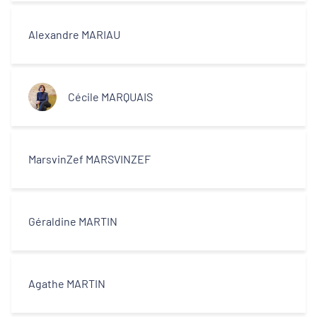
Alexandre MARIAU
Cécile MARQUAIS
MarsvinZef MARSVINZEF
Géraldine MARTIN
Agathe MARTIN