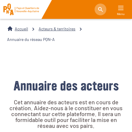
Menu
Accueil
Acteurs & territoires
Annuaire du réseau PQN-A
Annuaire des acteurs
Cet annuaire des acteurs est en cours de
création. Aidez-nous à le constituer en vous
connectant sur cette plateforme. Il sera un
formidable outil pour faciliter la mise en
réseau avec vos pairs.