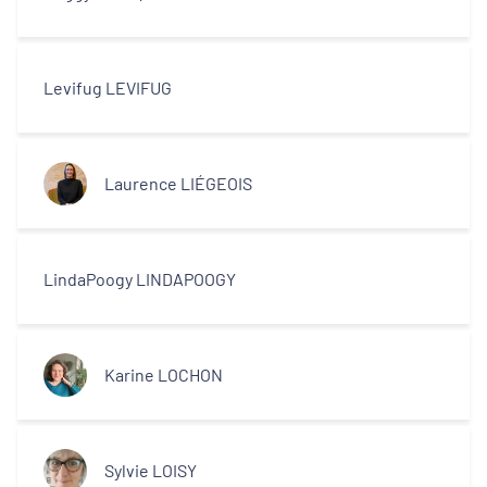
Levifug LEVIFUG
Laurence LIÉGEOIS
LindaPoogy LINDAPOOGY
Karine LOCHON
Sylvie LOISY