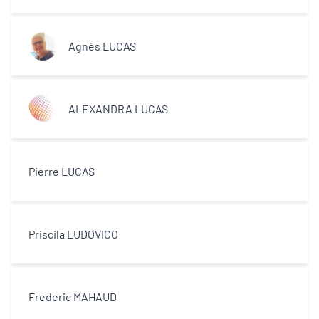
Agnès LUCAS
ALEXANDRA LUCAS
Pierre LUCAS
Priscila LUDOVICO
Frederic MAHAUD