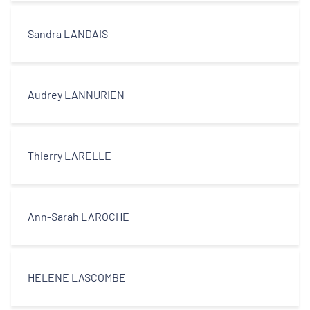
Sandra LANDAIS
Audrey LANNURIEN
Thierry LARELLE
Ann-Sarah LAROCHE
HELENE LASCOMBE