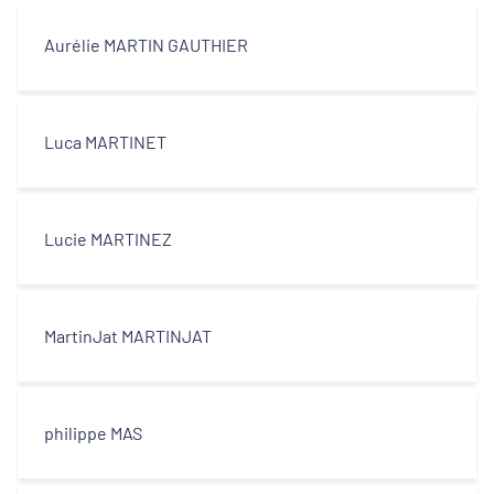
Aurélie MARTIN GAUTHIER
Luca MARTINET
Lucie MARTINEZ
MartinJat MARTINJAT
philippe MAS