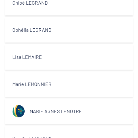
Chloë LEGRAND
Ophélia LEGRAND
Lisa LEMAIRE
Marie LEMONNIER
MARIE AGNES LENÔTRE