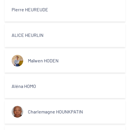
Pierre HEUREUDE
ALICE HEURLIN
Maïwen HODEN
Aléna HOMO
Charlemagne HOUNKPATIN