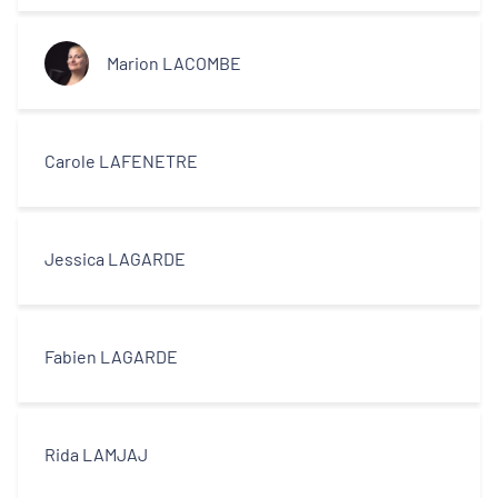
Marion LACOMBE
Carole LAFENETRE
Jessica LAGARDE
Fabien LAGARDE
Rida LAMJAJ