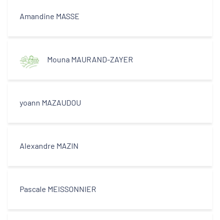
Amandine MASSE
Mouna MAURAND-ZAYER
yoann MAZAUDOU
Alexandre MAZIN
Pascale MEISSONNIER