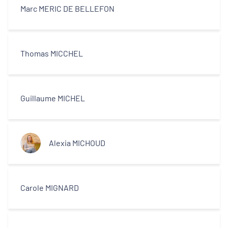
Marc MERIC DE BELLEFON
Thomas MICCHEL
Guillaume MICHEL
Alexia MICHOUD
Carole MIGNARD