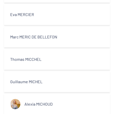
Eva MERCIER
Marc MERIC DE BELLEFON
Thomas MICCHEL
Guillaume MICHEL
Alexia MICHOUD