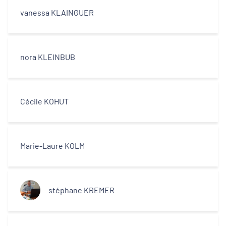
vanessa KLAINGUER
nora KLEINBUB
Cécile KOHUT
Marie-Laure KOLM
stéphane KREMER