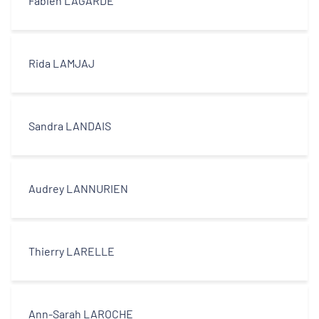
Fabien LAGARDE
Rida LAMJAJ
Sandra LANDAIS
Audrey LANNURIEN
Thierry LARELLE
Ann-Sarah LAROCHE