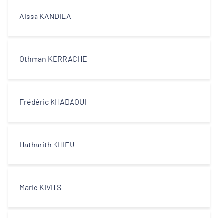
Aissa KANDILA
Othman KERRACHE
Frédéric KHADAOUI
Hatharith KHIEU
Marie KIVITS