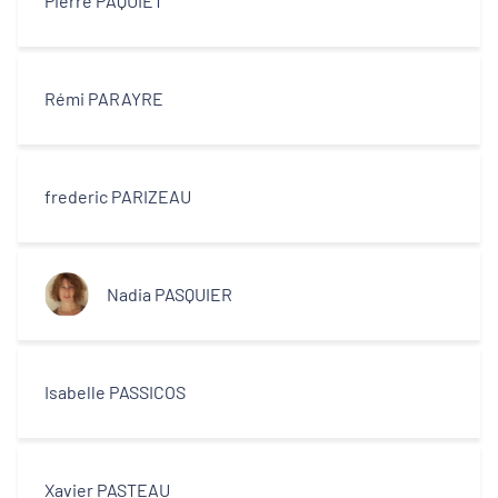
Pierre PAQUIET
Rémi PARAYRE
frederic PARIZEAU
Nadia PASQUIER
Isabelle PASSICOS
Xavier PASTEAU