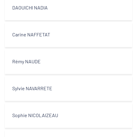
DAOUICHI NADIA
Carine NAFFETAT
Rémy NAUDE
Sylvie NAVARRETE
Sophie NICOLAIZEAU