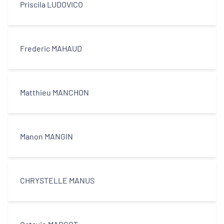
Priscila LUDOVICO
Frederic MAHAUD
Matthieu MANCHON
Manon MANGIN
CHRYSTELLE MANUS