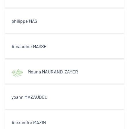
philippe MAS
Amandine MASSE
Mouna MAURAND-ZAYER
yoann MAZAUDOU
Alexandre MAZIN