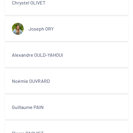
Chrystel OLIVET
Joseph ORY
Alexandre OULD-YAHOUI
Noémie OUVRARD
Guillaume PAIN