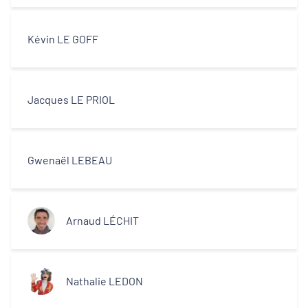
Kévin LE GOFF
Jacques LE PRIOL
Gwenaël LEBEAU
Arnaud LÉCHIT
Nathalie LEDON