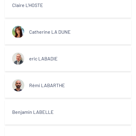
Claire L'HOSTE
Catherine LA DUNE
eric LABADIE
Rémi LABARTHE
Benjamin LABELLE