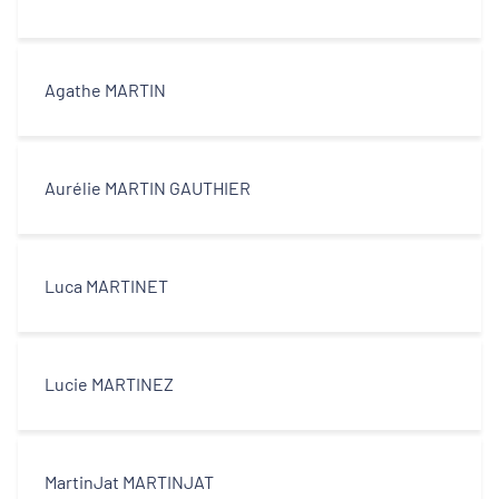
Agathe MARTIN
Aurélie MARTIN GAUTHIER
Luca MARTINET
Lucie MARTINEZ
MartinJat MARTINJAT