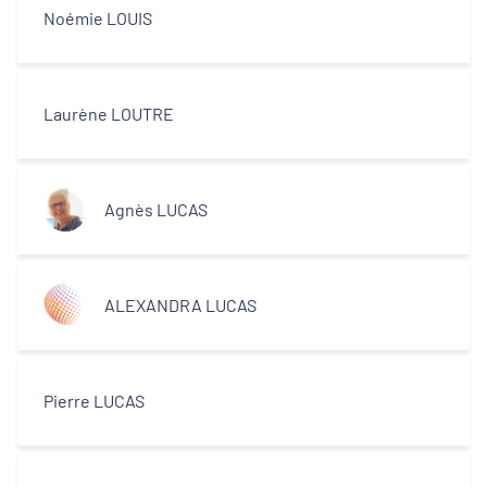
Noémie LOUIS
Laurène LOUTRE
Agnès LUCAS
ALEXANDRA LUCAS
Pierre LUCAS