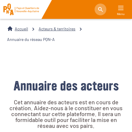
Menu
Accueil
Acteurs & territoires
Annuaire du réseau PQN-A
Annuaire des acteurs
Cet annuaire des acteurs est en cours de
création. Aidez-nous à le constituer en vous
connectant sur cette plateforme. Il sera un
formidable outil pour faciliter la mise en
réseau avec vos pairs.