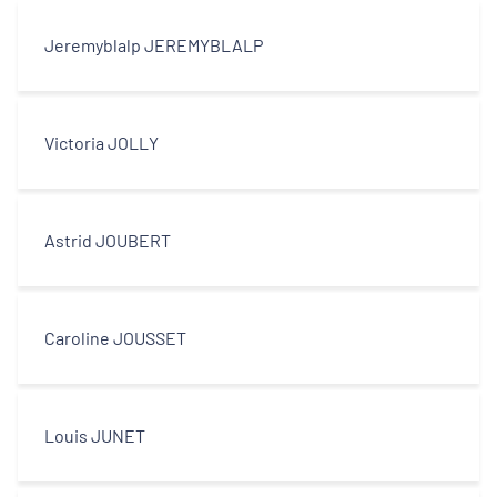
Jeremyblalp JEREMYBLALP
Victoria JOLLY
Astrid JOUBERT
Caroline JOUSSET
Louis JUNET