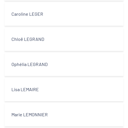
Caroline LEGER
Chloë LEGRAND
Ophélia LEGRAND
Lisa LEMAIRE
Marie LEMONNIER