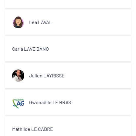
Léa LAVAL
Carla LAVE BANO
Julien LAYRISSE
Gwenaëlle LE BRAS
Mathilde LE CADRE