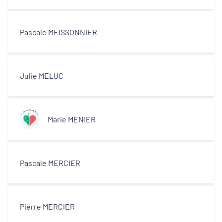
Pascale MEISSONNIER
Julie MELUC
Marie MENIER
Pascale MERCIER
Pierre MERCIER