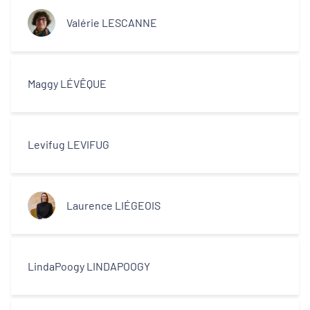
Valérie LESCANNE
Maggy LÉVÊQUE
Levifug LEVIFUG
Laurence LIÉGEOIS
LindaPoogy LINDAPOOGY