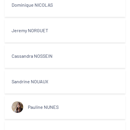
Dominique NICOLAS
Jeremy NORGUET
Cassandra NOSSEIN
Sandrine NOUAUX
Pauline NUNES