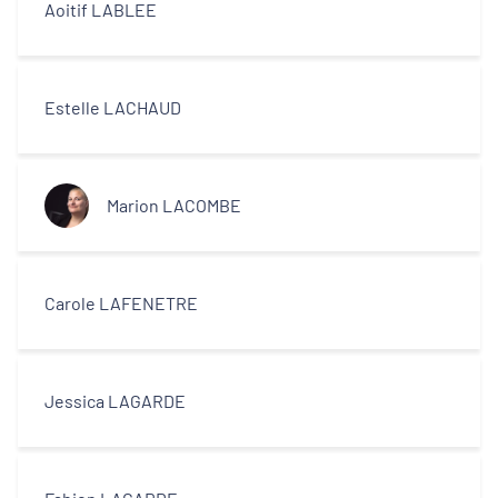
Aoitif LABLEE
Estelle LACHAUD
Marion LACOMBE
Carole LAFENETRE
Jessica LAGARDE