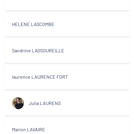
HELENE LASCOMBE
Sandrine LASSOUREILLE
laurence LAURENCE FORT
Julia LAURENS
Marion LAVAIRE