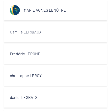
MARIE AGNES LENÔTRE
Camille LERIBAUX
Frédéric LEROND
christophe LEROY
daniel LESBATS