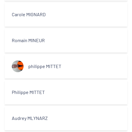
Carole MIGNARD
Romain MINEUR
philippe MITTET
Philippe MITTET
Audrey MLYNARZ