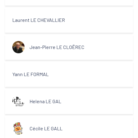
Laurent LE CHEVALLIER
Jean-Pierre LE CLOËREC
Yann LE FORMAL
Helena LE GAL
Cécile LE GALL