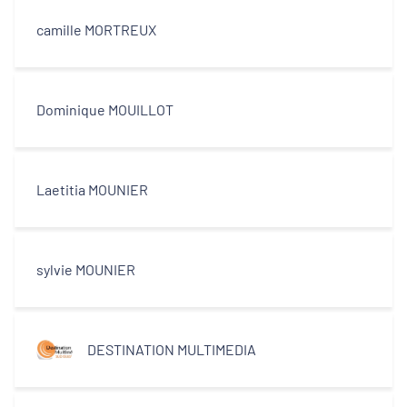
camille MORTREUX
Dominique MOUILLOT
Laetitia MOUNIER
sylvie MOUNIER
DESTINATION MULTIMEDIA