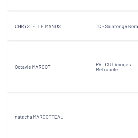
CHRYSTELLE MANUS
TC - Saintonge Ro
PV - CU Limoges
Octavie MARGOT
Métropole
natacha MARGOTTEAU