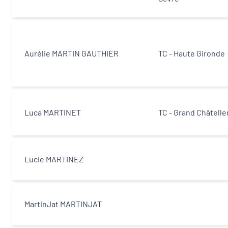
Aurélie MARTIN GAUTHIER
TC - Haute Gironde
Luca MARTINET
TC - Grand Châtelle
Lucie MARTINEZ
MartinJat MARTINJAT