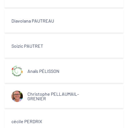
Diavolana PAUTREAU
Soizic PAUTRET
Anaïs PÉLISSON
Christophe PELLAUMAIL-
GRENIER
cécile PERDRIX