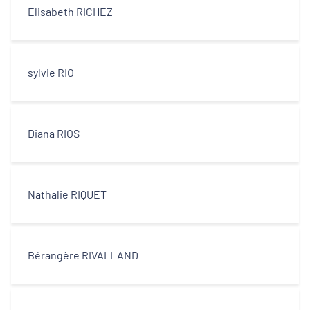
Elisabeth RICHEZ
sylvie RIO
Diana RIOS
Nathalie RIQUET
Bérangère RIVALLAND