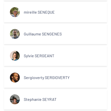
mireille SENEQUE
Guillaume SENGENES
Sylvie SERGEANT
Sergioverty SERGIOVERTY
Stephanie SEYRAT