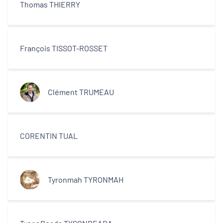
Thomas THIERRY
François TISSOT-ROSSET
Clément TRUMEAU
CORENTIN TUAL
Tyronmah TYRONMAH