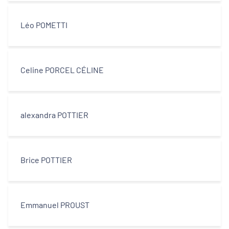
Léo POMETTI
Celine PORCEL CÉLINE
alexandra POTTIER
Brice POTTIER
Emmanuel PROUST