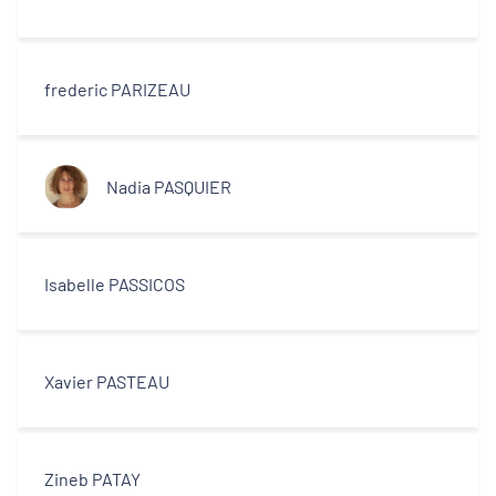
frederic PARIZEAU
Nadia PASQUIER
Isabelle PASSICOS
Xavier PASTEAU
Zineb PATAY