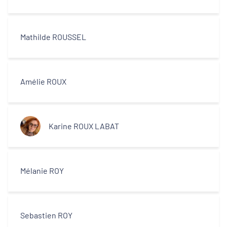
Mathilde ROUSSEL
Amélie ROUX
Karine ROUX LABAT
Mélanie ROY
Sebastien ROY