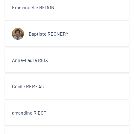
Emmanuelle REDON
Baptiste REGNERY
Anne-Laure REIX
Cécile REMEAU
amandine RIBOT