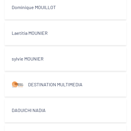
Dominique MOUILLOT
Laetitia MOUNIER
sylvie MOUNIER
DESTINATION MULTIMEDIA
DAOUICHI NADIA