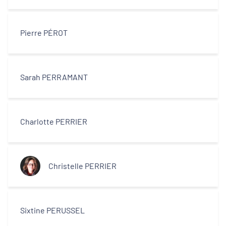
Pierre PÉROT
Sarah PERRAMANT
Charlotte PERRIER
Christelle PERRIER
Sixtine PERUSSEL