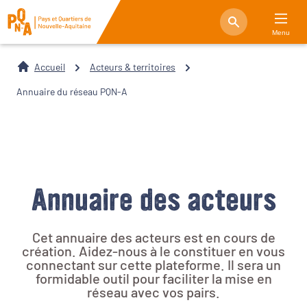
Menu
Accueil
Acteurs & territoires
Annuaire du réseau PQN-A
Annuaire des acteurs
Cet annuaire des acteurs est en cours de
création. Aidez-nous à le constituer en vous
connectant sur cette plateforme. Il sera un
formidable outil pour faciliter la mise en
réseau avec vos pairs.