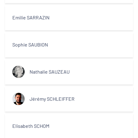
Emilie SARRAZIN
Sophie SAUBION
Nathalie SAUZEAU
Jérémy SCHLEIFFER
Elisabeth SCHOM