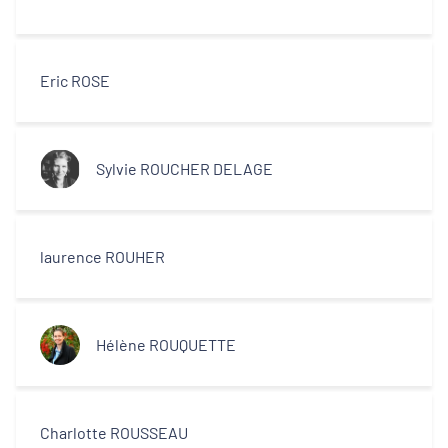
Eric ROSE
Sylvie ROUCHER DELAGE
laurence ROUHER
Hélène ROUQUETTE
Charlotte ROUSSEAU