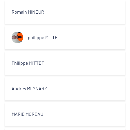
Romain MINEUR
philippe MITTET
Philippe MITTET
Audrey MLYNARZ
MARIE MOREAU