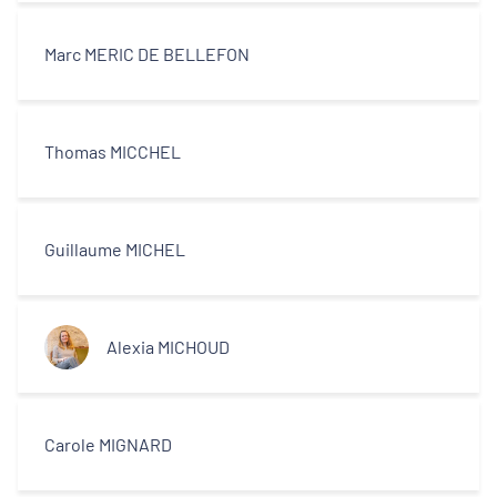
Décideurs locaux
Marc MERIC DE BELLEFON
Opérateurs
Partenaires
Thomas MICCHEL
Guillaume MICHEL
Alexia MICHOUD
Carole MIGNARD