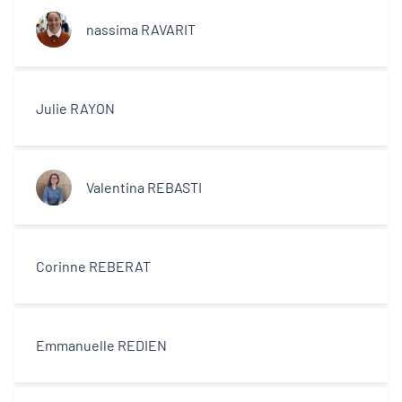
nassima RAVARIT
Julie RAYON
Valentina REBASTI
Corinne REBERAT
Emmanuelle REDIEN