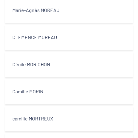
Marie-Agnès MOREAU
CLEMENCE MOREAU
Cécile MORICHON
Camille MORIN
camille MORTREUX