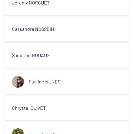
Jeremy NORGUET
Cassandra NOSSEIN
Sandrine NOUAUX
Pauline NUNES
Chrystel OLIVET