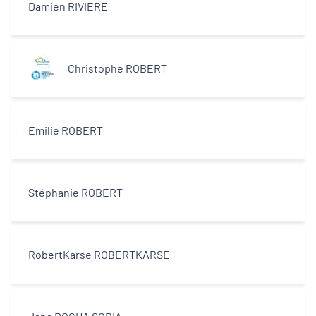
Damien RIVIERE
Christophe ROBERT
Emilie ROBERT
Stéphanie ROBERT
RobertKarse ROBERTKARSE