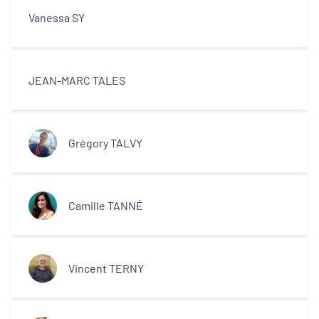
Vanessa SY
JEAN-MARC TALES
Grégory TALVY
Camille TANNÉ
Vincent TERNY