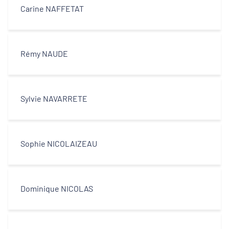
Carine NAFFETAT
Rémy NAUDE
Sylvie NAVARRETE
Sophie NICOLAIZEAU
Dominique NICOLAS