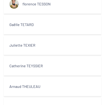
florence TESSON
Gaëlle TETARD
Juliette TEXIER
Catherine TEYSSIER
Arnaud THEULEAU