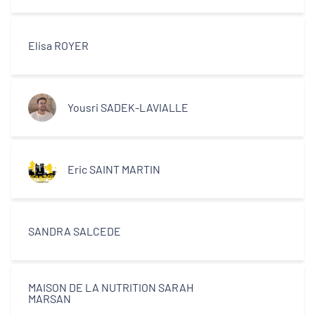
Elisa ROYER
Yousri SADEK-LAVIALLE
Eric SAINT MARTIN
SANDRA SALCEDE
MAISON DE LA NUTRITION SARAH
MARSAN