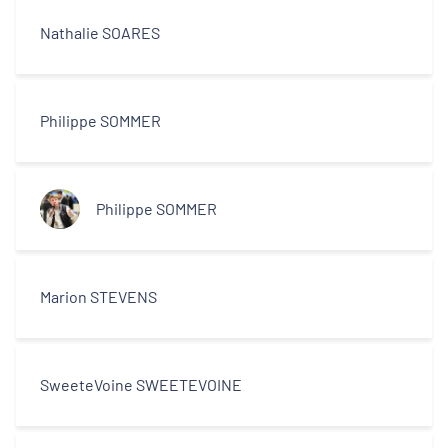
Nathalie SOARES
Philippe SOMMER
Philippe SOMMER
Marion STEVENS
SweeteVoine SWEETEVOINE