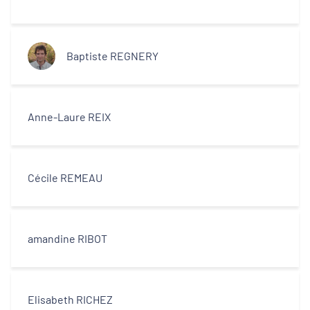
Baptiste REGNERY
Anne-Laure REIX
Cécile REMEAU
amandine RIBOT
Elisabeth RICHEZ