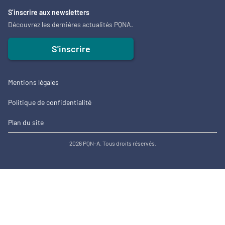
S’inscrire aux newsletters
Découvrez les dernières actualités PQNA.
S'inscrire
Mentions légales
Politique de confidentialité
Plan du site
2026 PQN-A. Tous droits réservés.