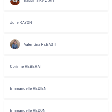
nassima RAVARIT
Julie RAYON
Valentina REBASTI
Corinne REBERAT
Emmanuelle REDIEN
Emmanuelle REDON