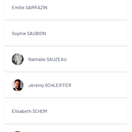
Emilie SARRAZIN
Sophie SAUBION
Nathalie SAUZEAU
Jérémy SCHLEIFFER
Elisabeth SCHOM