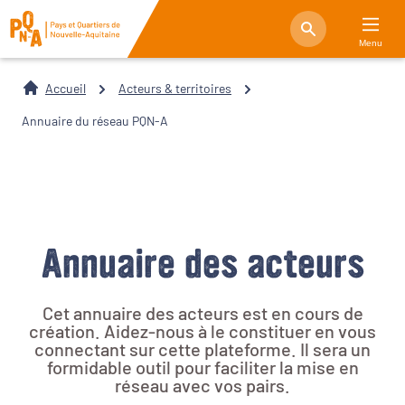
Menu
Accueil
Acteurs & territoires
Annuaire du réseau PQN-A
Annuaire des acteurs
Cet annuaire des acteurs est en cours de
création. Aidez-nous à le constituer en vous
connectant sur cette plateforme. Il sera un
formidable outil pour faciliter la mise en
réseau avec vos pairs.