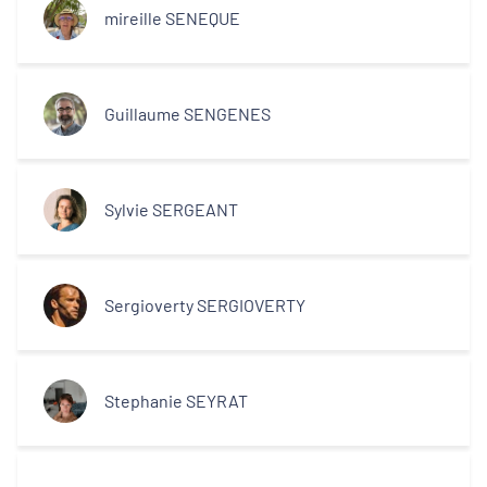
mireille SENEQUE
Guillaume SENGENES
Sylvie SERGEANT
Sergioverty SERGIOVERTY
Stephanie SEYRAT