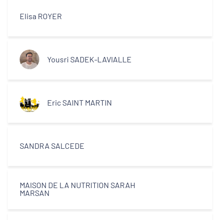
Elisa ROYER
Yousri SADEK-LAVIALLE
Eric SAINT MARTIN
SANDRA SALCEDE
MAISON DE LA NUTRITION SARAH
MARSAN