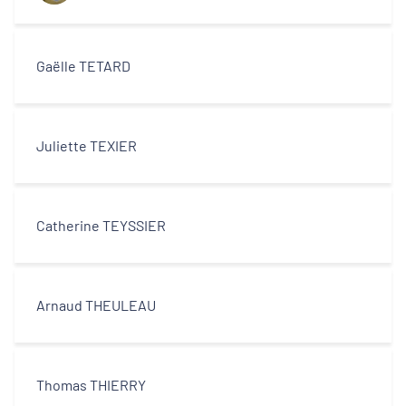
Gaëlle TETARD
Juliette TEXIER
Catherine TEYSSIER
Arnaud THEULEAU
Thomas THIERRY