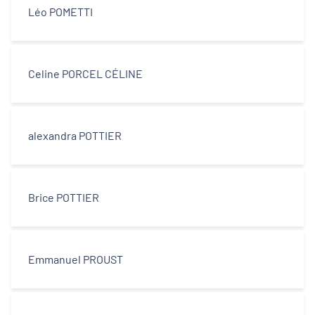
Léo POMETTI
Celine PORCEL CÉLINE
alexandra POTTIER
Brice POTTIER
Emmanuel PROUST