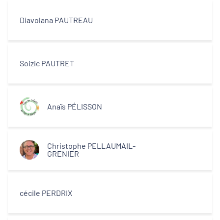
Diavolana PAUTREAU
Soizic PAUTRET
Anaïs PÉLISSON
Christophe PELLAUMAIL-
GRENIER
cécile PERDRIX