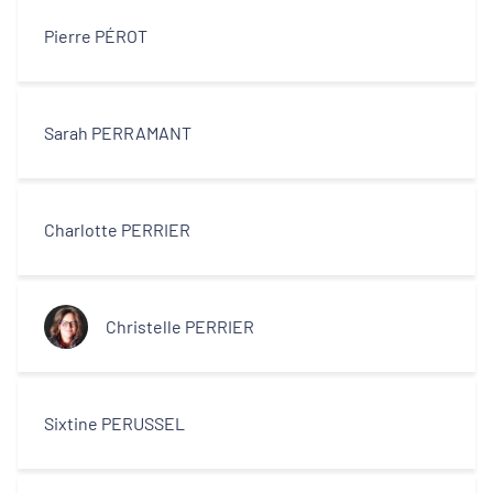
Pierre PÉROT
Sarah PERRAMANT
Charlotte PERRIER
Christelle PERRIER
Sixtine PERUSSEL