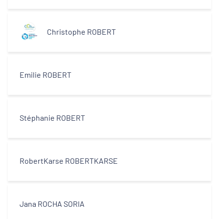
Christophe ROBERT
Emilie ROBERT
Stéphanie ROBERT
RobertKarse ROBERTKARSE
Jana ROCHA SORIA