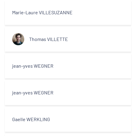
Marie-Laure VILLESUZANNE
Thomas VILLETTE
jean-yves WEGNER
jean-yves WEGNER
Gaelle WERKLING