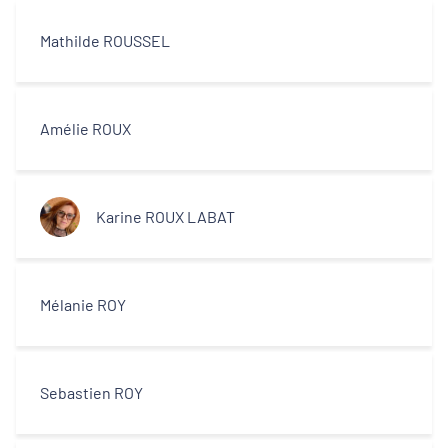
Mathilde ROUSSEL
Amélie ROUX
Karine ROUX LABAT
Mélanie ROY
Sebastien ROY