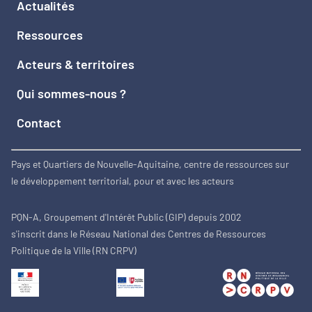
Actualités
Ressources
Acteurs & territoires
Qui sommes-nous ?
Contact
Pays et Quartiers de Nouvelle-Aquitaine, centre de ressources sur
le développement territorial, pour et avec les acteurs
PQN-A, Groupement d'Intérêt Public (GIP) depuis 2002
s'inscrit dans le Réseau National des Centres de Ressources
Politique de la Ville (RN CRPV)