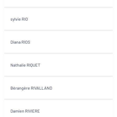
sylvie RIO
Diana RIOS
Nathalie RIQUET
Bérangère RIVALLAND
Damien RIVIERE