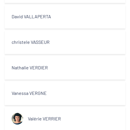
David VALLAPERTA
christele VASSEUR
Nathalie VERDIER
Vanessa VERGNE
Valérie VERRIER