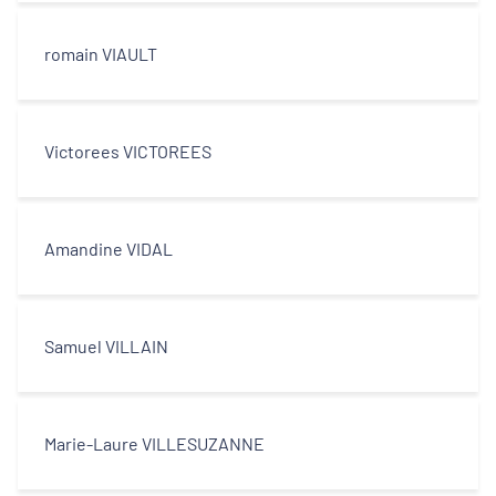
romain VIAULT
Victorees VICTOREES
Amandine VIDAL
Samuel VILLAIN
Marie-Laure VILLESUZANNE