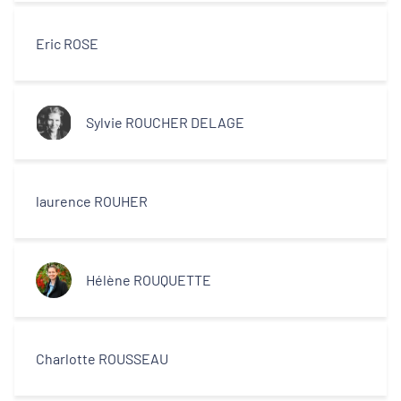
Eric ROSE
Sylvie ROUCHER DELAGE
laurence ROUHER
Hélène ROUQUETTE
Charlotte ROUSSEAU