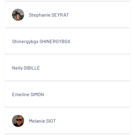
Stephanie SEYRAT
Shinergybgx SHINERGYBGX
Nelly SIBILLE
Emeline SIMON
Melanie SIOT