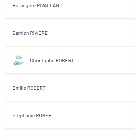
Bérangère RIVALLAND
Damien RIVIERE
Christophe ROBERT
Emilie ROBERT
Stéphanie ROBERT