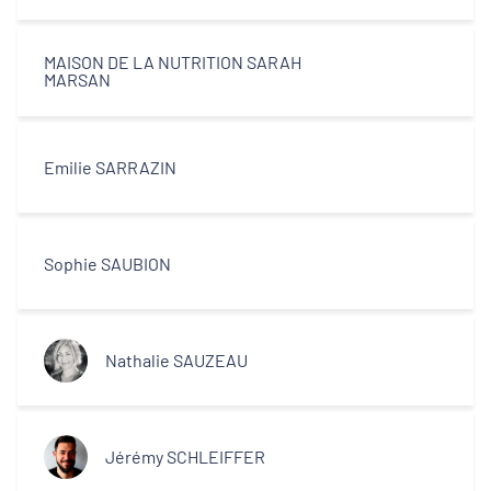
MAISON DE LA NUTRITION SARAH
MARSAN
Emilie SARRAZIN
Sophie SAUBION
Nathalie SAUZEAU
Jérémy SCHLEIFFER