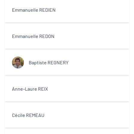
Emmanuelle REDIEN
Emmanuelle REDON
Baptiste REGNERY
Anne-Laure REIX
Cécile REMEAU