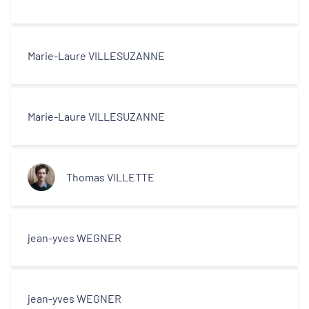
Marie-Laure VILLESUZANNE
Marie-Laure VILLESUZANNE
Thomas VILLETTE
jean-yves WEGNER
jean-yves WEGNER