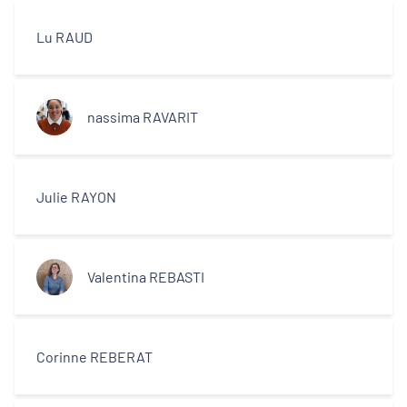
Lu RAUD
nassima RAVARIT
Julie RAYON
Valentina REBASTI
Corinne REBERAT