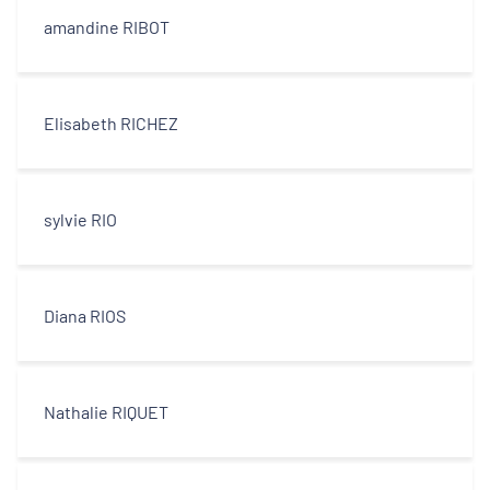
amandine RIBOT
Elisabeth RICHEZ
sylvie RIO
Diana RIOS
Nathalie RIQUET