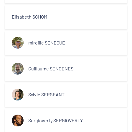
Elisabeth SCHOM
mireille SENEQUE
Guillaume SENGENES
Sylvie SERGEANT
Sergioverty SERGIOVERTY