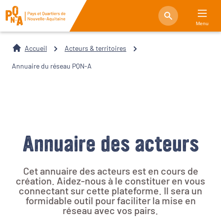
Menu
Accueil
Acteurs & territoires
Annuaire du réseau PQN-A
Annuaire des acteurs
Cet annuaire des acteurs est en cours de
création. Aidez-nous à le constituer en vous
connectant sur cette plateforme. Il sera un
formidable outil pour faciliter la mise en
réseau avec vos pairs.