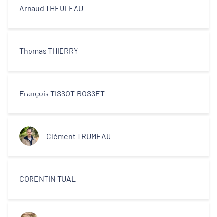
Arnaud THEULEAU
Thomas THIERRY
François TISSOT-ROSSET
Clément TRUMEAU
CORENTIN TUAL