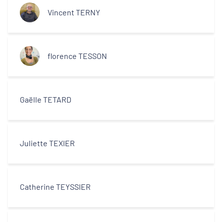
Vincent TERNY
florence TESSON
Gaëlle TETARD
Juliette TEXIER
Catherine TEYSSIER