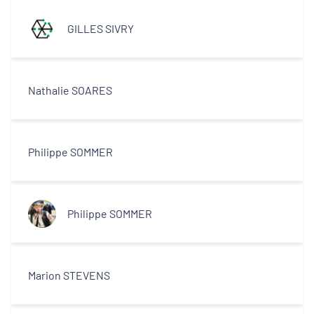
GILLES SIVRY
Nathalie SOARES
Philippe SOMMER
Philippe SOMMER
Marion STEVENS