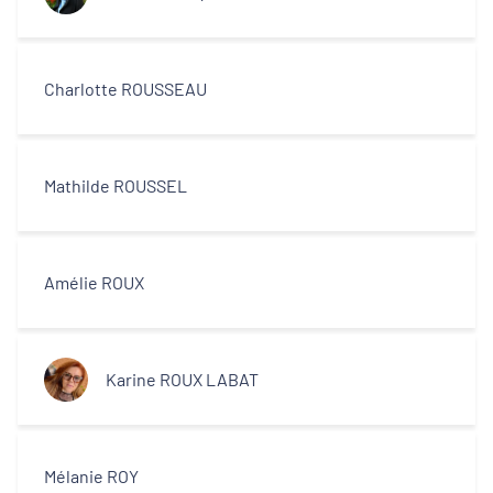
Charlotte ROUSSEAU
Mathilde ROUSSEL
Amélie ROUX
Karine ROUX LABAT
Mélanie ROY