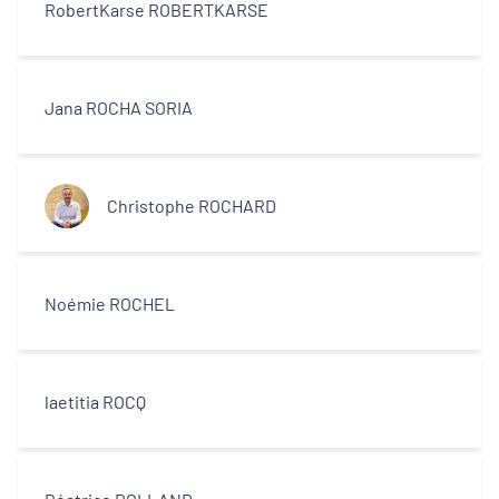
RobertKarse ROBERTKARSE
Jana ROCHA SORIA
Christophe ROCHARD
Noémie ROCHEL
laetitia ROCQ