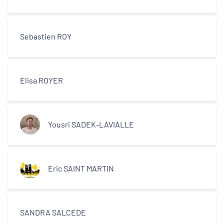
Sebastien ROY
Elisa ROYER
Yousri SADEK-LAVIALLE
Eric SAINT MARTIN
SANDRA SALCEDE