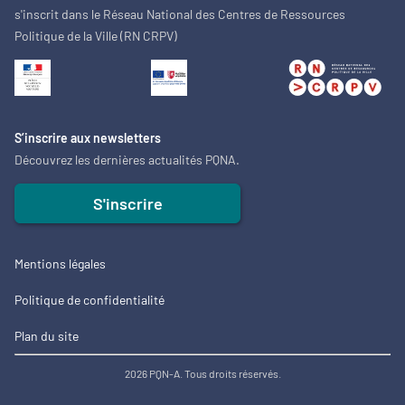
s'inscrit dans le Réseau National des Centres de Ressources
Politique de la Ville (RN CRPV)
S’inscrire aux newsletters
Découvrez les dernières actualités PQNA.
S'inscrire
Mentions légales
Politique de confidentialité
Plan du site
2026 PQN-A. Tous droits réservés.