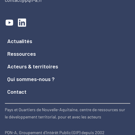
Actualités
Ressources
Acteurs & territoires
Qui sommes-nous ?
Contact
Pays et Quartiers de Nouvelle-Aquitaine, centre de ressources sur
le développement territorial, pour et avec les acteurs
PQN-A, Groupement d'Intérêt Public (GIP) depuis 2002