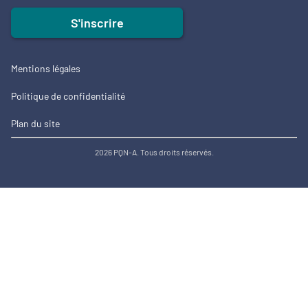
S'inscrire
Mentions légales
Politique de confidentialité
Plan du site
2026 PQN-A. Tous droits réservés.