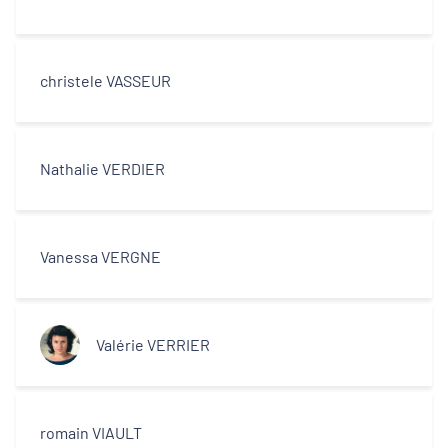
christele VASSEUR
Nathalie VERDIER
Vanessa VERGNE
Valérie VERRIER
romain VIAULT