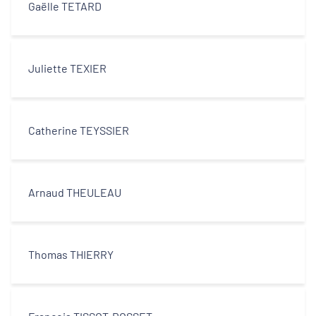
Gaëlle TETARD
Juliette TEXIER
Catherine TEYSSIER
Arnaud THEULEAU
Thomas THIERRY