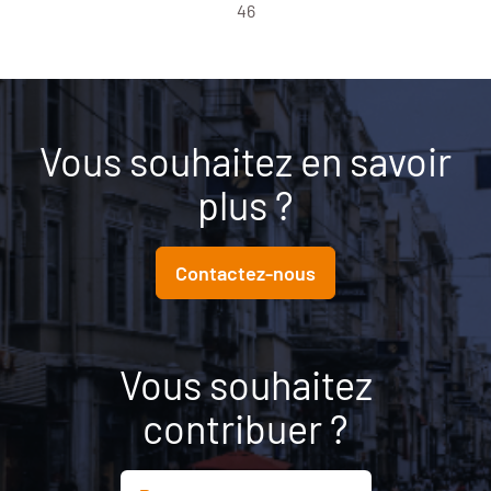
46
Vous souhaitez en savoir
plus ?
Contactez-nous
Vous souhaitez
contribuer ?