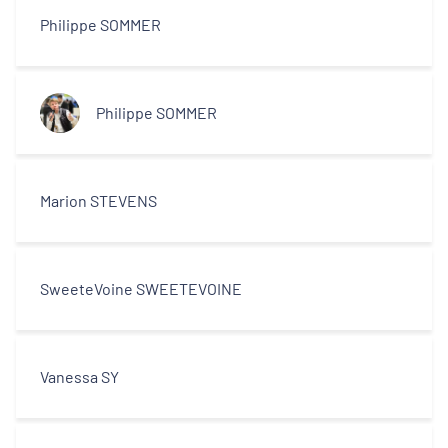
Philippe SOMMER
Philippe SOMMER
Marion STEVENS
SweeteVoine SWEETEVOINE
Vanessa SY