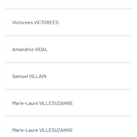
Victorees VICTOREES
Amandine VIDAL
Samuel VILLAIN
Marie-Laure VILLESUZANNE
Marie-Laure VILLESUZANNE