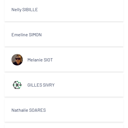
Nelly SIBILLE
Emeline SIMON
Melanie SIOT
GILLES SIVRY
Nathalie SOARES