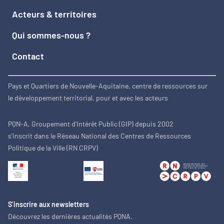
Acteurs & territoires
Qui sommes-nous ?
Contact
Pays et Quartiers de Nouvelle-Aquitaine, centre de ressources sur
le développement territorial, pour et avec les acteurs
PQN-A, Groupement d'Intérêt Public (GIP) depuis 2002
s'inscrit dans le Réseau National des Centres de Ressources
Politique de la Ville (RN CRPV)
S’inscrire aux newsletters
Découvrez les dernières actualités PQNA.