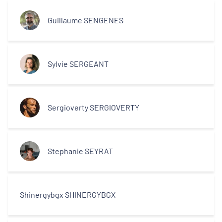
Guillaume SENGENES
Sylvie SERGEANT
Sergioverty SERGIOVERTY
Stephanie SEYRAT
Shinergybgx SHINERGYBGX