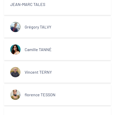
JEAN-MARC TALES
Grégory TALVY
Camille TANNÉ
Vincent TERNY
florence TESSON