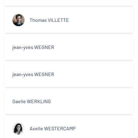
Thomas VILLETTE
jean-yves WEGNER
jean-yves WEGNER
Gaelle WERKLING
Axelle WESTERCAMP