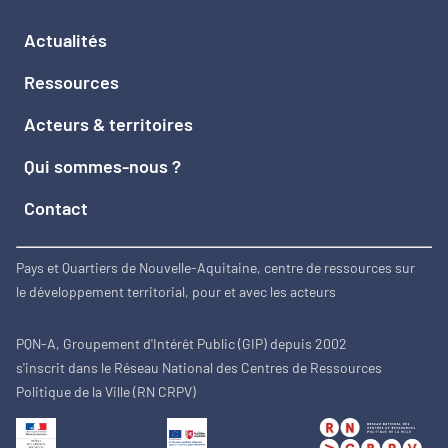
Actualités
Ressources
Acteurs & territoires
Qui sommes-nous ?
Contact
Pays et Quartiers de Nouvelle-Aquitaine, centre de ressources sur
le développement territorial, pour et avec les acteurs
PQN-A, Groupement d'Intérêt Public (GIP) depuis 2002
s'inscrit dans le Réseau National des Centres de Ressources
Politique de la Ville (RN CRPV)