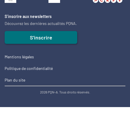
S’inscrire aux newsletters
Découvrez les dernières actualités PQNA.
S'inscrire
Mentions légales
Politique de confidentialité
Plan du site
2026 PQN-A. Tous droits réservés.