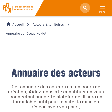
Menu
Accueil
Acteurs & territoires
Annuaire du réseau PQN-A
Annuaire des acteurs
Cet annuaire des acteurs est en cours de
création. Aidez-nous à le constituer en vous
connectant sur cette plateforme. Il sera un
formidable outil pour faciliter la mise en
réseau avec vos pairs.