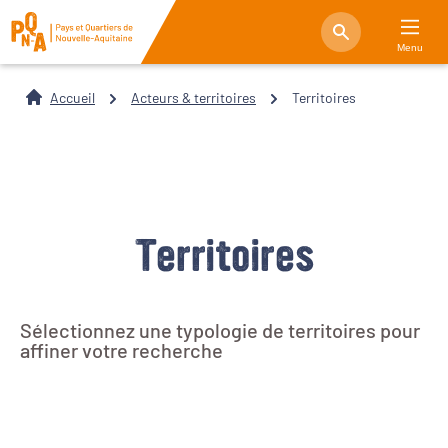
Menu
Accueil
Acteurs & territoires
Territoires
Territoires
Sélectionnez une typologie de territoires pour
affiner votre recherche