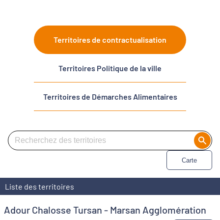
Territoires de contractualisation
Territoires Politique de la ville
Territoires de Démarches Alimentaires
Carte
Liste des territoires
Adour Chalosse Tursan - Marsan Agglomération