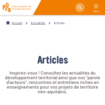
Menu
Accueil
Actualités
Articles
Articles
Inspirez-vous ! Consultez les actualités du
développement territorial ainsi que nos "parole
d'acteurs", rencontres et entretiens riches en
enseignements pour vos projets de territoire
néo-aquitains.