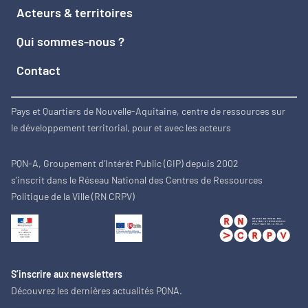
Acteurs & territoires
Qui sommes-nous ?
Contact
Pays et Quartiers de Nouvelle-Aquitaine, centre de ressources sur
le développement territorial, pour et avec les acteurs
PQN-A, Groupement d'Intérêt Public (GIP) depuis 2002
s'inscrit dans le Réseau National des Centres de Ressources
Politique de la Ville (RN CRPV)
S’inscrire aux newsletters
Découvrez les dernières actualités PQNA.