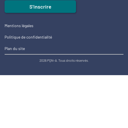
S'inscrire
Mentions légales
Politique de confidentialité
Plan du site
2026 PQN-A. Tous droits réservés.