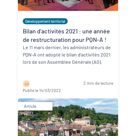
Développement territorial
Bilan d’activités 2021 : une année
de restructuration pour PQN-A !
Le 11 mars dernier, les administrateurs de
PQN-A ont adopté le bilan d’activités 2021
lors de son Assemblée Générale (AG).
2 min de lecture
A G
Publié le 14/03/2022
Article