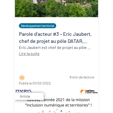
Développement territorial
Parole d’acteur #3 – Eric Jaubert,
chef de projet au pôle DATAR,
Région N-A
Eric Jaubert est chef de projet au pôle ...
Lire la suite
9 min de lecture
P C
Publié le 01/02/2022
Article