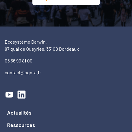
Ecosystème Darwin,
87 quai de Queyries, 33100 Bordeaux
05 56 90 81 00
contact@pqn-a.fr
Actualités
Ressources