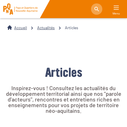
Menu
Accueil
Actualités
Articles
Articles
Inspirez-vous ! Consultez les actualités du
développement territorial ainsi que nos "parole
d'acteurs", rencontres et entretiens riches en
enseignements pour vos projets de territoire
néo-aquitains.