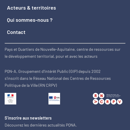
Acteurs & territoires
Qui sommes-nous ?
Contact
Pays et Quartiers de Nouvelle-Aquitaine, centre de ressources sur
le développement territorial, pour et avec les acteurs
PQN-A, Groupement d'Intérêt Public (GIP) depuis 2002
s'inscrit dans le Réseau National des Centres de Ressources
Politique de la Ville (RN CRPV)
S’inscrire aux newsletters
Découvrez les dernières actualités PQNA.