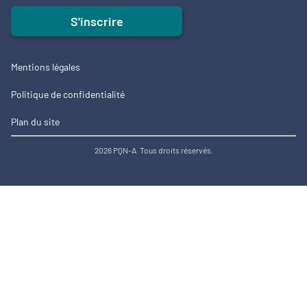
S'inscrire
Mentions légales
Politique de confidentialité
Plan du site
2026 PQN-A. Tous droits réservés.