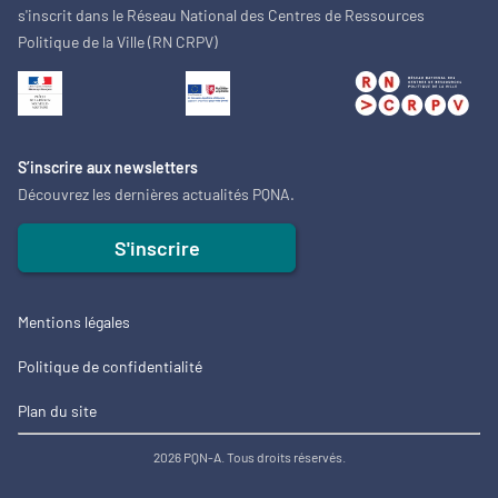
s'inscrit dans le Réseau National des Centres de Ressources
Politique de la Ville (RN CRPV)
S’inscrire aux newsletters
Découvrez les dernières actualités PQNA.
S'inscrire
Mentions légales
Politique de confidentialité
Plan du site
2026 PQN-A. Tous droits réservés.