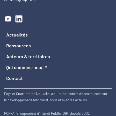
Actualités
Ressources
Acteurs & territoires
Qui sommes-nous ?
Contact
Pays et Quartiers de Nouvelle-Aquitaine, centre de ressources sur
le développement territorial, pour et avec les acteurs
PQN-A, Groupement d'Intérêt Public (GIP) depuis 2002