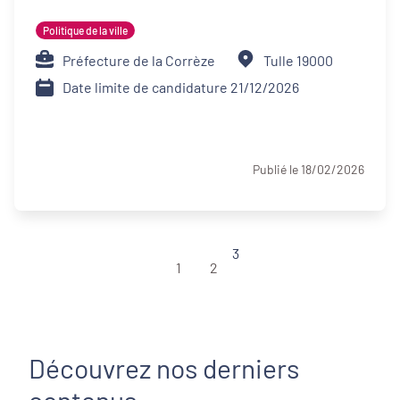
Politique de la ville
Préfecture de la Corrèze
Tulle 19000
Date limite de candidature 21/12/2026
Publié le 18/02/2026
3
1
2
Découvrez nos derniers