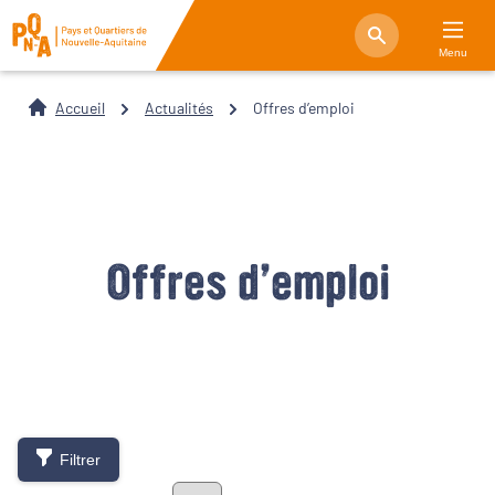
Menu
Accueil
Actualités
Offres d’emploi
Offres d’emploi
Filtrer