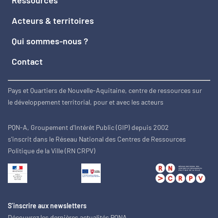
Ressources
Acteurs & territoires
Qui sommes-nous ?
Contact
Pays et Quartiers de Nouvelle-Aquitaine, centre de ressources sur
le développement territorial, pour et avec les acteurs
PQN-A, Groupement d'Intérêt Public (GIP) depuis 2002
s'inscrit dans le Réseau National des Centres de Ressources
Politique de la Ville (RN CRPV)
S’inscrire aux newsletters
Découvrez les dernières actualités PQNA.