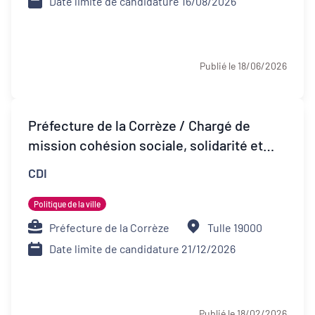
Date limite de candidature 16/08/2026
Publié le 18/06/2026
Préfecture de la Corrèze / Chargé de
mission cohésion sociale, solidarité et
santé (H/F)
CDI
Politique de la ville
Préfecture de la Corrèze
Tulle 19000
Date limite de candidature 21/12/2026
Publié le 18/02/2026