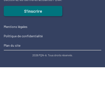
S'inscrire
Mentions légales
Politique de confidentialité
Plan du site
2026 PQN-A. Tous droits réservés.