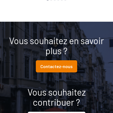
Vous souhaitez en savoir
plus ?
Contactez-nous
Vous souhaitez
contribuer ?