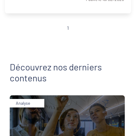
1
Découvrez nos derniers
contenus
Analyse