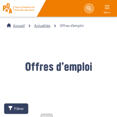
Menu
Accueil
Actualités
Offres d’emploi
Offres d’emploi
Filtrer