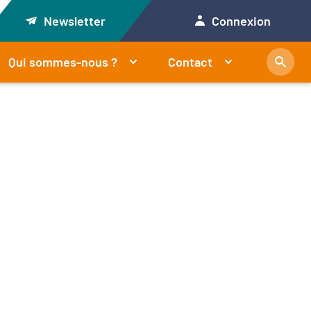
Newsletter
Connexion
Qui sommes-nous ?
Contact