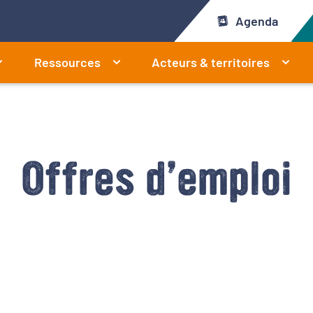
Agenda
Ressources
Acteurs & territoires
Offres d’emploi