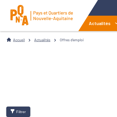
Actualités
Accueil
Actualités
Offres d’emploi
Filtrer