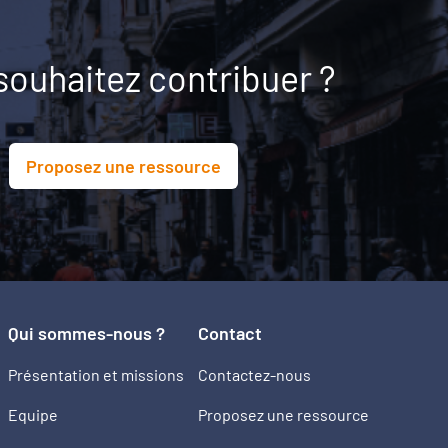
souhaitez contribuer ?
Proposez une ressource
Qui sommes-nous ?
Contact
Présentation et missions
Contactez-nous
Equipe
Proposez une ressource