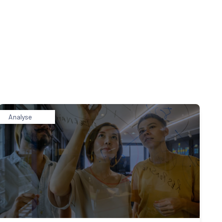
Apprentissage
Analyse