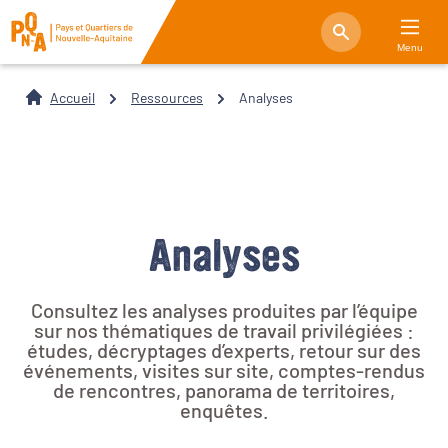
Menu
Accueil
Ressources
Analyses
Analyses
Consultez les analyses produites par l’équipe
sur nos thématiques de travail privilégiées :
études, décryptages d’experts, retour sur des
événements, visites sur site, comptes-rendus
de rencontres, panorama de territoires,
enquêtes.