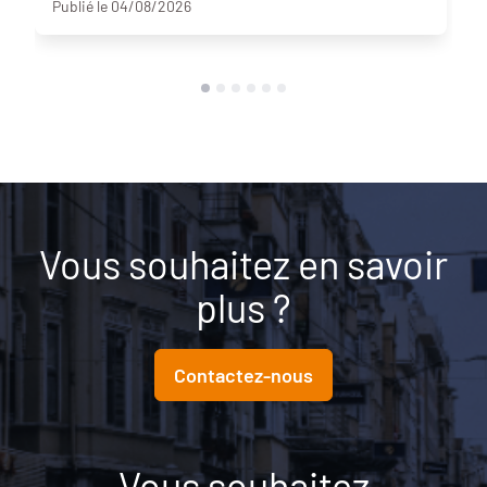
Publié le 04/08/2026
Vous souhaitez en savoir
plus ?
Contactez-nous
Vous souhaitez