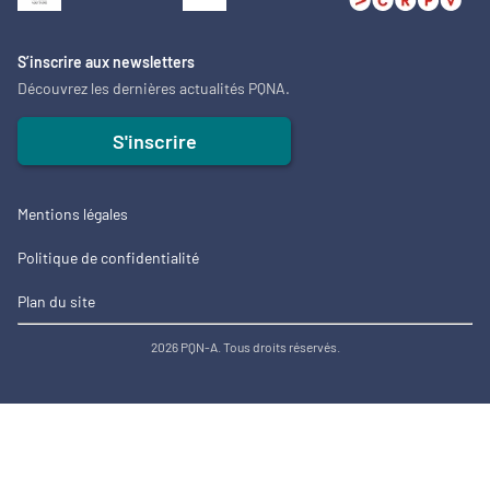
S’inscrire aux newsletters
Découvrez les dernières actualités PQNA.
S'inscrire
Mentions légales
Politique de confidentialité
Plan du site
2026 PQN-A. Tous droits réservés.