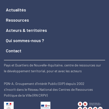
Actualités
Ressources
Acteurs & territoires
Qui sommes-nous ?
Contact
Pays et Quartiers de Nouvelle-Aquitaine, centre de ressources sur
le développement territorial, pour et avec les acteurs
PQN-A, Groupement d'Intérêt Public (GIP) depuis 2002
s'inscrit dans le Réseau National des Centres de Ressources
Politique de la Ville (RN CRPV)