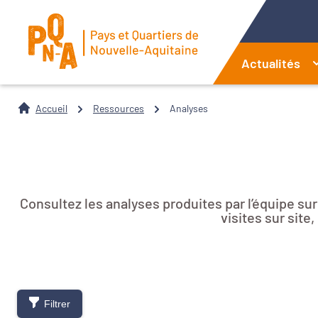
Actualités
Accueil
Ressources
Analyses
Consultez les analyses produites par l’équipe su
visites sur sit
Filtrer