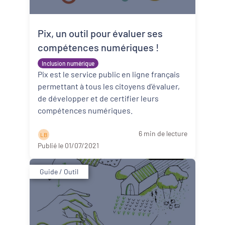
Pix, un outil pour évaluer ses
compétences numériques !
Inclusion numérique
Pix est le service public en ligne français
permettant à tous les citoyens d’évaluer,
de développer et de certifier leurs
compétences numériques.
6 min de lecture
L B
Publié le 01/07/2021
Guide / Outil