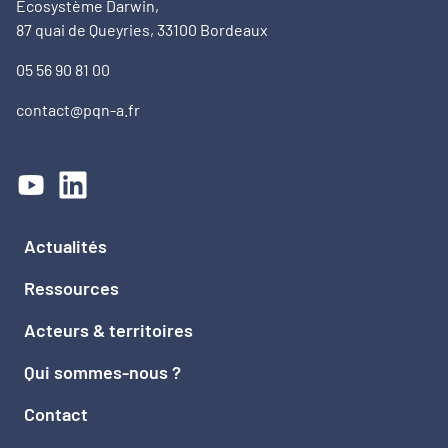
Ecosystème Darwin,
87 quai de Queyries, 33100 Bordeaux
05 56 90 81 00
contact@pqn-a.fr
Actualités
Ressources
Acteurs & territoires
Qui sommes-nous ?
Contact