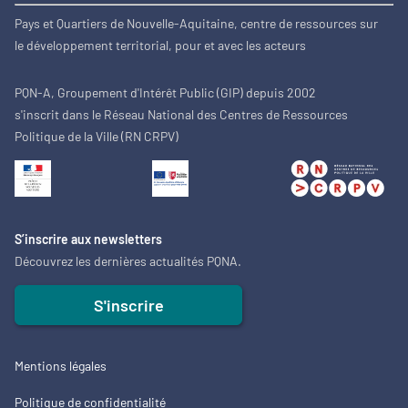
Pays et Quartiers de Nouvelle-Aquitaine, centre de ressources sur
le développement territorial, pour et avec les acteurs
PQN-A, Groupement d'Intérêt Public (GIP) depuis 2002
s'inscrit dans le Réseau National des Centres de Ressources
Politique de la Ville (RN CRPV)
S’inscrire aux newsletters
Découvrez les dernières actualités PQNA.
S'inscrire
Mentions légales
Politique de confidentialité