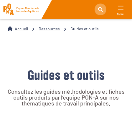
Menu
Accueil
Ressources
Guides et outils
Guides et outils
Consultez les guides méthodologies et fiches
outils produits par l’équipe PQN-A sur nos
thématiques de travail principales.