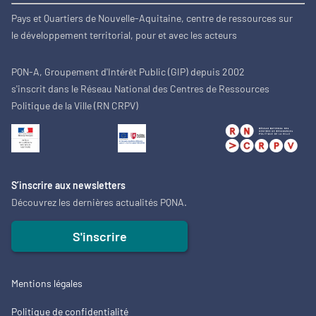
Pays et Quartiers de Nouvelle-Aquitaine, centre de ressources sur
le développement territorial, pour et avec les acteurs
PQN-A, Groupement d'Intérêt Public (GIP) depuis 2002
s'inscrit dans le Réseau National des Centres de Ressources
Politique de la Ville (RN CRPV)
S’inscrire aux newsletters
Découvrez les dernières actualités PQNA.
S'inscrire
Mentions légales
Politique de confidentialité