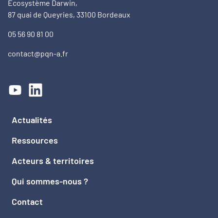
Ecosystème Darwin,
87 quai de Queyries, 33100 Bordeaux
05 56 90 81 00
contact@pqn-a.fr
Actualités
Ressources
Acteurs & territoires
Qui sommes-nous ?
Contact