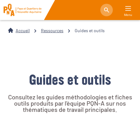
Menu
Accueil
Ressources
Guides et outils
Guides et outils
Consultez les guides méthodologies et fiches
outils produits par l’équipe PQN-A sur nos
thématiques de travail principales.