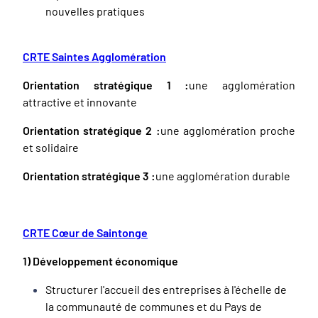
nouvelles pratiques
CRTE Saintes Agglomération
Orientation stratégique 1 :
une agglomération
attractive et innovante
Orientation stratégique 2 :
une agglomération proche
et solidaire
Orientation stratégique 3 :
une agglomération durable
CRTE Cœur de Saintonge
1) Développement économique
Structurer l'accueil des entreprises à l'échelle de
la communauté de communes et du Pays de