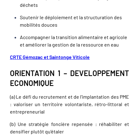
déchets
Soutenir le déploiement et la structuration des
mobilités douces
Accompagner la transition alimentaire et agricole
et améliorer la gestion de la ressource en eau
CRTE Gémozac et Saintonge Viticole
ORIENTATION 1 – DEVELOPPEMENT
ECONOMIQUE
(a) Le défi du recrutement et de l’implantation des PME
: valoriser un territoire volontariste, rétro-littoral et
entrepreneurial
(b) Une stratégie foncière repensée : réhabiliter et
densifier plutôt qu’étaler