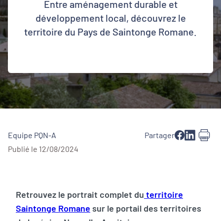
Entre aménagement durable et
développement local, découvrez le
territoire du Pays de Saintonge Romane.
Equipe PQN-A
Partager
Publié le 12/08/2024
Retrouvez le portrait complet du
territoire
Saintonge Romane
sur le portail des territoires