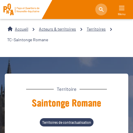
Menu
Accueil
Acteurs & territoires
Territoires
TC-Saintonge Romane
Territoire
Saintonge Romane
Territoires de contractualisation