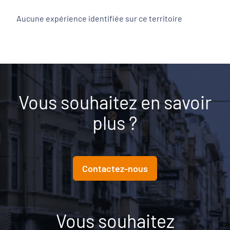
Aucune expérience identifiée sur ce territoire
Vous souhaitez en savoir
plus ?
Contactez-nous
Vous souhaitez