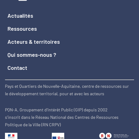
Actualités
Ressources
Acteurs & territoires
Qui sommes-nous ?
Contact
Pays et Quartiers de Nouvelle-Aquitaine, centre de ressources sur
le développement territorial, pour et avec les acteurs
PQN-A, Groupement d'Intérêt Public (GIP) depuis 2002
s'inscrit dans le Réseau National des Centres de Ressources
Politique de la Ville (RN CRPV)