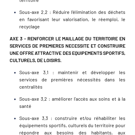
Sous-axe 2.2 : Réduire l’élimination des déchets
en favorisant leur valorisation, le réemploi, le
recyclage
AXE 3 - RENFORCER LE MAILLAGE DU TERRITOIRE EN
SERVICES DE PREMIERES NECESSITE ET CONSTRUIRE
UNE OFFRE ATTRACTIVE DES EQUIPEMENTS SPORTIFS,
CULTURELS, DE LOISIRS.
Sous-axe 3.1 : maintenir et développer les
services de premières nécessités dans les
centralités
Sous-axe 3.2 : améliorer l’accès aux soins et à la
santé
Sous-axe 3.3 : construire et/ou réhabiliter les
équipements sportifs, culturels du territoire pour
répondre aux besoins des habitants, aux