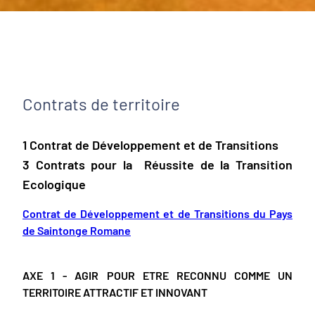
Contrats de territoire
1 Contrat de Développement et de Transitions
3 Contrats pour la Réussite de la Transition
Ecologique
Contrat de Développement et de Transitions du Pays
de Saintonge Romane
AXE 1 - AGIR POUR ETRE RECONNU COMME UN
TERRITOIRE ATTRACTIF ET INNOVANT