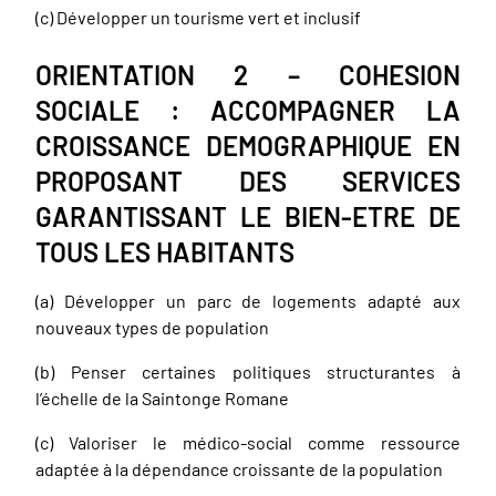
(c) Développer un tourisme vert et inclusif
ORIENTATION 2 – COHESION
SOCIALE : ACCOMPAGNER LA
CROISSANCE DEMOGRAPHIQUE EN
PROPOSANT DES SERVICES
GARANTISSANT LE BIEN-ETRE DE
TOUS LES HABITANTS
(a) Développer un parc de logements adapté aux
nouveaux types de population
(b) Penser certaines politiques structurantes à
l’échelle de la Saintonge Romane
(c) Valoriser le médico-social comme ressource
adaptée à la dépendance croissante de la population