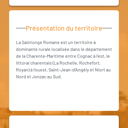
Présentation du territoire
La Saintonge Romane est un territoire à
dominante rurale localisée dans le département
de la Charente-Maritime entre Cognac à l’est, le
littoral charentais (La Rochelle, Rochefort,
Royan) à l’ouest, Saint-Jean-d’Angély et Niort au
Nord et Jonzac au Sud.