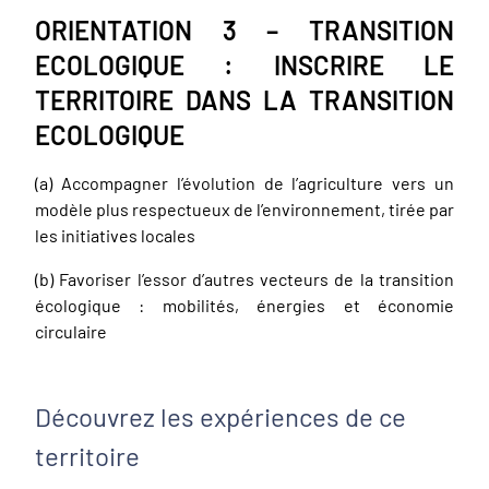
ORIENTATION 3 – TRANSITION
ECOLOGIQUE : INSCRIRE LE
TERRITOIRE DANS LA TRANSITION
ECOLOGIQUE
(a) Accompagner l’évolution de l’agriculture vers un
modèle plus respectueux de l’environnement, tirée par
les initiatives locales
(b) Favoriser l’essor d’autres vecteurs de la transition
écologique : mobilités, énergies et économie
circulaire
Découvrez les expériences de ce
territoire