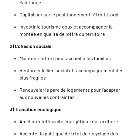
Saintonge :
Capitaliser sur le positionnement rétro-littoral
Investir le tourisme doux et accompagner la
montée en qualité de l'offre du territoire
2) Cohésion sociale
Maintenir l'effort pour accueillir les familles
Renforcer le lien social et l'accompagnement des
plus fragiles
Renouveler le parc de logements pour l'adapter
aux nouvelles contraintes
3) Transition écologique
Améliorer l'efficacité énergétique du territoire
Accenter la politique de tri et de recyclage des