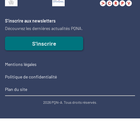
S’inscrire aux newsletters
Découvrez les dernières actualités PQNA.
S'inscrire
Mentions légales
Politique de confidentialité
Plan du site
2026 PQN-A. Tous droits réservés.