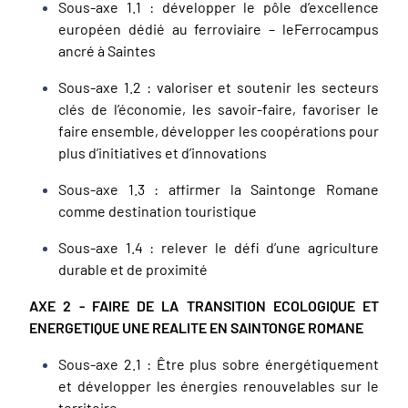
Sous-axe 1.1 : développer le pôle d’excellence
européen dédié au ferroviaire – leFerrocampus
ancré à Saintes
Sous-axe 1.2 : valoriser et soutenir les secteurs
clés de l’économie, les savoir-faire, favoriser le
faire ensemble, développer les coopérations pour
plus d’initiatives et d’innovations
Sous-axe 1.3 : affirmer la Saintonge Romane
comme destination touristique
Sous-axe 1.4 : relever le défi d’une agriculture
durable et de proximité
AXE 2 - FAIRE DE LA TRANSITION ECOLOGIQUE ET
ENERGETIQUE UNE REALITE EN SAINTONGE ROMANE
Sous-axe 2.1 : Être plus sobre énergétiquement
et développer les énergies renouvelables sur le
territoire