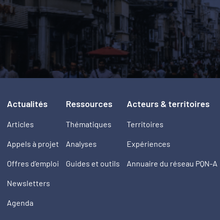
Actualités
Ressources
Acteurs & territoires
Articles
Thématiques
Territoires
Appels à projet
Analyses
Expériences
Offres d’emploi
Guides et outils
Annuaire du réseau PQN-A
Newsletters
Agenda