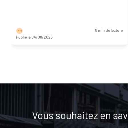
8 min de lecture
A M
Publié le 04/08/2026
Vous souhaitez en savo