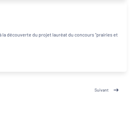
à la découverte du projet lauréat du concours “prairies et
Suivant