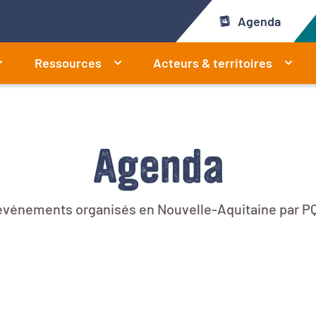
Agenda
Ressources
Acteurs & territoires
Agenda
 événements organisés en Nouvelle-Aquitaine par PQ