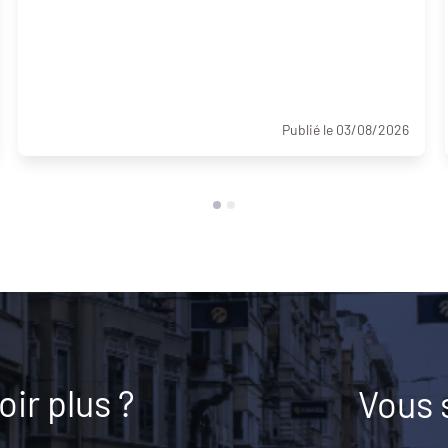
Publié le 03/08/2026
ir plus ?
Vous 