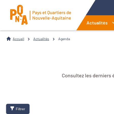
Actualités
Accueil
Actualités
Agenda
Consultez les derniers
Filtrer