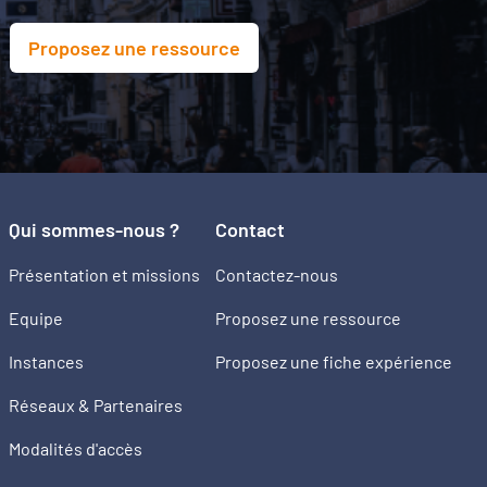
Proposez une ressource
Qui sommes-nous ?
Contact
Présentation et missions
Contactez-nous
Equipe
Proposez une ressource
Instances
Proposez une fiche expérience
Réseaux & Partenaires
Modalités d'accès