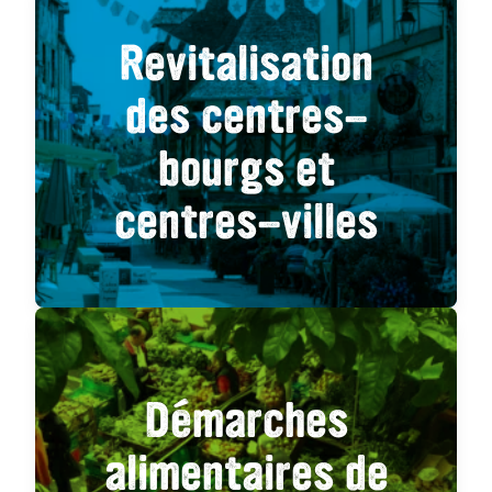
Revitalisation
des centres-
bourgs et
centres-villes
Démarches
alimentaires de