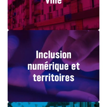
Inclusion
numérique et
territoires