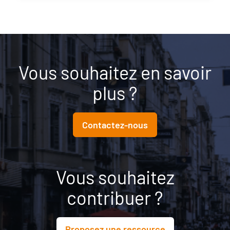
Vous souhaitez en savoir
plus ?
Contactez-nous
Vous souhaitez
contribuer ?
Proposez une ressource