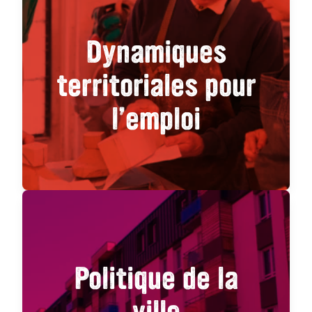
Dynamiques
territoriales pour
l’emploi
Politique de la
ville