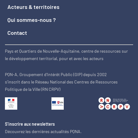
Acteurs & territoires
Qui sommes-nous ?
Contact
Pays et Quartiers de Nouvelle-Aquitaine, centre de ressources sur
le développement territorial, pour et avec les acteurs
PQN-A, Groupement d'Intérêt Public (GIP) depuis 2002
s'inscrit dans le Réseau National des Centres de Ressources
Politique de la Ville (RN CRPV)
S’inscrire aux newsletters
Découvrez les dernières actualités PQNA.