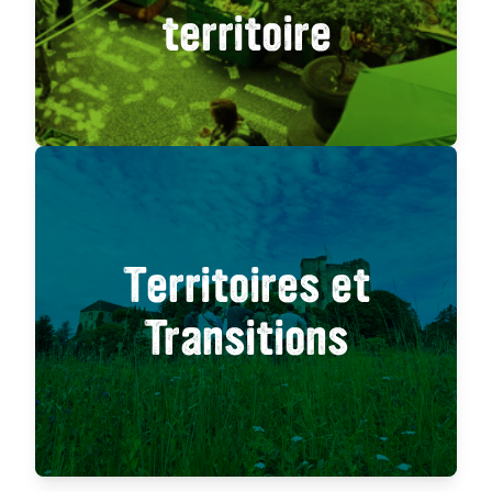
territoire
Territoires et
Transitions