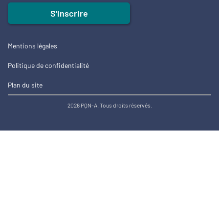
S'inscrire
Mentions légales
Politique de confidentialité
Plan du site
2026 PQN-A. Tous droits réservés.