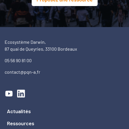
Ecosystème Darwin,
87 quai de Queyries, 33100 Bordeaux
05 56 90 81 00
contact@pqn-a.fr
Actualités
Ressources