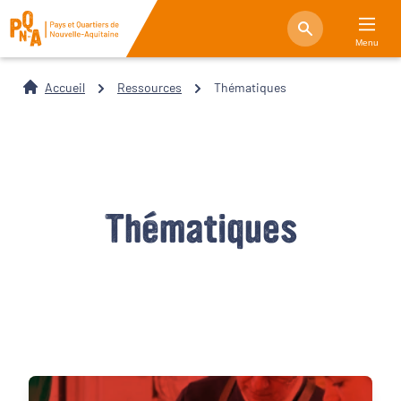
Menu
Accueil
Ressources
Thématiques
Thématiques