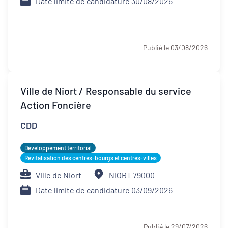
Date limite de candidature 30/08/2026
Publié le 03/08/2026
Ville de Niort / Responsable du service
Action Foncière
CDD
Développement territorial
Revitalisation des centres-bourgs et centres-villes
Ville de Niort
NIORT 79000
Date limite de candidature 03/09/2026
Publié le 29/07/2026