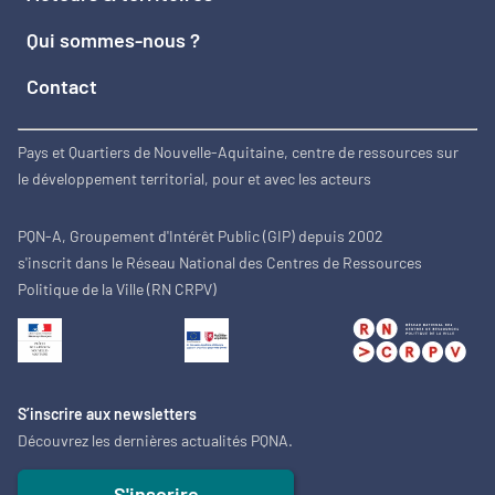
Qui sommes-nous ?
Contact
Pays et Quartiers de Nouvelle-Aquitaine, centre de ressources sur
le développement territorial, pour et avec les acteurs
PQN-A, Groupement d'Intérêt Public (GIP) depuis 2002
s'inscrit dans le Réseau National des Centres de Ressources
Politique de la Ville (RN CRPV)
S’inscrire aux newsletters
Découvrez les dernières actualités PQNA.
S'inscrire