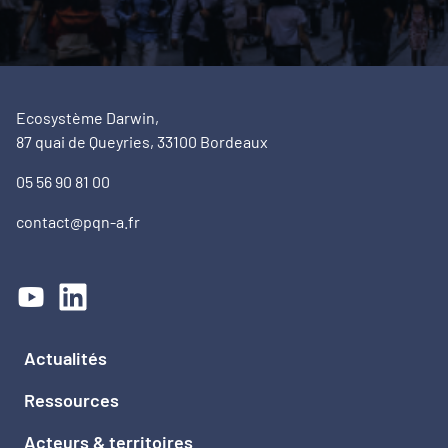
Ecosystème Darwin,
87 quai de Queyries, 33100 Bordeaux
05 56 90 81 00
contact@pqn-a.fr
Actualités
Ressources
Acteurs & territoires