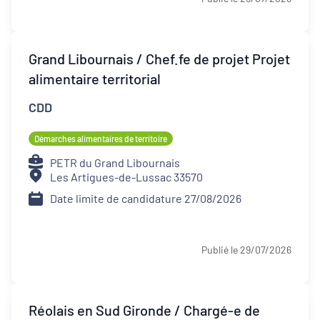
Grand Libournais / Chef.fe de projet Projet
alimentaire territorial
CDD
Démarches alimentaires de territoire
PETR du Grand Libournais
Les Artigues-de-Lussac 33570
Date limite de candidature 27/08/2026
Publié le 29/07/2026
Réolais en Sud Gironde / Chargé-e de