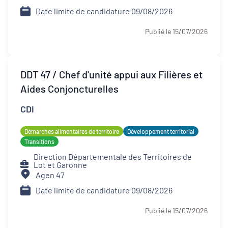
Date limite de candidature 09/08/2026
Publié le 15/07/2026
DDT 47 / Chef d'unité appui aux Filières et
Aides Conjoncturelles
CDI
Démarches alimentaires de territoire
Développement territorial
Transitions
Direction Départementale des Territoires de
Lot et Garonne
Agen 47
Date limite de candidature 09/08/2026
Publié le 15/07/2026