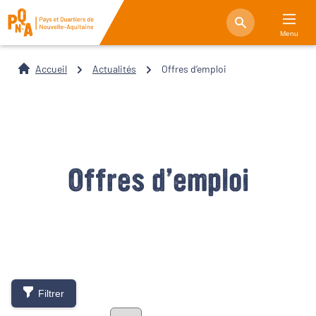
Menu
Accueil
Actualités
Offres d’emploi
Offres d’emploi
Filtrer