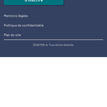
Mentions légales
Politique de confidentialité
Plan du site
2026 PQN-A. Tous droits réservés.