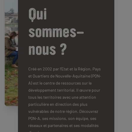
Qui
sommes-
nous ?
Créé en 2002 par l’Etat et la Région, Pays
et Quartiers de Nouvelle-Aquitaine (PQN-
A) est le centre de ressources sur le
développement territorial. Il œuvre pour
tous les territoires avec une attention
particulière en direction des plus
vulnérables de notre région. Découvrez
PQN-A, ses missions, son équipe, ses
réseaux et partenaires et ses modalités