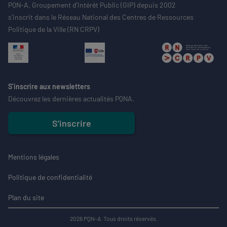
PQN-A, Groupement d'Intérêt Public (GIP) depuis 2002
s'inscrit dans le Réseau National des Centres de Ressources
Politique de la Ville (RN CRPV)
S’inscrire aux newsletters
Découvrez les dernières actualités PQNA.
S'inscrire
Mentions légales
Politique de confidentialité
Plan du site
2026 PQN-A. Tous droits réservés.