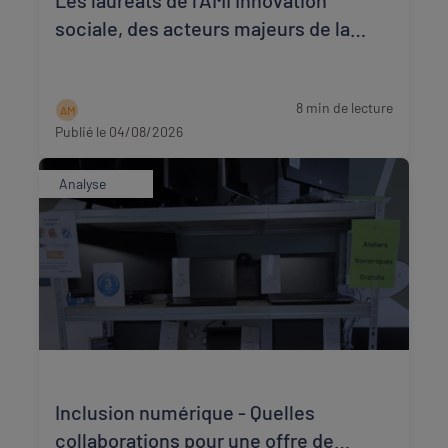
Les lauréats de l’AMI Innovation
sociale, des acteurs majeurs de la
transition écologique et sociale
8 min de lecture
A M
Publié le 04/08/2026
Analyse
Inclusion numérique - Quelles
collaborations pour une offre de