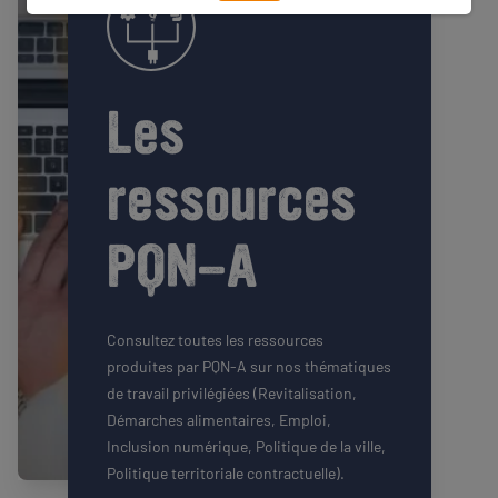
Les
ressources
PQN-A
Consultez toutes les ressources
produites par PQN-A sur nos thématiques
de travail privilégiées (Revitalisation,
Démarches alimentaires, Emploi,
Inclusion numérique, Politique de la ville,
Politique territoriale contractuelle).