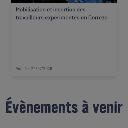
Mobilisation et insertion des
travailleurs expérimentés en Corrèze
Corrèze
Publié le 24/07/2026
Évènements à venir