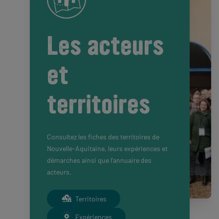
Les acteurs
et
territoires
Consultez les fiches des territoires de
Nouvelle-Aquitaine, leurs expériences et
démarches ainsi que l’annuaire des
acteurs.
Territoires
Expériences