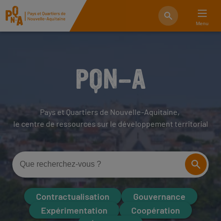
Menu
PQN-A
Pays et Quartiers de Nouvelle-Aquitaine,
le centre de ressources sur le développement territorial
Contractualisation
Gouvernance
Expérimentation
Coopération