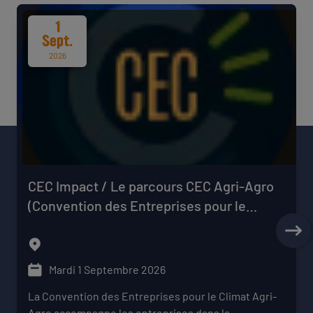
1
Sept.
2026
CEC Impact / Le parcours CEC Agri-Agro
(Convention des Entreprises pour le
Climat)
Mardi 1 Septembre 2026
La Convention des Entreprises pour le Climat Agri-
Agro accompagne les entreprises dans la