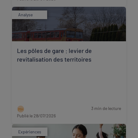
Analyse
Les pôles de gare : levier de
revitalisation des territoires
3 min de lecture
M H
Publié le 28/07/2026
Expériences