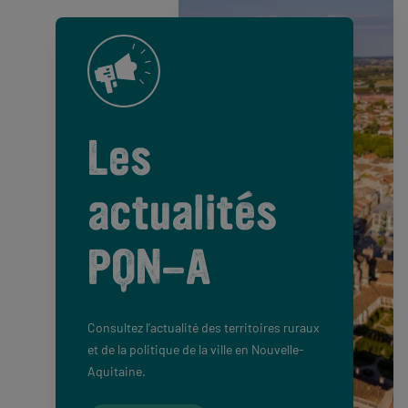
Les
actualités
PQN-A
Consultez l’actualité des territoires ruraux
et de la politique de la ville en Nouvelle-
Aquitaine.