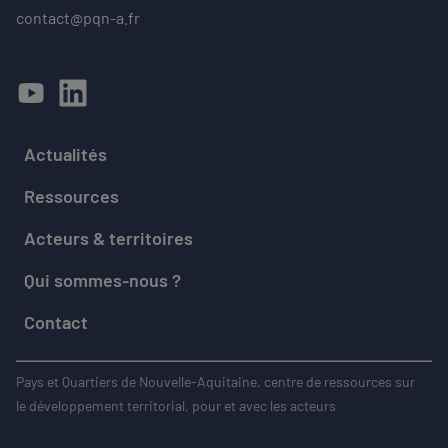
contact@pqn-a.fr
Actualités
Ressources
Acteurs & territoires
Qui sommes-nous ?
Contact
Pays et Quartiers de Nouvelle-Aquitaine, centre de ressources sur
le développement territorial, pour et avec les acteurs