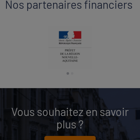
Nos partenaires financiers
Vous souhaitez en savoir
plus ?