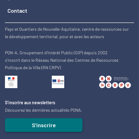
Contact
Pays et Quartiers de Nouvelle-Aquitaine, centre de ressources sur
le développement territorial, pour et avec les acteurs
PQN-A, Groupement d'Intérêt Public (GIP) depuis 2002
s'inscrit dans le Réseau National des Centres de Ressources
Politique de la Ville (RN CRPV)
S’inscrire aux newsletters
Découvrez les dernières actualités PQNA.
S'inscrire