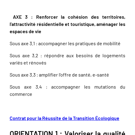
AXE 3 : Renforcer la cohésion des territoires,
l'attractivité résidentielle et touristique, aménager les
espaces de vie
Sous axe 3.1 : accompagner les pratiques de mobilité
Sous axe 3.2 : répondre aux besoins de logements
variés et rénovés
Sous axe 3.3 : amplifier l'offre de santé, e-santé
Sous axe 3.4 : accompagner les mutations du
commerce
Contrat pour la Réussite de la Transition Écologique
ORIENTATION 1 : Valoriser la qualité