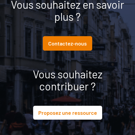
Vous souhaitez en savoir
plus ?
Contactez-nous
Vous souhaitez
contribuer ?
Proposez une ressource