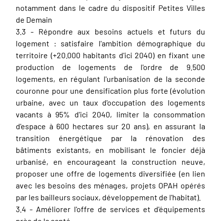
notamment dans le cadre du dispositif Petites Villes
de Demain
3.3 - Répondre aux besoins actuels et futurs du
logement : satisfaire l'ambition démographique du
territoire (+20.000 habitants d'ici 2040) en fixant une
production de logements de l'ordre de 9.500
logements, en régulant l'urbanisation de la seconde
couronne pour une densification plus forte (évolution
urbaine, avec un taux d'occupation des logements
vacants à 95% d'ici 2040, limiter la consommation
d'espace à 600 hectares sur 20 ans), en assurant la
transition énergétique par la rénovation des
bâtiments existants, en mobilisant le foncier déjà
urbanisé, en encourageant la construction neuve,
proposer une offre de logements diversifiée (en lien
avec les besoins des ménages, projets OPAH opérés
par les bailleurs sociaux, développement de l'habitat).
3.4 - Améliorer l'offre de services et d'équipements
près de la santé