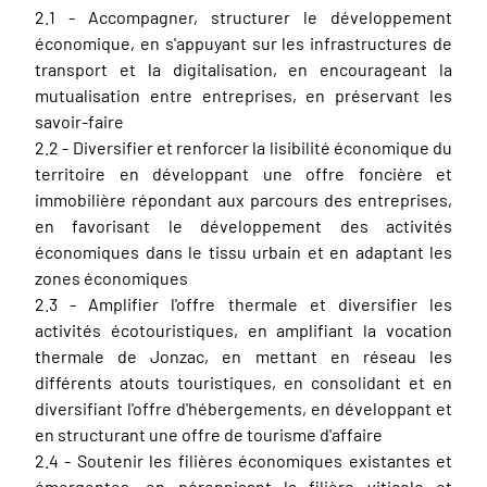
2.1 - Accompagner, structurer le développement
économique, en s'appuyant sur les infrastructures de
transport et la digitalisation, en encourageant la
mutualisation entre entreprises, en préservant les
savoir-faire
2.2 - Diversifier et renforcer la lisibilité économique du
territoire en développant une offre foncière et
immobilière répondant aux parcours des entreprises,
en favorisant le développement des activités
économiques dans le tissu urbain et en adaptant les
zones économiques
2.3 - Amplifier l'offre thermale et diversifier les
activités écotouristiques, en amplifiant la vocation
thermale de Jonzac, en mettant en réseau les
différents atouts touristiques, en consolidant et en
diversifiant l'offre d'hébergements, en développant et
en structurant une offre de tourisme d'affaire
2.4 - Soutenir les filières économiques existantes et
émergentes, en pérennisant la filière viticole et