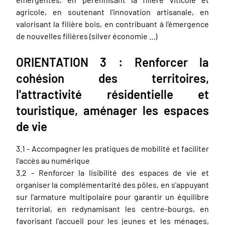
agricole, en soutenant l'innovation artisanale, en
valorisant la filière bois, en contribuant à l'émergence
de nouvelles filières (silver économie ...)
ORIENTATION 3 : Renforcer la
cohésion des territoires,
l'attractivité résidentielle et
touristique, aménager les espaces
de vie
3.1 - Accompagner les pratiques de mobilité et faciliter
l'accès au numérique
3.2 - Renforcer la lisibilité des espaces de vie et
organiser la complémentarité des pôles, en s'appuyant
sur l'armature multipolaire pour garantir un équilibre
territorial, en redynamisant les centre-bourgs, en
favorisant l'accueil pour les jeunes et les ménages,