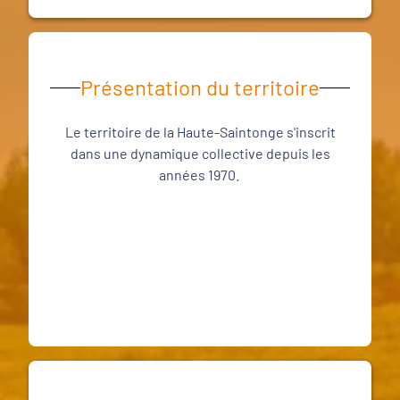
Présentation du territoire
Le territoire de la Haute-Saintonge s'inscrit
dans une dynamique collective depuis les
années 1970.