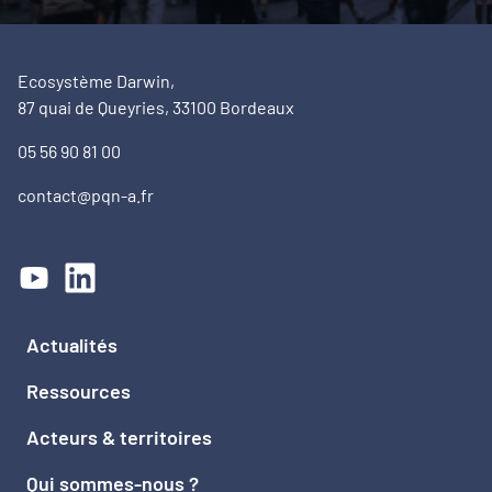
Ecosystème Darwin,
87 quai de Queyries, 33100 Bordeaux
05 56 90 81 00
contact@pqn-a.fr
Actualités
Ressources
Acteurs & territoires
Qui sommes-nous ?