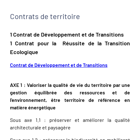
Contrats de territoire
1 Contrat de Développement et de Transitions
1 Contrat pour la Réussite de la Transition
Ecologique
Contrat de Développement et de Transitions
AXE 1 : Valoriser la qualité de vie du territoire par une
gestion équilibrée des ressources et de
l'environnement, être territoire de référence en
matière énergétique
Sous axe 1.1 : préserver et améliorer la qualité
architecturale et paysagère
Sous axe 1.2 : préserver la biodiversité en mobilisant