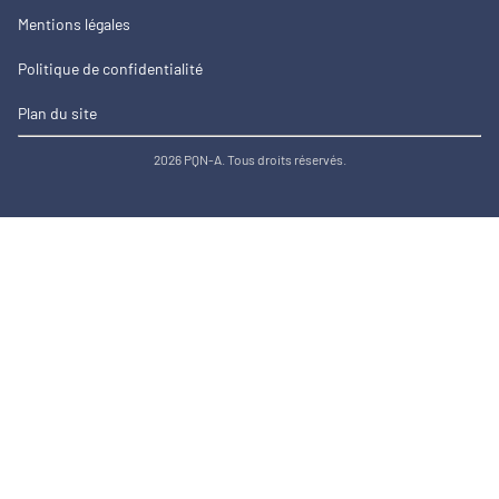
Mentions légales
Politique de confidentialité
Plan du site
2026 PQN-A. Tous droits réservés.