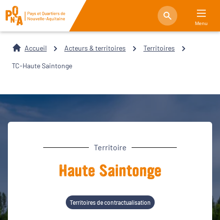
Menu
Accueil
Acteurs & territoires
Territoires
TC-Haute Saintonge
Territoire
Haute Saintonge
Territoires de contractualisation