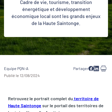
Cadre de vie, tourisme, transition
énergétique et développement
économique local sont les grands enjeux
de la Haute Saintonge.
Equipe PQN-A
Partager
Publié le 12/08/2024
Retrouvez le portrait complet du
territoire de
Haute Saintonge
sur le portail des territoires de