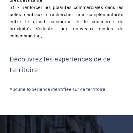
3.5 - Renforcer les polarités commerciales dans les
pôles centraux : rechercher une complémentarité
entre le grand commerce et le commerce de
proximité, s'adapter aux nouveaux modes de
consommation.
Découvrez les expériences de ce
territoire
Aucune expérience identifiée sur ce territoire