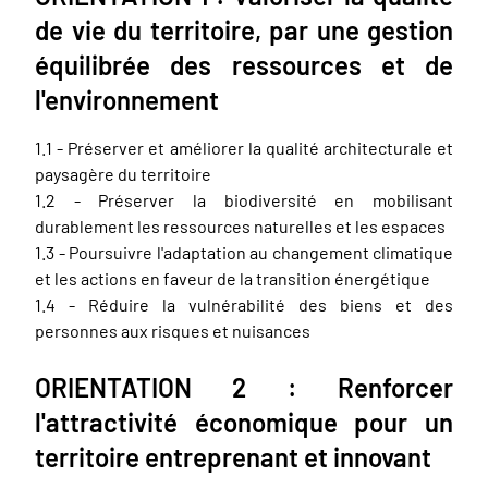
de vie du territoire, par une gestion
équilibrée des ressources et de
l'environnement
1.1 - Préserver et améliorer la qualité architecturale et
paysagère du territoire
1.2 - Préserver la biodiversité en mobilisant
durablement les ressources naturelles et les espaces
1.3 - Poursuivre l'adaptation au changement climatique
et les actions en faveur de la transition énergétique
1.4 - Réduire la vulnérabilité des biens et des
personnes aux risques et nuisances
ORIENTATION 2 : Renforcer
l'attractivité économique pour un
territoire entreprenant et innovant