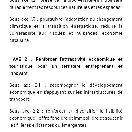
durablement les ressources naturelles et les espaces
Sous axe 1.3 : poursuivre l'adaptation au changement
climatique et la transition énergétique, réduire la
vulnérabilité aux risques et nuisances, économie
circulaire
AXE 2 : Renforcer l'attractivité économique et
touristique pour un territoire entreprenant et
innovant
Sous axe 2.1 : accompagner le développement
économique en s'appuyant sur les infrastructures de
transport
Sous axe 2.2 : renforcer et diversifier la lisibilité
économique, l'offre foncière et immobilière et soutenir
les filières existantes ou émergentes