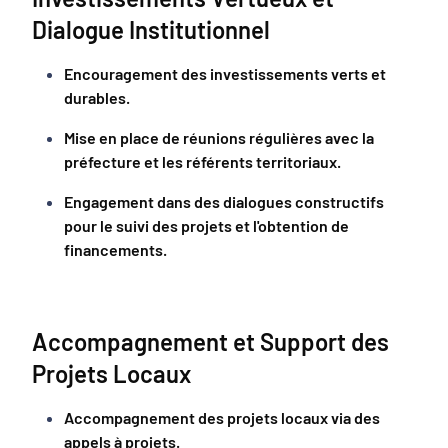
Dialogue Institutionnel
Encouragement des investissements verts et
durables.
Mise en place de réunions régulières avec la
préfecture et les référents territoriaux.
Engagement dans des dialogues constructifs
pour le suivi des projets et l'obtention de
financements.
Accompagnement et Support des
Projets Locaux
Accompagnement des projets locaux via des
appels à projets.