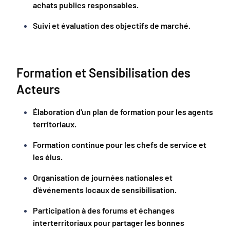
achats publics responsables.
Suivi et évaluation des objectifs de marché.
Formation et Sensibilisation des
Acteurs
Élaboration d'un plan de formation pour les agents
territoriaux.
Formation continue pour les chefs de service et
les élus.
Organisation de journées nationales et
d'événements locaux de sensibilisation.
Participation à des forums et échanges
interterritoriaux pour partager les bonnes