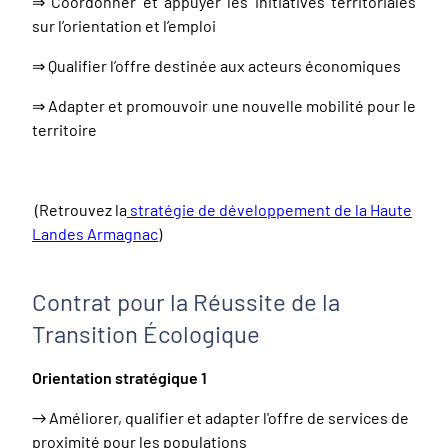
⇒ Coordonner et appuyer les initiatives territoriales
sur l’orientation et l’emploi
⇒ Qualifier l’offre destinée aux acteurs économiques
⇒ Adapter et promouvoir une nouvelle mobilité pour le
territoire
(
Retrouvez la
stratégie de développement de la Haute
Landes Armagnac
)
Contrat pour la Réussite de la
Transition Écologique
Orientation stratégique 1
→ Améliorer, qualifier et adapter l'offre de services de
proximité pour les populations