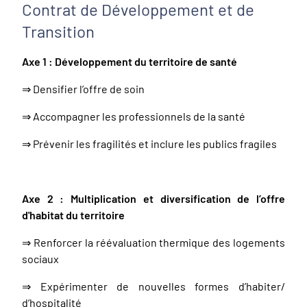
Contrat de Développement et de
Transition
Axe 1 : Développement du territoire de santé
⇒ Densifier l’offre de soin
⇒ Accompagner les professionnels de la santé
⇒ Prévenir les fragilités et inclure les publics fragiles
Axe 2 : Multiplication et diversification de l’offre
d'habitat du territoire
⇒ Renforcer la réévaluation thermique des logements
sociaux
⇒ Expérimenter de nouvelles formes d’habiter/
d’hospitalité