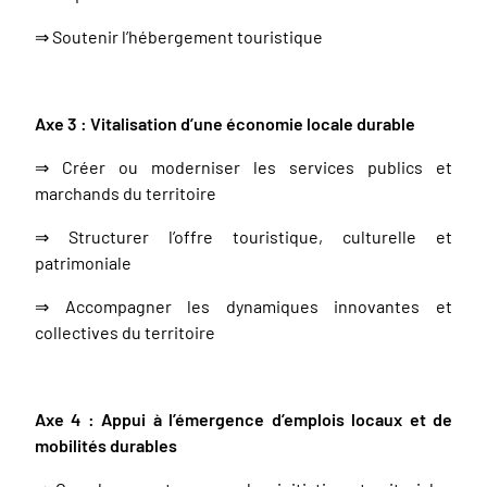
⇒ Soutenir l’hébergement touristique
Axe 3 : Vitalisation d’une économie locale durable
⇒ Créer ou moderniser les services publics et
marchands du territoire
⇒ Structurer l’offre touristique, culturelle et
patrimoniale
⇒ Accompagner les dynamiques innovantes et
collectives du territoire
Axe 4 : Appui à l’émergence d’emplois locaux et de
mobilités durables