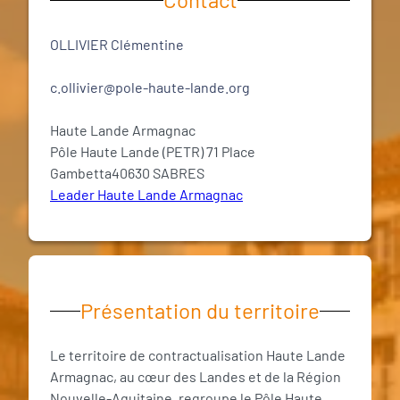
OLLIVIER Clémentine
c.ollivier@pole-haute-lande.org
Haute Lande Armagnac
Pôle Haute Lande (PETR) 71 Place
Gambetta40630 SABRES
Leader Haute Lande Armagnac
Présentation du territoire
Le territoire de contractualisation Haute Lande
Armagnac, au cœur des Landes et de la Région
Nouvelle-Aquitaine, regroupe le Pôle Haute