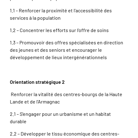
1.1 – Renforcer la proximité et l'accessibilité des
services à la population
1.2 – Concentrer les efforts sur l’offre de soins
1.3 – Promouvoir des offres spécialisées en direction
des jeunes et des seniors et encourager le
développement de lieux intergénérationnels
Orientation stratégique 2
Renforcer la vitalité des centres-bourgs de la Haute
Lande et de l'Armagnac
2.1 – S'engager pour un urbanisme et un habitat
durable
2.2 – Développer le tissu économique des centres-