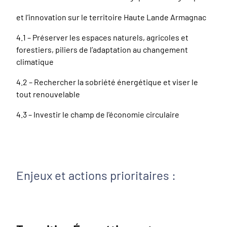
et l’innovation sur le territoire Haute Lande Armagnac
4.1 – Préserver les espaces naturels, agricoles et
forestiers, piliers de l’adaptation au changement
climatique
4.2 – Rechercher la sobriété énergétique et viser le
tout renouvelable
4.3 – Investir le champ de l'économie circulaire
Enjeux et actions prioritaires :