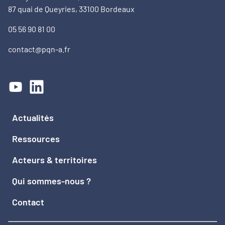
87 quai de Queyries, 33100 Bordeaux
05 56 90 81 00
contact@pqn-a.fr
Actualités
Ressources
Acteurs & territoires
Qui sommes-nous ?
Contact