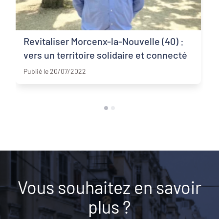
Revitaliser Morcenx-la-Nouvelle (40) :
vers un territoire solidaire et connecté
Landes (40)
Publié le 20/07/2022
Vous souhaitez en savoir
plus ?