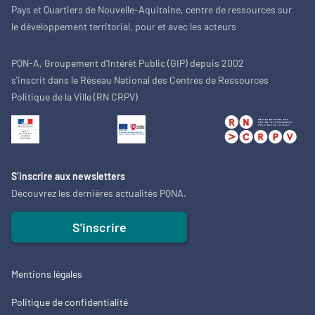
Pays et Quartiers de Nouvelle-Aquitaine, centre de ressources sur
le développement territorial, pour et avec les acteurs
PQN-A, Groupement d'Intérêt Public (GIP) depuis 2002
s'inscrit dans le Réseau National des Centres de Ressources
Politique de la Ville (RN CRPV)
S’inscrire aux newsletters
Découvrez les dernières actualités PQNA.
S'inscrire
Mentions légales
Politique de confidentialité