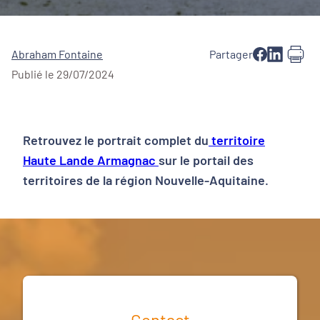
Abraham Fontaine
Partager
Publié le 29/07/2024
Retrouvez le portrait complet du
territoire
Haute Lande Armagnac
sur le portail des
territoires de la région Nouvelle-Aquitaine.
Contact