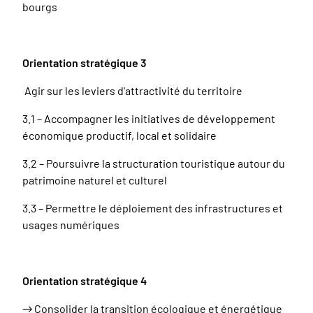
bourgs
Orientation stratégique 3
Agir sur les leviers d'attractivité du territoire
3.1 – Accompagner les initiatives de développement
économique productif, local et solidaire
3.2 – Poursuivre la structuration touristique autour du
patrimoine naturel et culturel
3.3 – Permettre le déploiement des infrastructures et
usages numériques
Orientation stratégique 4
→ Consolider la transition écologique et énergétique