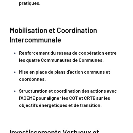
pratiques.
Mobilisation et Coordination
Intercommunale
Renforcement du réseau de coopération entre
les quatre Communautés de Communes.
Mise en place de plans d'action communs et
coordonnés.
Structuration et coordination des actions avec
l'ADEME pour aligner les COT et CRTE sur les
objectifs énergétiques et de transition.
Investissements Vertueux et