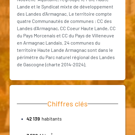
Lande et le Syndicat mixte de développement
des Landes d'Armagnac. Le territoire compte
quatre Communautés de communes : CC des
Landes d'Armagnac, CC Coeur Haute Lande, CC
du Pays Morcenais et CC du Pays de Villeneuve
en Armagnac Landais. 24 communes du
territoire Haute Lande Armagnac sont dans le
périmètre du Parc naturel régional des Landes
de Gascogne (charte 2014-2024).
Chiffres clés
42 139
habitants