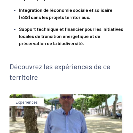
Intégration de l'économie sociale et solidaire
(ESS) dans les projets territoriaux.
Support technique et financier pour les initiatives
locales de transition énergétique et de
préservation de la biodiversité.
Découvrez les expériences de ce
territoire
Expériences