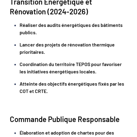
Transition Énergétique et
Rénovation (2024-2026)
Réaliser des audits énergétiques des bâtiments
publics.
Lancer des projets de rénovation thermique
prioritaires.
Coordination du territoire TEPOS pour favoriser
les initiatives énergétiques locales.
Atteinte des objectifs énergétiques fixés par les
COT et CRTE.
Commande Publique Responsable
Élaboration et adoption de chartes pour des