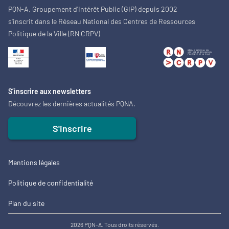
PQN-A, Groupement d'Intérêt Public (GIP) depuis 2002
s'inscrit dans le Réseau National des Centres de Ressources
Politique de la Ville (RN CRPV)
S’inscrire aux newsletters
Découvrez les dernières actualités PQNA.
S'inscrire
Mentions légales
Politique de confidentialité
Plan du site
2026 PQN-A. Tous droits réservés.