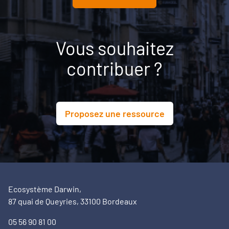
Vous souhaitez
contribuer ?
Proposez une ressource
Ecosystème Darwin,
87 quai de Queyries, 33100 Bordeaux
05 56 90 81 00