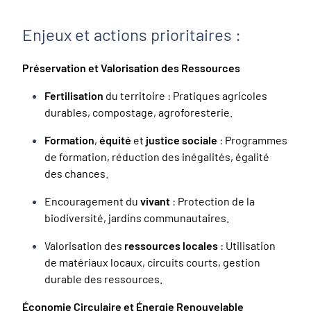
Enjeux et actions prioritaires :
Préservation et Valorisation des Ressources
Fertilisation
du territoire : Pratiques agricoles
durables, compostage, agroforesterie.
Formation
,
équité
et
justice sociale
: Programmes
de formation, réduction des inégalités, égalité
des chances.
Encouragement du
vivant
: Protection de la
biodiversité, jardins communautaires.
Valorisation des
ressources locales
: Utilisation
de matériaux locaux, circuits courts, gestion
durable des ressources.
Économie Circulaire et Énergie Renouvelable