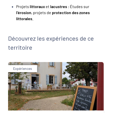
Projets
littoraux
et
lacustres
: Études sur
l’érosion
, projets de
protection des zones
littorales
.
Découvrez les expériences de ce
territoire
Expériences