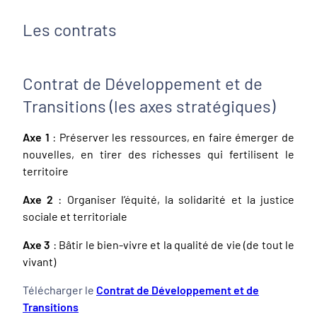
Les contrats
Contrat de Développement et de
Transitions (les axes stratégiques)
Axe 1
: Préserver les ressources, en faire émerger de
nouvelles, en tirer des richesses qui fertilisent le
territoire
Axe 2
: Organiser l’équité, la solidarité et la justice
sociale et territoriale
Axe 3
: Bâtir le bien-vivre et la qualité de vie (de tout le
vivant)
Télécharger le
Contrat de Développement et de
Transitions