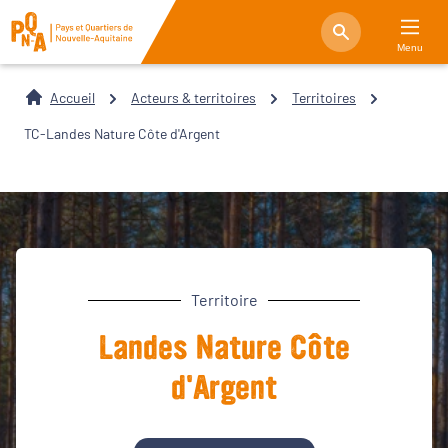
Menu
Accueil
Acteurs & territoires
Territoires
TC-Landes Nature Côte d'Argent
Territoire
Landes Nature Côte
d'Argent