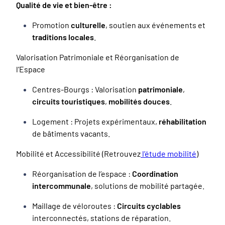
Qualité de vie et bien-être :
Promotion
culturelle
, soutien aux événements et
traditions locales
.
Valorisation Patrimoniale et Réorganisation de
l’Espace
Centres-Bourgs : Valorisation
patrimoniale
,
circuits touristiques
,
mobilités douces
.
Logement : Projets expérimentaux,
réhabilitation
de bâtiments vacants.
Mobilité et Accessibilité (Retrouvez
l’étude mobilité
)
Réorganisation de l’espace :
Coordination
intercommunale
, solutions de mobilité partagée.
Maillage de véloroutes :
Circuits cyclables
interconnectés, stations de réparation.