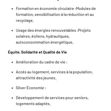
Formation en économie circulaire :Modules de
formation, sensibilisation à la réduction et au
recyclage.
Usage des énergies renouvelables :Projets
solaires, éoliens, hydrauliques,
autoconsommation énergétique.
Équité, Solidarité et Qualité de Vie
Amélioration du cadre de vie :
Accès au logement, services à la population,
attractivité des jeunes.
Silver Économie :
Développement de services pour seniors,
logements adaptés.