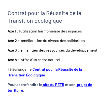
Contrat pour la Réussite de la
Transition Ecologique
Axe 1
: l’utilisation harmonieuse des espaces
Axe 2
: l’amélioration du niveau des solidarités
Axe 3
: le maintien des ressources du développement
Axe 4
: l’offre d’un cadre naturel
Télécharger le
Contrat pour la Réussite de la
Transition Écologique
Pour approfondir : le
site du PETR
et son
projet de
territoire
.