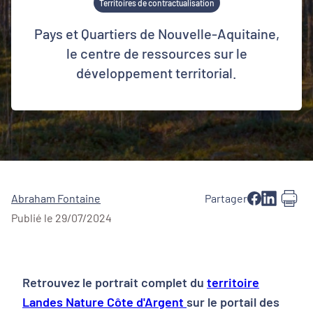
Territoires de contractualisation
Pays et Quartiers de Nouvelle-Aquitaine,
le centre de ressources sur le
développement territorial.
Abraham Fontaine
Partager
Publié le 29/07/2024
Retrouvez le portrait complet du
territoire
Landes Nature Côte d'Argent
sur le portail des