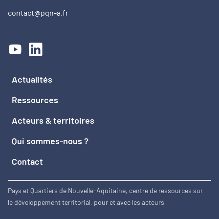
contact@pqn-a.fr
Actualités
Ressources
Acteurs & territoires
Qui sommes-nous ?
Contact
Pays et Quartiers de Nouvelle-Aquitaine, centre de ressources sur
le développement territorial, pour et avec les acteurs