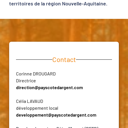
territoires de la région Nouvelle-Aquitaine.
Contact
Corinne DROUGARD
Directrice
direction@payscotedargent.com
Célia LAVAUD
développement local
developpement@payscotedargent.com