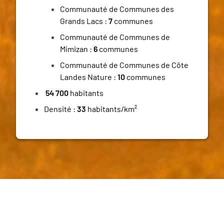
Communauté de Communes des
Grands Lacs :
7
communes
Communauté de Communes de
Mimizan :
6
communes
Communauté de Communes de Côte
Landes Nature :
10
communes
54 700
habitants
Densité :
33
habitants/km²