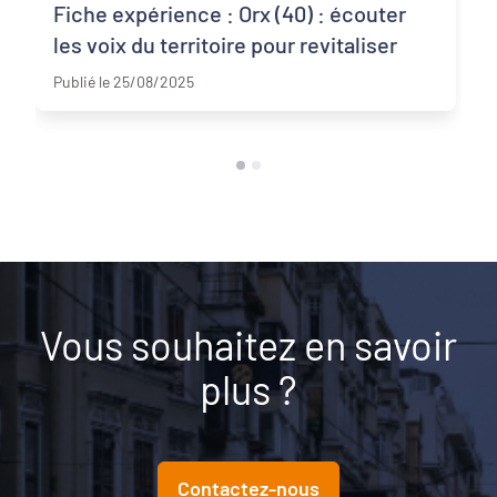
Fiche expérience : Orx (40) : écouter
les voix du territoire pour revitaliser
40
Publié le 25/08/2025
Vous souhaitez en savoir
plus ?
Contactez-nous