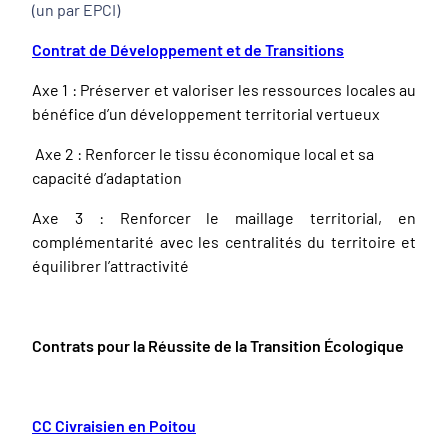
(un par EPCI)
Contrat de Développement et de Transitions
Axe 1 : Préserver et valoriser les ressources locales au
bénéfice d’un développement territorial vertueux
Axe 2 : Renforcer le tissu économique local et sa
capacité d’adaptation
Axe 3 : Renforcer le maillage territorial, en
complémentarité avec les centralités du territoire et
équilibrer l’attractivité
Contrats pour la Réussite de la Transition Écologique
CC Civraisien en Poitou