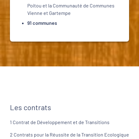
Poitou et la Communauté de Communes
Vienne et Gartempe
91 communes
Les contrats
1 Contrat de Développement et de Transitions
2 Contrats pour la Réussite de la Transition Ecologique