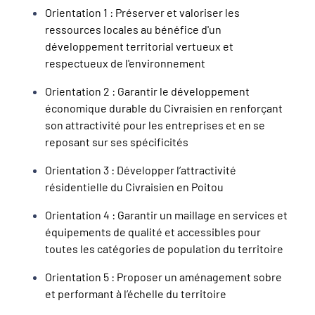
Orientation 1 : Préserver et valoriser les
ressources locales au bénéfice d'un
développement territorial vertueux et
respectueux de l'environnement
Orientation 2 : Garantir le développement
économique durable du Civraisien en renforçant
son attractivité pour les entreprises et en se
reposant sur ses spécificités
Orientation 3 : Développer l’attractivité
résidentielle du Civraisien en Poitou
Orientation 4 : Garantir un maillage en services et
équipements de qualité et accessibles pour
toutes les catégories de population du territoire
Orientation 5 : Proposer un aménagement sobre
et performant à l’échelle du territoire