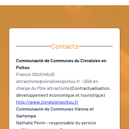
Contacts
Communauté de Communes du Civraisien en
Poitou
Francis SOUCHAUD
attractivite@civraisienpoitou.fr - DGA en
charge du Pôle attractivité
(Contractualisation,
développement économique et touristique)
http://www.civraisienpoitou.fr
Communauté de Communes Vienne et
Gartempe
Nathalie Penin - responsable du service