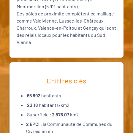
Montmorillon (5 911 habitants).
Des pôles de proximité complètent ce maillage
comme Valdivienne, Lussac-les-Châteaux,
Charroux, Valence-en-Poitou et Gençay qui sont
des relais locaux pour les habitants du Sud
Vienne.
Chiffres clés
66 892
habitants
23.18
habitants/km2
Superficie :
2 876.07
km2
2 EPCI
: la Communauté de Communes du
Civraisien en