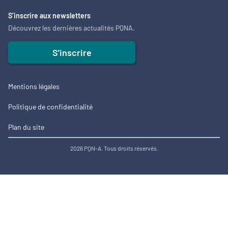
S’inscrire aux newsletters
Découvrez les dernières actualités PQNA.
S'inscrire
Mentions légales
Politique de confidentialité
Plan du site
2026 PQN-A. Tous droits réservés.