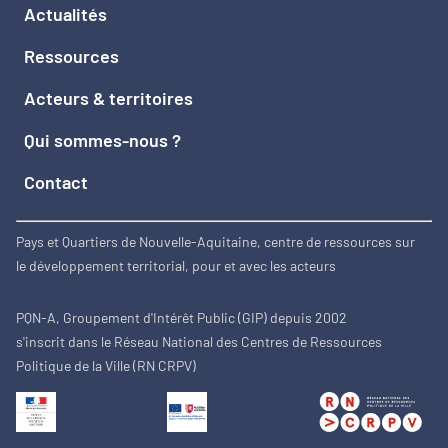
Actualités
Ressources
Acteurs & territoires
Qui sommes-nous ?
Contact
Pays et Quartiers de Nouvelle-Aquitaine, centre de ressources sur
le développement territorial, pour et avec les acteurs
PQN-A, Groupement d'Intérêt Public (GIP) depuis 2002
s'inscrit dans le Réseau National des Centres de Ressources
Politique de la Ville (RN CRPV)