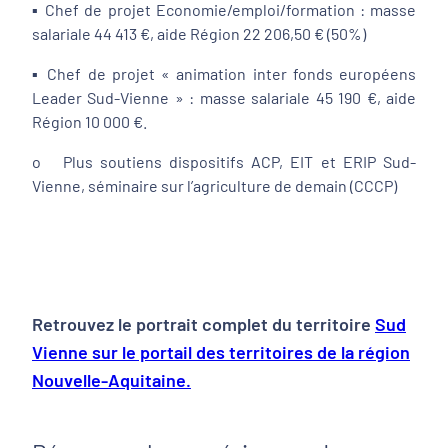
▪ Chef de projet Economie/emploi/formation : masse
salariale 44 413 €, aide Région 22 206,50 € (50%)
▪ Chef de projet « animation inter fonds européens
Leader Sud-Vienne » : masse salariale 45 190 €, aide
Région 10 000 €.
o Plus soutiens dispositifs ACP, EIT et ERIP Sud-
Vienne, séminaire sur l’agriculture de demain (CCCP)
Retrouvez le portrait complet du territoire
Sud
Vienne sur le portail des territoires de la région
Nouvelle-Aquitaine.