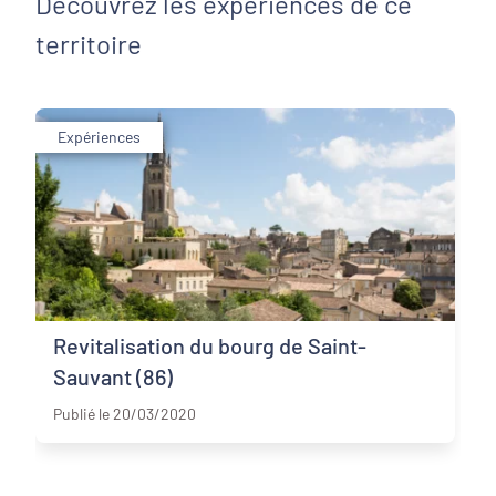
Découvrez les expériences de ce
territoire
Expériences
Revitalisation du bourg de Saint-
Sauvant (86)
Vienne
Publié le 20/03/2020