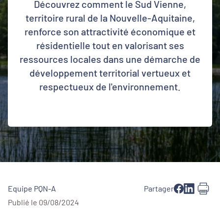
Découvrez comment le Sud Vienne,
territoire rural de la Nouvelle-Aquitaine,
renforce son attractivité économique et
résidentielle tout en valorisant ses
ressources locales dans une démarche de
développement territorial vertueux et
respectueux de l'environnement.
Equipe PQN-A
Partager
Publié le 09/08/2024