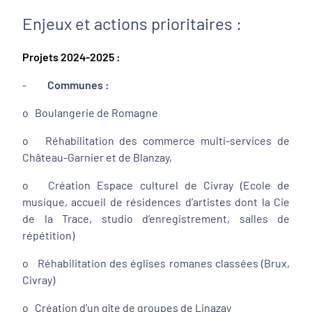
Enjeux et actions prioritaires :
Projets 2024-2025 :
-
Communes :
o Boulangerie de Romagne
o Réhabilitation des commerce multi-services de
Château-Garnier et de Blanzay,
o Création Espace culturel de Civray
(Ecole de
musique, accueil de résidences d’artistes dont la Cie
de la Trace, studio d’enregistrement, salles de
répétition)
o Réhabilitation des églises romanes classées (Brux,
Civray)
o Création d’un gîte de groupes de Linazay