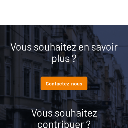
Vous souhaitez en savoir
plus ?
Contactez-nous
Vous souhaitez
contribuer ?