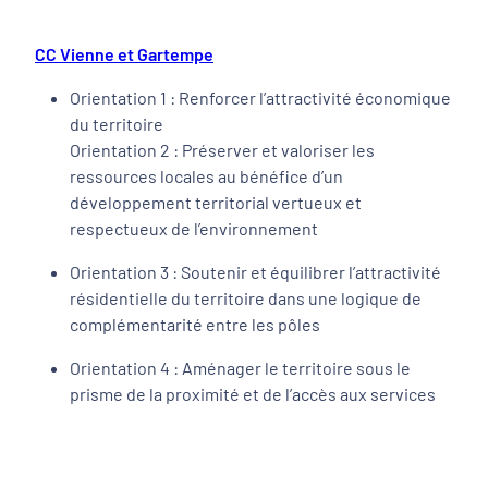
CC Vienne et Gartempe
Orientation 1 : Renforcer l’attractivité économique
du territoire
Orientation 2 : Préserver et valoriser les
ressources locales au bénéfice d’un
développement territorial vertueux et
respectueux de l’environnement
Orientation 3 : Soutenir et équilibrer l’attractivité
résidentielle du territoire dans une logique de
complémentarité entre les pôles
Orientation 4 : Aménager le territoire sous le
prisme de la proximité et de l’accès aux services