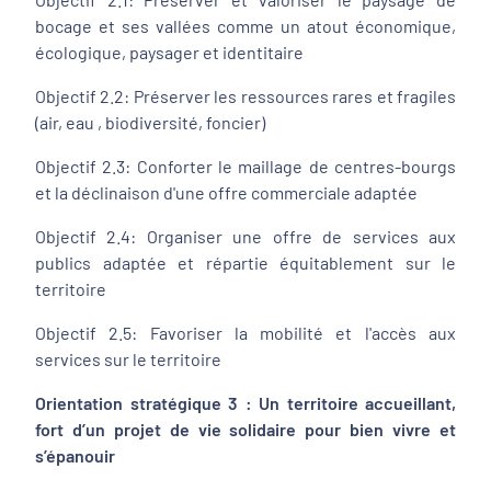
bocage et ses vallées comme un atout économique,
écologique, paysager et identitaire
Objectif 2.2: Préserver les ressources rares et fragiles
(air, eau , biodiversité, foncier)
Objectif 2.3: Conforter le maillage de centres-bourgs
et la déclinaison d'une offre commerciale adaptée
Objectif 2.4: Organiser une offre de services aux
publics adaptée et répartie équitablement sur le
territoire
Objectif 2.5: Favoriser la mobilité et l'accès aux
services sur le territoire
Orientation stratégique 3 : Un territoire accueillant,
fort d’un projet de vie solidaire pour bien vivre et
s’épanouir