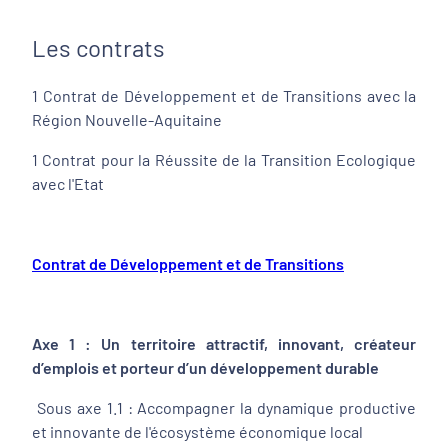
Les contrats
1 Contrat de Développement et de Transitions avec la
Région Nouvelle-Aquitaine
1 Contrat pour la Réussite de la Transition Ecologique
avec l'Etat
Contrat de Développement et de Transitions
Axe 1 : Un territoire attractif, innovant, créateur
d’emplois et porteur d’un développement durable
Sous axe 1.1 : Accompagner la dynamique productive
et innovante de l'écosystème économique local