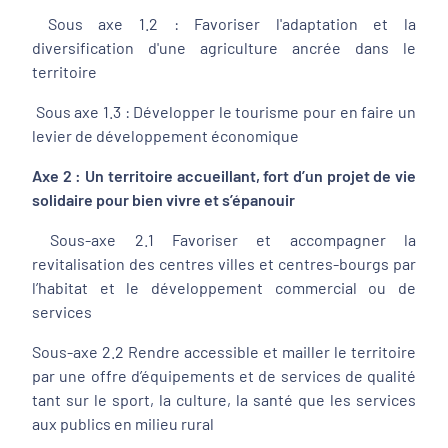
Sous axe 1.2 : Favoriser l'adaptation et la
diversification d'une agriculture ancrée dans le
territoire
Sous axe 1.3 : Développer le tourisme pour en faire un
levier de développement économique
Axe 2 : Un territoire accueillant, fort d’un projet de vie
solidaire pour bien vivre et s’épanouir
Sous-axe 2.1 Favoriser et accompagner la
revitalisation des centres villes et centres-bourgs par
l’habitat et le développement commercial ou de
services
Sous-axe 2.2 Rendre accessible et mailler le territoire
par une offre d’équipements et de services de qualité
tant sur le sport, la culture, la santé que les services
aux publics en milieu rural