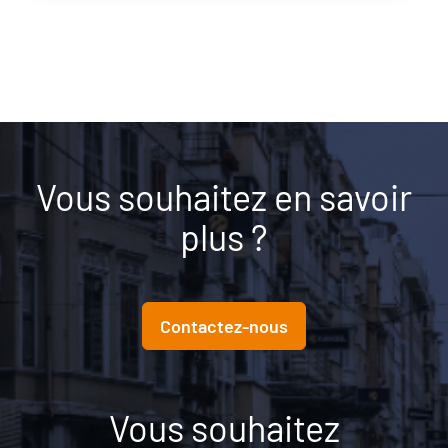
Vous souhaitez en savoir
plus ?
Contactez-nous
Vous souhaitez