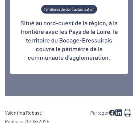
Territoires de contractualisation
Situé au nord-ouest de la région, à la
frontière avec les Pays de la Loire, le
territoire du Bocage-Bressuirais
couvre le périmètre de la
communauté d'agglomération.
Valentina Rebasti
Partager
Publié le 29/08/2025