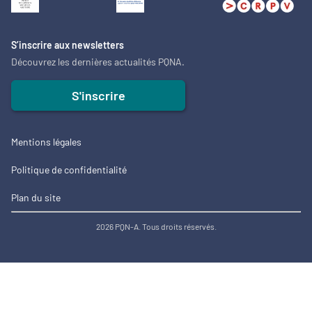
S’inscrire aux newsletters
Découvrez les dernières actualités PQNA.
S'inscrire
Mentions légales
Politique de confidentialité
Plan du site
2026 PQN-A. Tous droits réservés.