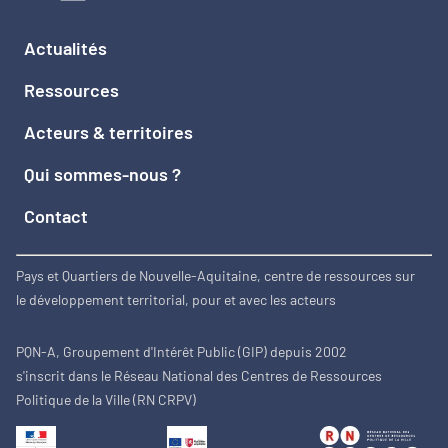
Actualités
Ressources
Acteurs & territoires
Qui sommes-nous ?
Contact
Pays et Quartiers de Nouvelle-Aquitaine, centre de ressources sur
le développement territorial, pour et avec les acteurs
PQN-A, Groupement d'Intérêt Public (GIP) depuis 2002
s'inscrit dans le Réseau National des Centres de Ressources
Politique de la Ville (RN CRPV)