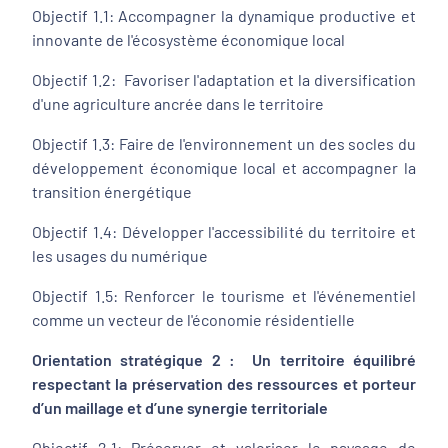
Objectif 1.1: Accompagner la dynamique productive et
innovante de l'écosystème économique local
Objectif 1.2: Favoriser l'adaptation et la diversification
d'une agriculture ancrée dans le territoire
Objectif 1.3: Faire de l'environnement un des socles du
développement économique local et accompagner la
transition énergétique
Objectif 1.4: Développer l'accessibilité du territoire et
les usages du numérique
Objectif 1.5: Renforcer le tourisme et l'événementiel
comme un vecteur de l'économie résidentielle
Orientation stratégique 2 : Un territoire équilibré
respectant la préservation des ressources et porteur
d’un maillage et d’une synergie territoriale
Objectif 2.1: Préserver et valoriser le paysage de