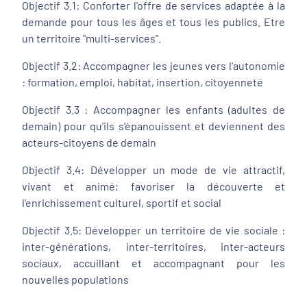
Objectif 3.1: Conforter l'offre de services adaptée à la
demande pour tous les âges et tous les publics. Etre
un territoire "multi-services".
Objectif 3.2: Accompagner les jeunes vers l'autonomie
: formation, emploi, habitat, insertion, citoyenneté
Objectif 3.3 : Accompagner les enfants (adultes de
demain) pour qu'ils s'épanouissent et deviennent des
acteurs-citoyens de demain
Objectif 3.4: Développer un mode de vie attractif,
vivant et animé; favoriser la découverte et
l'enrichissement culturel, sportif et social
Objectif 3.5: Développer un territoire de vie sociale :
inter-générations, inter-territoires, inter-acteurs
sociaux, accuillant et accompagnant pour les
nouvelles populations