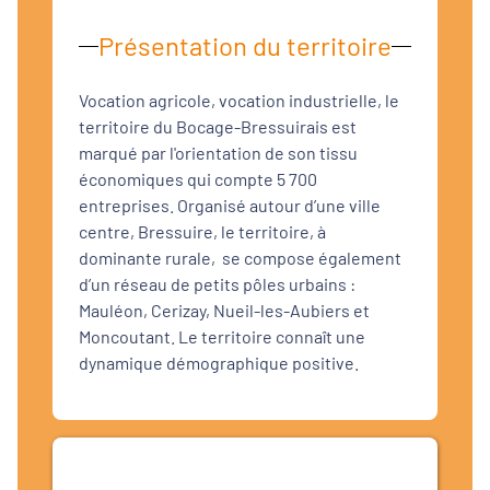
Présentation du territoire
Vocation agricole, vocation industrielle, le
territoire du Bocage-Bressuirais est
marqué par l'orientation de son tissu
économiques qui compte 5 700
entreprises. Organisé autour d’une ville
centre, Bressuire, le territoire, à
dominante rurale, se compose également
d’un réseau de petits pôles urbains :
Mauléon, Cerizay, Nueil-les-Aubiers et
Moncoutant. Le territoire connaît une
dynamique démographique positive.