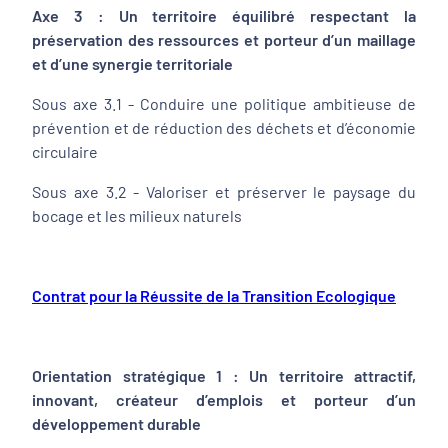
Axe 3 : Un territoire équilibré respectant la
préservation des ressources et porteur d’un maillage
et d’une synergie territoriale
Sous axe 3.1 - Conduire une politique ambitieuse de
prévention et de réduction des déchets et d’économie
circulaire
Sous axe 3.2 - Valoriser et préserver le paysage du
bocage et les milieux naturels
Contrat pour la Réussite de la Transition Ecologique
Orientation stratégique 1 : Un territoire attractif,
innovant, créateur d’emplois et porteur d’un
développement durable