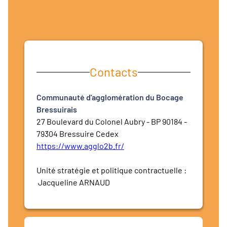
Contacts
Communauté d'agglomération du Bocage
Bressuirais
27 Boulevard du Colonel Aubry - BP 90184 -
79304 Bressuire Cedex
https://www.agglo2b.fr/
Unité stratégie et politique contractuelle :
Jacqueline ARNAUD