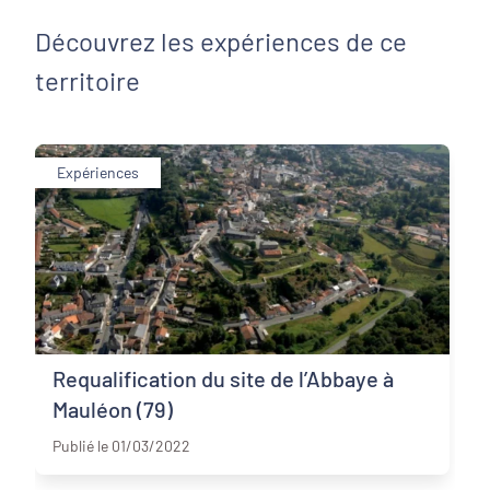
Découvrez les expériences de ce
territoire
Expériences
Requalification du site de l’Abbaye à
Mauléon (79)
Deux-Sèvres
Publié le 01/03/2022