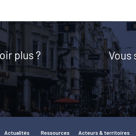
ir plus ?
Vous 
Actualités
Ressources
Acteurs & territoires