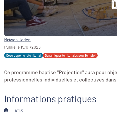
Maïwen Hoden
Publié le 15/01/2026
Développement territorial
Dynamiques territoriales pour l’emploi
Ce programme baptisé "Projection" aura pour obje
professionnelles individuelles et collectives dans
Informations pratiques
ATIS