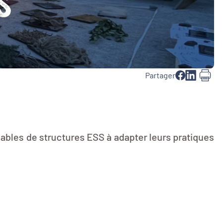
S
Partager
ables de structures ESS à adapter leurs pratiques