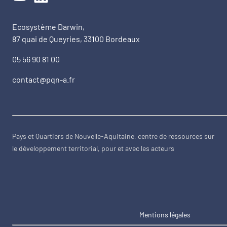
Ecosystème Darwin,
87 quai de Queyries, 33100 Bordeaux
05 56 90 81 00
contact@pqn-a.fr
Pays et Quartiers de Nouvelle-Aquitaine, centre de ressources sur
le développement territorial, pour et avec les acteurs
Mentions légales