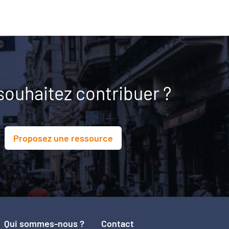
souhaitez contribuer ?
Proposez une ressource
Qui sommes-nous ?
Contact