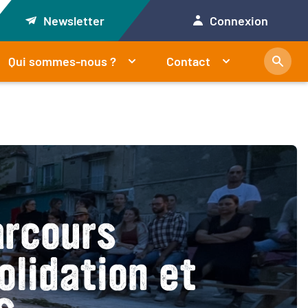
Newsletter
Connexion
Qui sommes-nous ?
Contact
arcours
lidation et