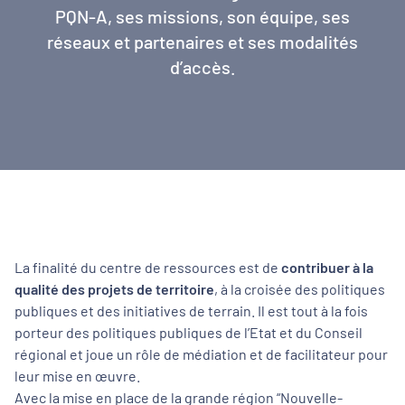
PQN-A, ses missions, son équipe, ses
réseaux et partenaires et ses modalités
d’accès.
La finalité du centre de ressources est de
contribuer à la
qualité des projets de territoire
, à la croisée des politiques
publiques et des initiatives de terrain. Il est tout à la fois
porteur des politiques publiques de l’Etat et du Conseil
régional et joue un rôle de médiation et de facilitateur pour
leur mise en œuvre.
Avec la mise en place de la grande région “Nouvelle-