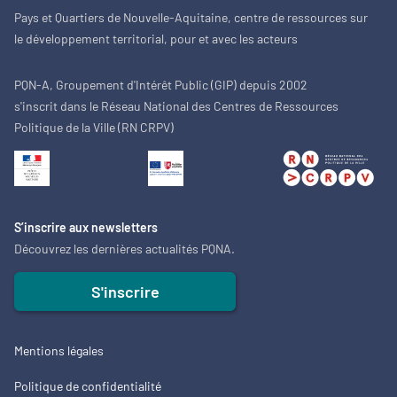
Pays et Quartiers de Nouvelle-Aquitaine, centre de ressources sur
le développement territorial, pour et avec les acteurs
PQN-A, Groupement d'Intérêt Public (GIP) depuis 2002
s'inscrit dans le Réseau National des Centres de Ressources
Politique de la Ville (RN CRPV)
S’inscrire aux newsletters
Découvrez les dernières actualités PQNA.
S'inscrire
Mentions légales
Politique de confidentialité