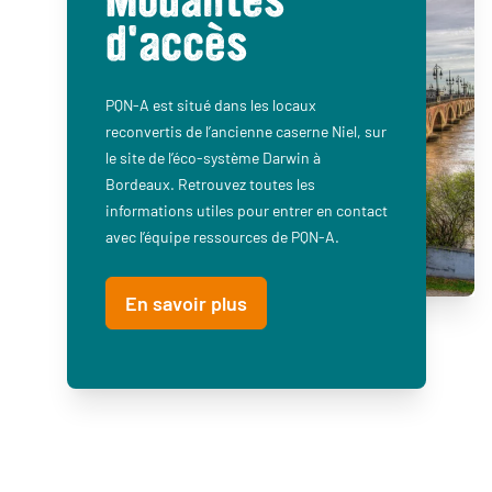
Modalités
d'accès
PQN-A est situé dans les locaux
reconvertis de l’ancienne caserne Niel, sur
le site de l’éco-système Darwin à
Bordeaux. Retrouvez toutes les
informations utiles pour entrer en contact
avec l’équipe ressources de PQN-A.
En savoir plus