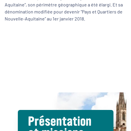
Aquitaine”, son périmètre géographique a été élargi. Et sa
dénomination modifiée pour devenir “Pays et Quartiers de
Nouvelle-Aquitaine” au 1er janvier 2018.
Présentation