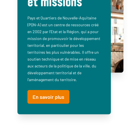
et missions
Pays et Quartiers de Nouvelle-Aquitaine
(PQN-A) est un centre de ressources créé
en 2002 par l'Etat et la Région, qui a pour
mission de promouvoir le développement
territorial, en particulier pour les
territoires les plus vulnérables. Il offre un
soutien technique et de mise en réseau
aux acteurs de la politique de la ville, du
développement territorial et de
l'aménagement du territoire.
En savoir plus