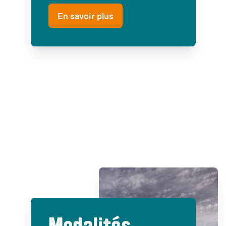
En savoir plus