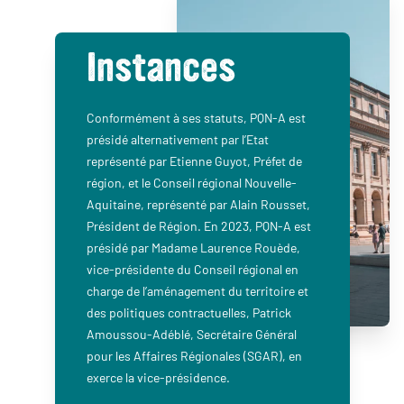
Instances
Conformément à ses statuts, PQN-A est
présidé alternativement par l’Etat
représenté par Etienne Guyot, Préfet de
région, et le Conseil régional Nouvelle-
Aquitaine, représenté par Alain Rousset,
Président de Région. En 2023, PQN-A est
présidé par Madame Laurence Rouède,
vice-présidente du Conseil régional en
charge de l’aménagement du territoire et
des politiques contractuelles, Patrick
Amoussou-Adéblé, Secrétaire Général
pour les Affaires Régionales (SGAR), en
exerce la vice-présidence.