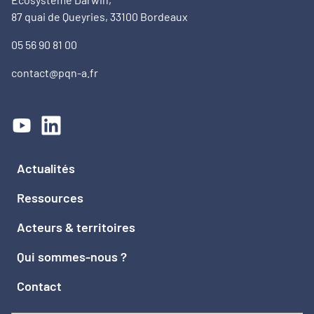
87 quai de Queyries, 33100 Bordeaux
05 56 90 81 00
contact@pqn-a.fr
Actualités
Ressources
Acteurs & territoires
Qui sommes-nous ?
Contact