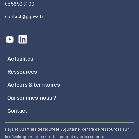
05 56 90 81 00
contact@pqn-a.fr
Actualités
Ressources
Acteurs & territoires
Qui sommes-nous ?
Contact
Pays et Quartiers de Nouvelle-Aquitaine, centre de ressources sur
le développement territorial, pour et avec les acteurs