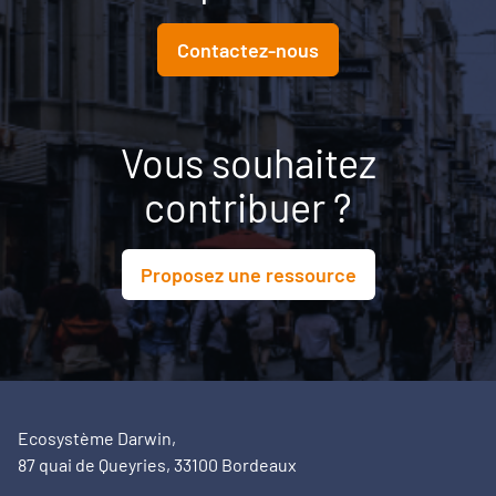
Contactez-nous
Vous souhaitez
contribuer ?
Proposez une ressource
Ecosystème Darwin,
87 quai de Queyries, 33100 Bordeaux