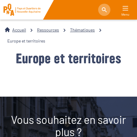
Menu
Accueil
Ressources
Thématiques
Europe et territoires
Europe et territoires
Vous souhaitez en savoir
plus ?