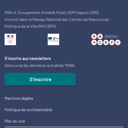
PQN-A, Groupement d'Intérêt Public (GIP) depuis 2002
s'inscrit dans le Réseau National des Centres de Ressources
Politique de la Ville (RN CRPV)
S’inscrire aux newsletters
Découvrez les dernières actualités PQNA.
S'inscrire
Mentions légales
Politique de confidentialité
Plan du site