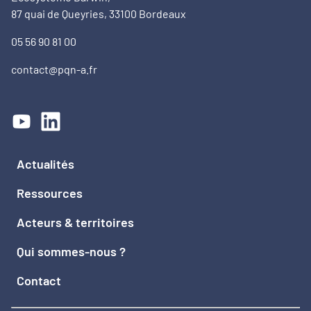
87 quai de Queyries, 33100 Bordeaux
05 56 90 81 00
contact@pqn-a.fr
Actualités
Ressources
Acteurs & territoires
Qui sommes-nous ?
Contact