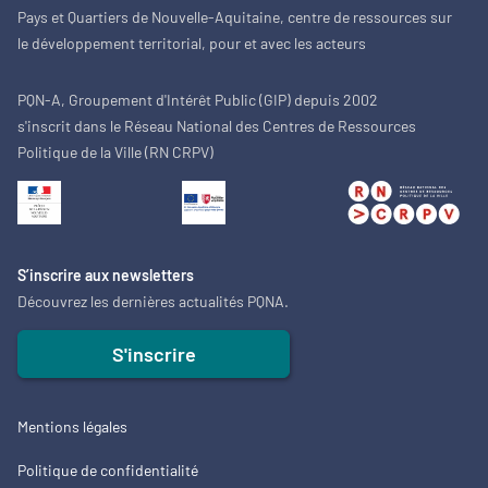
Pays et Quartiers de Nouvelle-Aquitaine, centre de ressources sur
le développement territorial, pour et avec les acteurs
PQN-A, Groupement d'Intérêt Public (GIP) depuis 2002
s'inscrit dans le Réseau National des Centres de Ressources
Politique de la Ville (RN CRPV)
S’inscrire aux newsletters
Découvrez les dernières actualités PQNA.
S'inscrire
Mentions légales
Politique de confidentialité