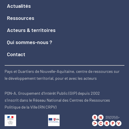
Actualités
Ressources
Acteurs & territoires
Qui sommes-nous ?
Contact
Pays et Quartiers de Nouvelle-Aquitaine, centre de ressources sur
le développement territorial, pour et avec les acteurs
PQN-A, Groupement d'Intérêt Public (GIP) depuis 2002
s'inscrit dans le Réseau National des Centres de Ressources
Politique de la Ville (RN CRPV)