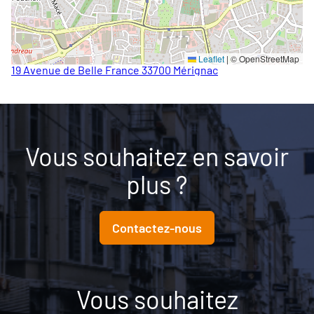
Leaflet
|
© OpenStreetMap
19 Avenue de Belle France 33700 Mérignac
Vous souhaitez en savoir
plus ?
Contactez-nous
Vous souhaitez