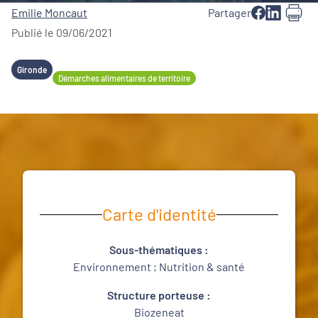
Emilie Moncaut
Partager
Publié le 09/06/2021
Gironde
Démarches alimentaires de territoire
Carte d'identité
Sous-thématiques :
Environnement ; Nutrition & santé
Structure porteuse :
Biozeneat