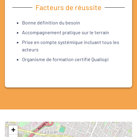
Facteurs de réussite
Bonne définition du besoin
Accompagnement pratique sur le terrain
Prise en compte systémique incluant tous les
acteurs
Organisme de formation certifié Qualiopi
+