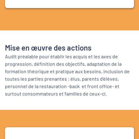
Mise en œuvre des actions
Audit préalable pour établir les acquis et les axes de
progression, définition des objectifs, adaptation de la
formation théorique et pratique aux besoins, inclusion de
toutes les parties prenantes : élus, parents d'éléves,
personnel de la restauration -back et front office- et
surtout consommateurs et familles de ceux-ci.