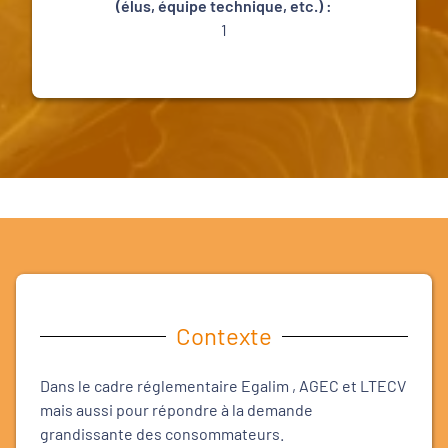
(élus, équipe technique, etc.) :
1
Contexte
Dans le cadre réglementaire Egalim , AGEC et LTECV
mais aussi pour répondre à la demande
grandissante des consommateurs.