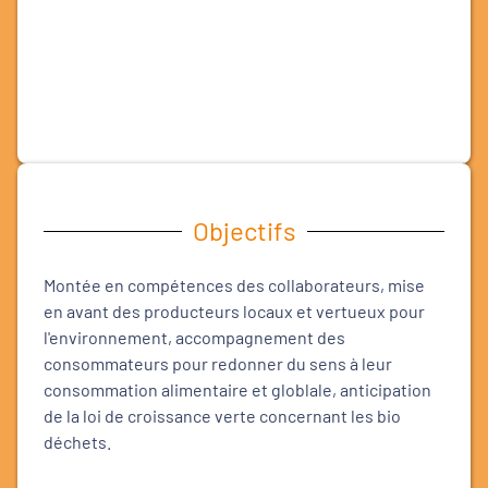
Objectifs
Montée en compétences des collaborateurs, mise
en avant des producteurs locaux et vertueux pour
l'environnement, accompagnement des
consommateurs pour redonner du sens à leur
consommation alimentaire et globlale, anticipation
de la loi de croissance verte concernant les bio
déchets.