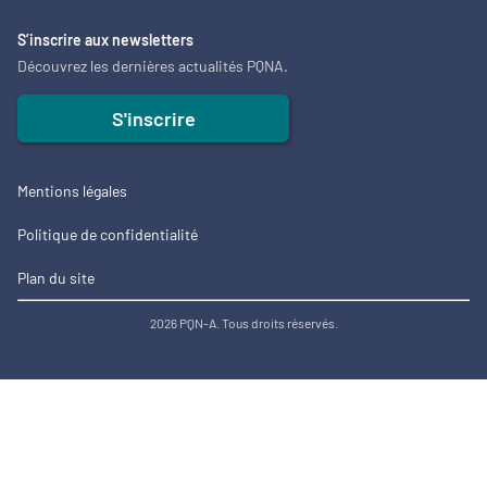
S’inscrire aux newsletters
Découvrez les dernières actualités PQNA.
S'inscrire
Mentions légales
Politique de confidentialité
Plan du site
2026 PQN-A. Tous droits réservés.