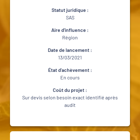
Statut juridique :
SAS
Aire d'influence :
Région
Date de lancement :
13/03/2021
État d'achèvement :
En cours
Coût du projet :
Sur devis selon besoin exact identifié après
audit