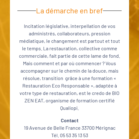
La démarche en bref
Incitation législative, interpellation de vos
administrés, collaborateurs, pression
médiatique, le changement est partout et tout
le temps. La restauration, collective comme
commerciale, fait partie de cette lame de fond.
Mais comment et par où commencer ? Vous
accompagner sur le chemin de la douce, mais
résolue, transition grâce à une formation «
Restauration Eco Responsable », adaptée à
votre type de restauration, est le credo de BIO
ZEN EAT, organisme de formation certifié
Qualiopi.
Contact
19 Avenue de Belle France 33700 Mérignac
Tél. 05 53 35 13 53