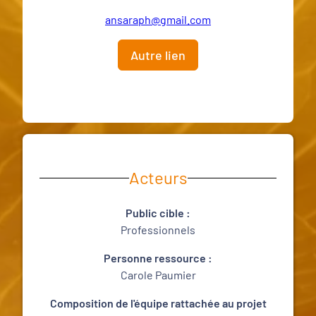
ansaraph@gmail.com
Autre lien
Acteurs
Public cible :
Professionnels
Personne ressource :
Carole Paumier
Composition de l'équipe rattachée au projet