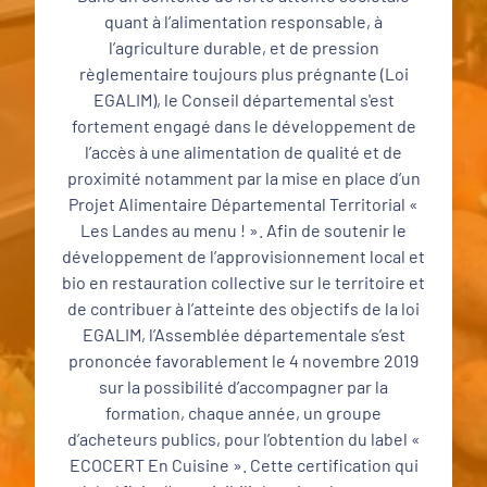
quant à l’alimentation responsable, à
l’agriculture durable, et de pression
règlementaire toujours plus prégnante (Loi
EGALIM), le Conseil départemental s'est
fortement engagé dans le développement de
l’accès à une alimentation de qualité et de
proximité notamment par la mise en place d’un
Projet Alimentaire Départemental Territorial «
Les Landes au menu ! ». Afin de soutenir le
développement de l’approvisionnement local et
bio en restauration collective sur le territoire et
de contribuer à l’atteinte des objectifs de la loi
EGALIM, l’Assemblée départementale s’est
prononcée favorablement le 4 novembre 2019
sur la possibilité d’accompagner par la
formation, chaque année, un groupe
d’acheteurs publics, pour l’obtention du label «
ECOCERT En Cuisine ». Cette certification qui