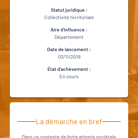
Statut juridique :
Collectivité territoriale
Aire d'influence :
Département
Date de lancement :
03/11/2019
État d'achèvement :
En cours
La démarche en bref
Dans un contexte de forte attente sociétale