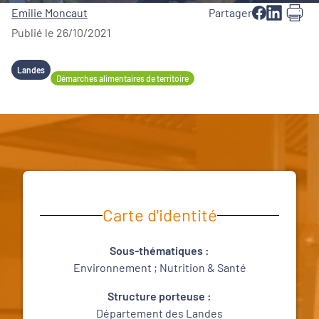
Emilie Moncaut
Partager
Publié le 26/10/2021
Landes
Démarches alimentaires de territoire
Carte d'identité
Sous-thématiques :
Environnement ; Nutrition & Santé
Structure porteuse :
Département des Landes