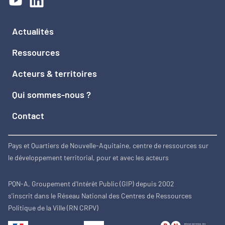
Actualités
Ressources
Acteurs & territoires
Qui sommes-nous ?
Contact
Pays et Quartiers de Nouvelle-Aquitaine, centre de ressources sur
le développement territorial, pour et avec les acteurs
PQN-A, Groupement d'Intérêt Public (GIP) depuis 2002
s'inscrit dans le Réseau National des Centres de Ressources
Politique de la Ville (RN CRPV)