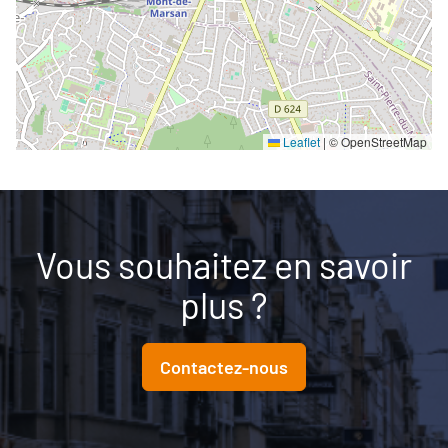
Leaflet
|
© OpenStreetMap
Vous souhaitez en savoir
plus ?
Contactez-nous