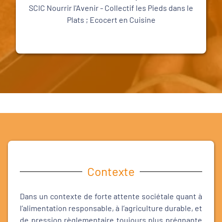
SCIC Nourrir l'Avenir - Collectif les Pieds dans le
Plats ; Ecocert en Cuisine
Contexte
Dans un contexte de forte attente sociétale quant à
l’alimentation responsable, à l’agriculture durable, et
de pression règlementaire toujours plus prégnante