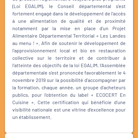
(Loi EGALIM), le Conseil départemental s'est
fortement engagé dans le développement de l’accès
à une alimentation de qualité et de proximité
notamment par la mise en place d’un Projet
Alimentaire Départemental Territorial « Les Landes
au menu ! ». Afin de soutenir le développement de
l’approvisionnement local et bio en restauration
collective sur le territoire et de contribuer à
l’atteinte des objectifs de la loi EGALIM, l’Assemblée
départementale s’est prononcée favorablement le 4
novembre 2019 sur la possibilité d’accompagner par
la formation, chaque année, un groupe d’acheteurs
publics, pour l’obtention du label « ECOCERT En
Cuisine ». Cette certification qui bénéficie d’une
visibilité nationale est une vitrine d’excellence pour
un établissement.