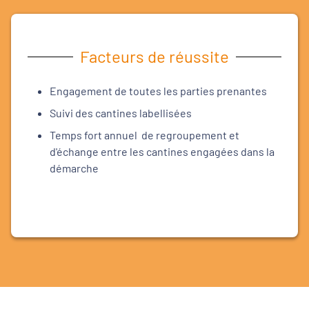
Facteurs de réussite
Engagement de toutes les parties prenantes
Suivi des cantines labellisées
Temps fort annuel de regroupement et
d'échange entre les cantines engagées dans la
démarche