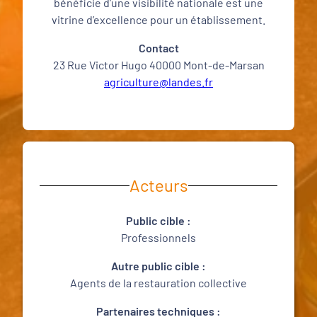
bénéficie d’une visibilité nationale est une
vitrine d’excellence pour un établissement.
Contact
23 Rue Victor Hugo 40000 Mont-de-Marsan
agriculture@landes.fr
Acteurs
Public cible :
Professionnels
Autre public cible :
Agents de la restauration collective
Partenaires techniques :