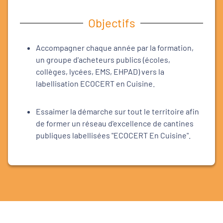
Objectifs
Accompagner chaque année par la formation,
un groupe d'acheteurs publics (écoles,
collèges, lycées, EMS, EHPAD) vers la
labellisation ECOCERT en Cuisine.
Essaimer la démarche sur tout le territoire afin
de former un réseau d'excellence de cantines
publiques labellisées "ECOCERT En Cuisine".