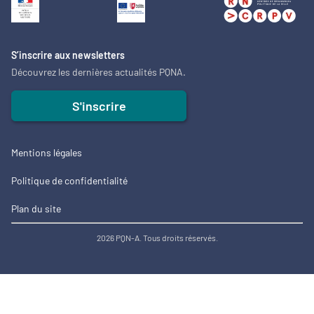
S’inscrire aux newsletters
Découvrez les dernières actualités PQNA.
S'inscrire
Mentions légales
Politique de confidentialité
Plan du site
2026 PQN-A. Tous droits réservés.