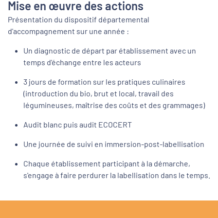
Mise en œuvre des actions
Présentation du dispositif départemental
d'accompagnement sur une année :
Un diagnostic de départ par établissement avec un
temps d'échange entre les acteurs
3 jours de formation sur les pratiques culinaires
(introduction du bio, brut et local, travail des
légumineuses, maîtrise des coûts et des grammages)
Audit blanc puis audit ECOCERT
Une journée de suivi en immersion-post-labellisation
Chaque établissement participant à la démarche,
s'engage à faire perdurer la labellisation dans le temps.