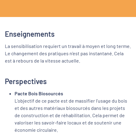
Enseignements
La sensibilisation requiert un travail à moyen et long terme.
Le changement des pratiques n’est pas instantané. Cela
est à rebours de la vitesse actuelle.
Perspectives
Pacte Bois Biosourcés
L’objectif de ce pacte est de massifier l’usage du bois
et des autres matériaux biosourcés dans les projets
de construction et de réhabilitation. Cela permet de
valoriser les savoir-faire locaux et de soutenir une
économie circulaire.