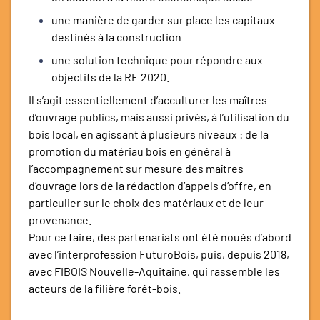
une manière de garder sur place les capitaux
destinés à la construction
une solution technique pour répondre aux
objectifs de la RE 2020.
Il s’agit essentiellement d’acculturer les maîtres
d’ouvrage publics, mais aussi privés, à l’utilisation du
bois local, en agissant à plusieurs niveaux : de la
promotion du matériau bois en général à
l’accompagnement sur mesure des maîtres
d’ouvrage lors de la rédaction d’appels d’offre, en
particulier sur le choix des matériaux et de leur
provenance.
Pour ce faire, des partenariats ont été noués d’abord
avec l’interprofession FuturoBois, puis, depuis 2018,
avec FIBOIS Nouvelle-Aquitaine, qui rassemble les
acteurs de la filière forêt-bois.