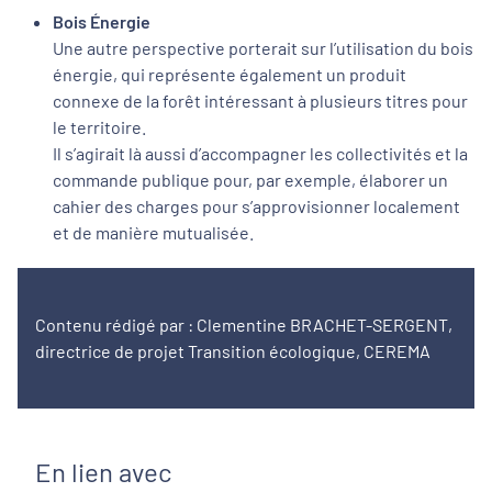
Bois Énergie
Une autre perspective porterait sur l’utilisation du bois
énergie, qui représente également un produit
connexe de la forêt intéressant à plusieurs titres pour
le territoire.
Il s’agirait là aussi d’accompagner les collectivités et la
commande publique pour, par exemple, élaborer un
cahier des charges pour s’approvisionner localement
et de manière mutualisée.
Contenu rédigé par : Clementine BRACHET-SERGENT,
directrice de projet Transition écologique, CEREMA
En lien avec