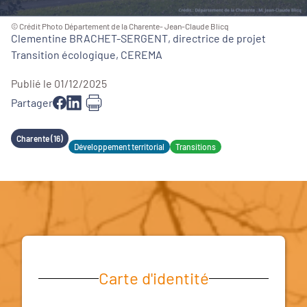
© Crédit Photo Département de la Charente- Jean-Claude Blicq
Clementine BRACHET-SERGENT, directrice de projet
Transition écologique, CEREMA
Publié le 01/12/2025
Partager
Charente (16)
Développement territorial
Transitions
Carte d'identité