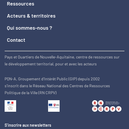
Ressources
Acteurs & territoires
Qui sommes-nous ?
Contact
Pays et Quartiers de Nouvelle-Aquitaine, centre de ressources sur
le développement territorial, pour et avec les acteurs
PQN-A, Groupement d'Intérêt Public (GIP) depuis 2002
s'inscrit dans le Réseau National des Centres de Ressources
Politique de la Ville (RN CRPV)
S’inscrire aux newsletters