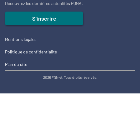
Découvrez les dernières actualités PQNA.
S'inscrire
Mentions légales
Politique de confidentialité
Plan du site
2026 PQN-A. Tous droits réservés.