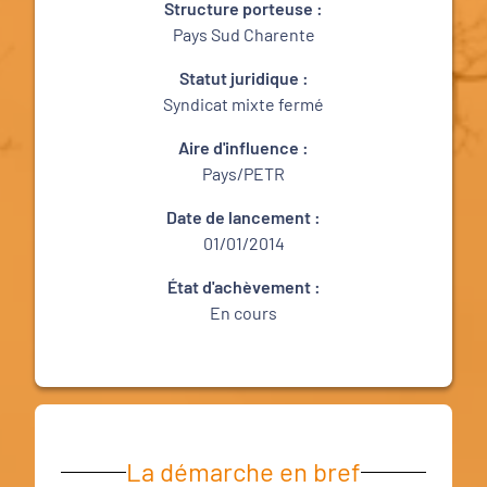
Structure porteuse :
Pays Sud Charente
Statut juridique :
Syndicat mixte fermé
Aire d'influence :
Pays/PETR
Date de lancement :
01/01/2014
État d'achèvement :
En cours
La démarche en bref