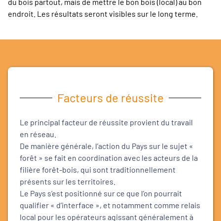
du bois partout, mais de mettre le bon bois (local) au bon
endroit. Les résultats seront visibles sur le long terme.
Facteurs de réussite
Le principal facteur de réussite provient du travail
en réseau.
De manière générale, l’action du Pays sur le sujet «
forêt » se fait en coordination avec les acteurs de la
filière forêt-bois, qui sont traditionnellement
présents sur les territoires.
Le Pays s’est positionné sur ce que l’on pourrait
qualifier « d’interface », et notamment comme relais
local pour les opérateurs agissant généralement à