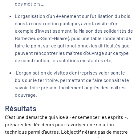
des métiers...
L’organisation d’un événement sur l’utilisation du bois
dans la construction publique, avec la visite d’un
exemple d’investissement (la Maison des solidarités de
Barbezieux-Saint-Hilaire), puis une table ronde afin de
faire le point sur ce qui fonctionne, les difficultés que
peuvent rencontrer les maîtres d’ouvrage sur ce type
de construction, les solutions existantes etc.
L’organisation de visites d’entreprises valorisant le
bois sur le territoire, permettant de faire connaître le
savoir-faire présent localement auprès des maîtres
d’ouvrage.
Résultats
C’est une démarche qui vise à «ensemencer les esprits »,
préparer les décideurs pour favoriser une solution
technique parmi d’autres. L’objectif n’étant pas de mettre