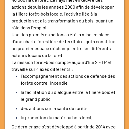
actions depuis les années 2000 afin de développer
la filière forêt-bois locale, l’activité liée à la
production et à la transformation du bois jouant un
rôle dans l’emploi.
Une des premières actions a été la mise en place
d’une charte forestière de territoire, qui a constitué
un premier espace d’échange entre les différents
acteurs locaux de la forêt.
La mission forêt-bois compte aujourd’hui 2 ETP et
travaille sur 4 axes différents :
l’accompagnement des actions de défense des
forêts contre l’incendie
la facilitation du dialogue entre la filière bois et
le grand public
des actions sur la santé de forêts
la promotion du matériau bois local.
Ce dernier axe s’est développé à partir de 2014 avec