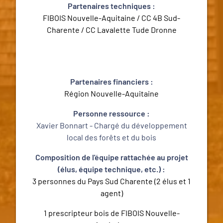
Partenaires techniques :
FIBOIS Nouvelle-Aquitaine / CC 4B Sud-
Charente / CC Lavalette Tude Dronne
Partenaires financiers :
Région Nouvelle-Aquitaine
Personne ressource :
Xavier Bonnart - Chargé du développement
local des forêts et du bois
Composition de l'équipe rattachée au projet
(élus, équipe technique, etc.) :
3 personnes du Pays Sud Charente (2 élus et 1
agent)
1 prescripteur bois de FIBOIS Nouvelle-