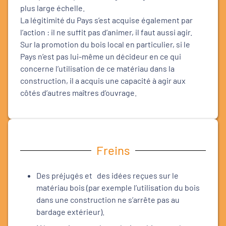
plus large échelle.
La légitimité du Pays s’est acquise également par
l’action : il ne suffit pas d’animer, il faut aussi agir.
Sur la promotion du bois local en particulier, si le
Pays n’est pas lui-même un décideur en ce qui
concerne l’utilisation de ce matériau dans la
construction, il a acquis une capacité à agir aux
côtés d’autres maîtres d’ouvrage.
Freins
Des préjugés et des idées reçues sur le
matériau bois (par exemple l’utilisation du bois
dans une construction ne s’arrête pas au
bardage extérieur).