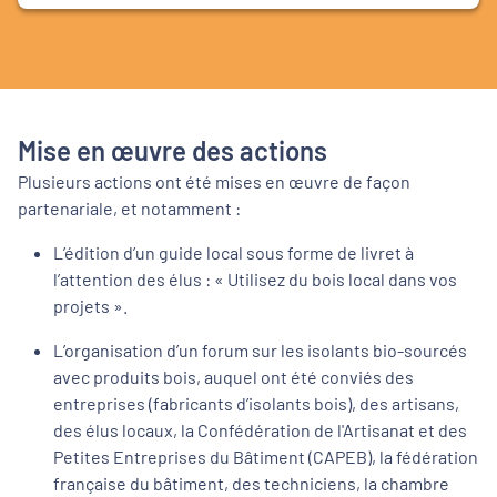
Mise en œuvre des actions
Plusieurs actions ont été mises en œuvre de façon
partenariale, et notamment :
L’édition d’un guide local sous forme de livret à
l’attention des élus : « Utilisez du bois local dans vos
projets ».
L’organisation d’un forum sur les isolants bio-sourcés
avec produits bois, auquel ont été conviés des
entreprises (fabricants d’isolants bois), des artisans,
des élus locaux, la Confédération de l'Artisanat et des
Petites Entreprises du Bâtiment (CAPEB), la fédération
française du bâtiment, des techniciens, la chambre