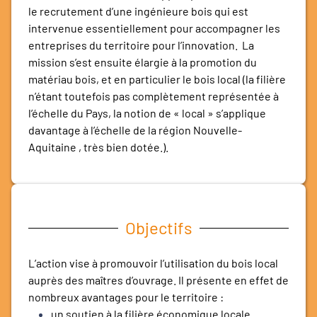
le recrutement d’une ingénieure bois qui est
intervenue essentiellement pour accompagner les
entreprises du territoire pour l’innovation. La
mission s’est ensuite élargie à la promotion du
matériau bois, et en particulier le bois local (la filière
n’étant toutefois pas complètement représentée à
l’échelle du Pays, la notion de « local » s’applique
davantage à l’échelle de la région Nouvelle-
Aquitaine , très bien dotée.).
Objectifs
L’action vise à promouvoir l’utilisation du bois local
auprès des maîtres d’ouvrage. Il présente en effet de
nombreux avantages pour le territoire :
un soutien à la filière économique locale