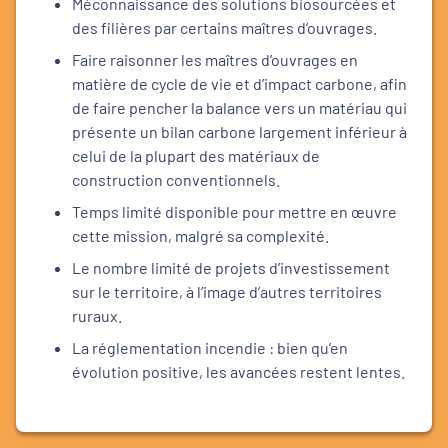
Méconnaissance des solutions biosourcées et
des filières par certains maîtres d’ouvrages.
Faire raisonner les maîtres d’ouvrages en
matière de cycle de vie et d’impact carbone, afin
de faire pencher la balance vers un matériau qui
présente un bilan carbone largement inférieur à
celui de la plupart des matériaux de
construction conventionnels.
Temps limité disponible pour mettre en œuvre
cette mission, malgré sa complexité.
Le nombre limité de projets d’investissement
sur le territoire, à l’image d’autres territoires
ruraux.
La réglementation incendie : bien qu’en
évolution positive, les avancées restent lentes.