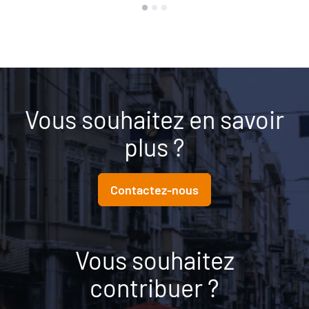
Vous souhaitez en savoir
plus ?
Contactez-nous
Vous souhaitez
contribuer ?