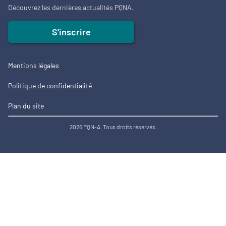
Découvrez les dernières actualités PQNA.
S'inscrire
Mentions légales
Politique de confidentialité
Plan du site
2026 PQN-A. Tous droits réservés.