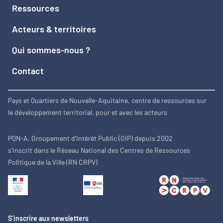
Ressources
Acteurs & territoires
Qui sommes-nous ?
Contact
Pays et Quartiers de Nouvelle-Aquitaine, centre de ressources sur
le développement territorial, pour et avec les acteurs
PQN-A, Groupement d'Intérêt Public (GIP) depuis 2002
s'inscrit dans le Réseau National des Centres de Ressources
Politique de la Ville (RN CRPV)
S’inscrire aux newsletters