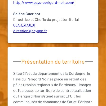
http://www.pays-perigord-noir.com/
Solène Guerinot
Directrice et Cheffe de projet territorial
05.53.31.56.01
direction@payspn.fr
Présentation du territoire
Situé à l’est du département de la Dordogne, le
Pays du Périgord Noir se place en retrait des
pôles urbains régionaux de Bordeaux, Limoges
et Toulouse. Le territoire de contractualisation
du Périgord Noir s'étend sur six EPCI : les
communautés de communes de Sarlat-Périgord