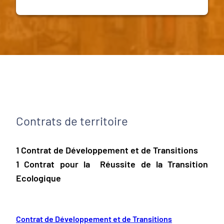
Contrats de territoire
1 Contrat de Développement et de Transitions
1 Contrat pour la Réussite de la Transition
Ecologique
Contrat de Développement et de Transitions