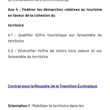
Axe 4 : Fédérer les démarches relatives au tourisme
en faveur de la cohésion du
territoire
4.1 : Qualifier l’offre touristique sur l’ensemble du
territoire
4.2 : Diversifier l’offre de loisirs hors saison et sur
l’ensemble du territoire
Contrat pour la Réussite de la Transition Écologique
Orientation 1
: Mobiliser le territoire dans les