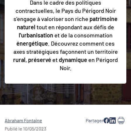
Dans le cadre des politiques
contractuelles, le Pays du Périgord Noir
s'engage à valoriser son riche
patrimoine
naturel
tout en répondant aux défis de
l'urbanisation
et de la consommation
énergétique
. Découvrez comment ces
axes stratégiques façonnent un territoire
rural
,
préservé
et
dynamique
en Périgord
Noir.
Abraham Fontaine
Partager
Publié le 10/05/2023