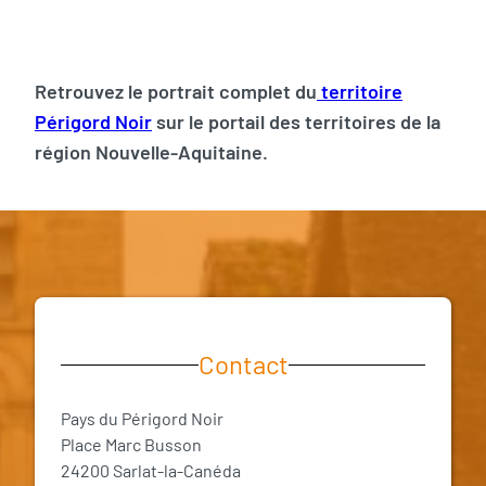
Retrouvez le portrait complet du
territoire
Périgord Noir
sur le portail des territoires de la
région Nouvelle-Aquitaine.
Contact
Pays du Périgord Noir
Place Marc Busson
24200 Sarlat-la-Canéda