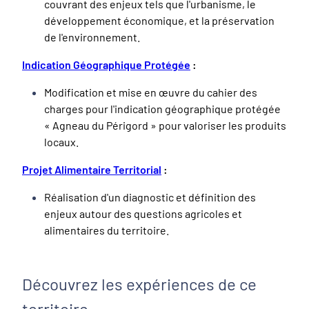
couvrant des enjeux tels que l'urbanisme, le
développement économique, et la préservation
de l'environnement.
Indication Géographique Protégée
:
Modification et mise en œuvre du cahier des
charges pour l'indication géographique protégée
« Agneau du Périgord » pour valoriser les produits
locaux.
Projet Alimentaire Territorial
:
Réalisation d'un diagnostic et définition des
enjeux autour des questions agricoles et
alimentaires du territoire.
Découvrez les expériences de ce
territoire