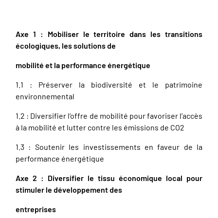
Axe 1 : Mobiliser le territoire dans les transitions
écologiques, les solutions de
mobilité et la performance énergétique
1.1 : Préserver la biodiversité et le patrimoine
environnemental
1.2 : Diversifier l’offre de mobilité pour favoriser l’accès
à la mobilité et lutter contre les émissions de CO2
1.3 : Soutenir les investissements en faveur de la
performance énergétique
Axe 2 : Diversifier le tissu économique local pour
stimuler le développement des
entreprises