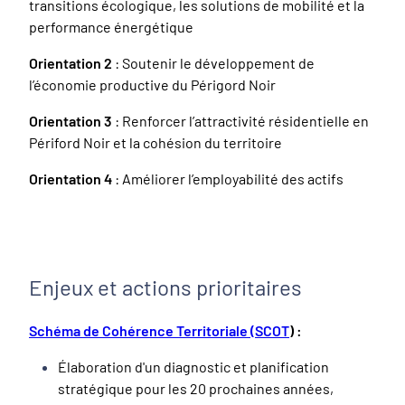
transitions écologique, les solutions de mobilité et la
performance énergétique
Orientation 2
: Soutenir le développement de
l’économie productive du Périgord Noir
Orientation 3
: Renforcer l’attractivité résidentielle en
Périford Noir et la cohésion du territoire
Orientation 4
: Améliorer l’employabilité des actifs
Enjeux et actions prioritaires
Schéma de Cohérence Territoriale (SCOT
) :
Élaboration d'un diagnostic et planification
stratégique pour les 20 prochaines années,