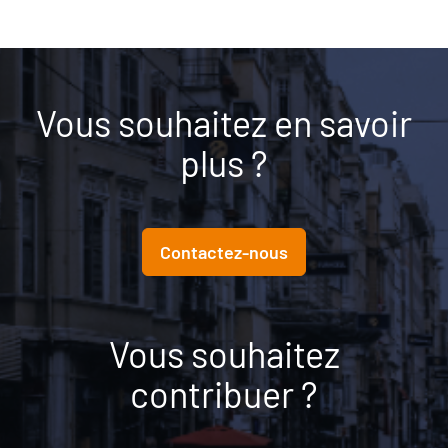
Vous souhaitez en savoir
plus ?
Contactez-nous
Vous souhaitez
contribuer ?