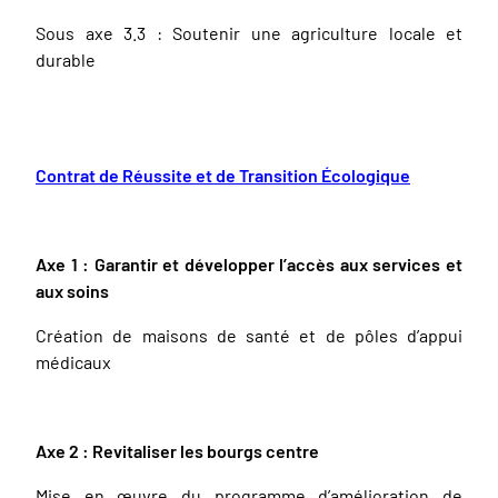
Sous axe 3.3 : Soutenir une agriculture locale et
durable
Contrat de Réussite et de Transition Écologique
Axe 1 : Garantir et développer l’accès aux services et
aux soins
Création de maisons de santé et de pôles d’appui
médicaux
Axe 2 : Revitaliser les bourgs centre
Mise en œuvre du programme d’amélioration de