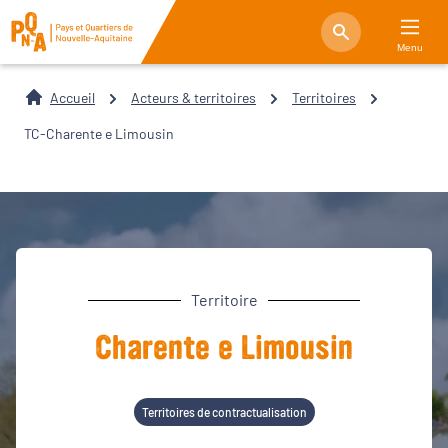
Menu
Accueil
Acteurs & territoires
Territoires
TC-Charente e Limousin
Territoire
Charente e Limousin
Territoires de contractualisation