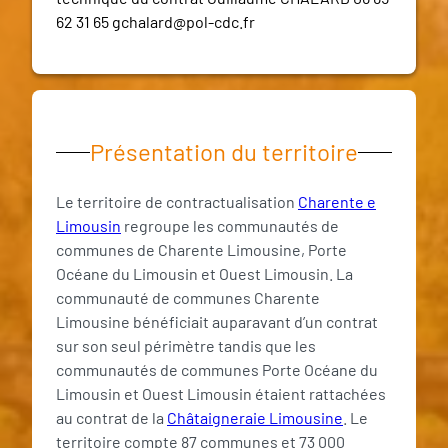
62 31 65 gchalard@pol-cdc.fr
Présentation du territoire
Le territoire de contractualisation
Charente e
Limousin
regroupe les communautés de
communes de Charente Limousine, Porte
Océane du Limousin et Ouest Limousin. La
communauté de communes Charente
Limousine bénéficiait auparavant d’un contrat
sur son seul périmètre tandis que les
communautés de communes Porte Océane du
Limousin et Ouest Limousin étaient rattachées
au contrat de la
Châtaigneraie Limousine
. Le
territoire compte 87 communes et 73 000