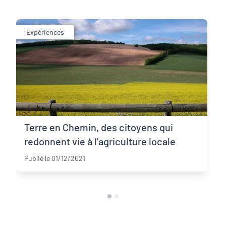
Expériences
Terre en Chemin, des citoyens qui
redonnent vie à l'agriculture locale
Charente
Publié le 01/12/2021