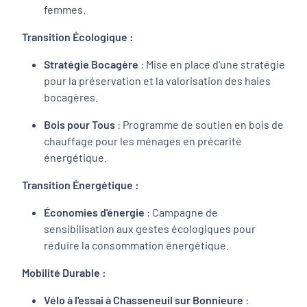
femmes.
Transition Écologique :
Stratégie Bocagère
: Mise en place d'une stratégie
pour la préservation et la valorisation des haies
bocagères.
Bois pour Tous
: Programme de soutien en bois de
chauffage pour les ménages en précarité
énergétique.
Transition Énergétique :
Économies d'énergie
: Campagne de
sensibilisation aux gestes écologiques pour
réduire la consommation énergétique.
Mobilité Durable :
Vélo à l'essai à Chasseneuil sur Bonnieure
: