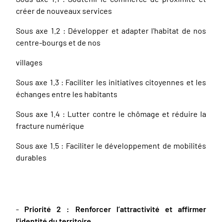
créer de nouveaux services
Sous axe 1.2 : Développer et adapter l'habitat de nos
centre-bourgs et de nos
villages
Sous axe 1.3 : Faciliter les initiatives citoyennes et les
échanges entre les habitants
Sous axe 1.4 : Lutter contre le chômage et réduire la
fracture numérique
Sous axe 1.5 : Faciliter le développement de mobilités
durables
-
Priorité 2 : Renforcer l’attractivité et affirmer
l’identité du territoire