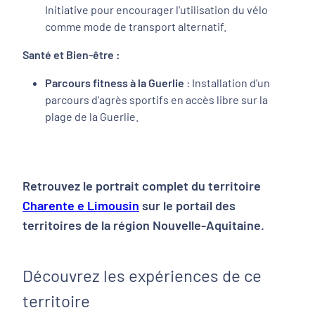
Initiative pour encourager l'utilisation du vélo
comme mode de transport alternatif.
Santé et Bien-être :
Parcours fitness à la Guerlie
: Installation d'un
parcours d'agrès sportifs en accès libre sur la
plage de la Guerlie.
Retrouvez le portrait complet du territoire
Charente e Limousin
sur le portail des
territoires de la région Nouvelle-Aquitaine.
Découvrez les expériences de ce
territoire