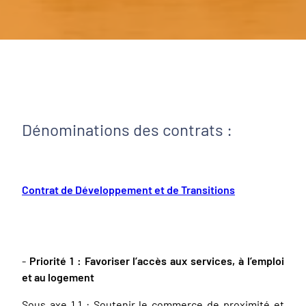
Dénominations des contrats :
Contrat de Développement et de Transitions
-
Priorité 1 : Favoriser l’accès aux services, à l’emploi
et au logement
Sous axe 1.1 : Soutenir le commerce de proximité et