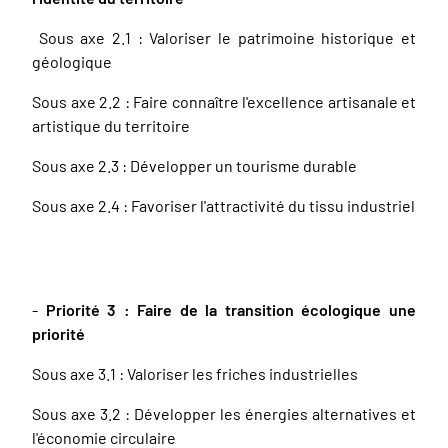
Sous axe 2.1 : Valoriser le patrimoine historique et
géologique
Sous axe 2.2 : Faire connaître l'excellence artisanale et
artistique du territoire
Sous axe 2.3 : Développer un tourisme durable
Sous axe 2.4 : Favoriser l'attractivité du tissu industriel
-
Priorité 3 : Faire de la transition écologique une
priorité
Sous axe 3.1 : Valoriser les friches industrielles
Sous axe 3.2 : Développer les énergies alternatives et
l'économie circulaire