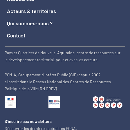
Acteurs & territoires
Qui sommes-nous ?
Contact
Pays et Quartiers de Nouvelle-Aquitaine, centre de ressources sur
le développement territorial, pour et avec les acteurs
PQN-A, Groupement d'Intérêt Public (GIP) depuis 2002
s'inscrit dans le Réseau National des Centres de Ressources
Politique de la Ville (RN CRPV)
S’inscrire aux newsletters
Découvrez les dernières actualités PQNA.