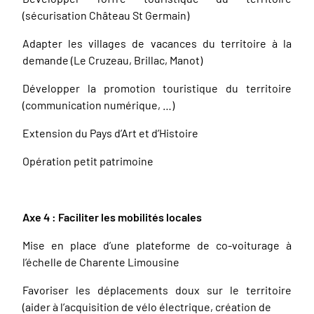
(sécurisation Château St Germain)
Adapter les villages de vacances du territoire à la
demande (Le Cruzeau, Brillac, Manot)
Développer la promotion touristique du territoire
(communication numérique, …)
Extension du Pays d’Art et d’Histoire
Opération petit patrimoine
Axe 4 : Faciliter les mobilités locales
Mise en place d’une plateforme de co-voiturage à
l’échelle de Charente Limousine
Favoriser les déplacements doux sur le territoire
(aider à l’acquisition de vélo électrique, création de