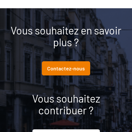
Vous souhaitez en savoir
plus ?
Contactez-nous
Vous souhaitez
contribuer ?