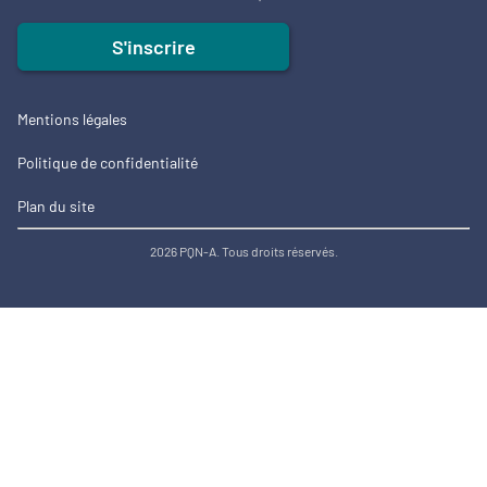
S'inscrire
Mentions légales
Politique de confidentialité
Plan du site
2026 PQN-A. Tous droits réservés.