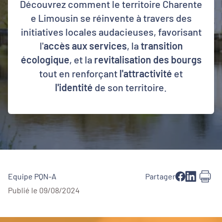
Découvrez comment le territoire Charente
e Limousin se réinvente à travers des
initiatives locales audacieuses, favorisant
l'
accès aux services
, la
transition
écologique
, et la
revitalisation des bourgs
tout en renforçant
l'attractivité
et
l'identité
de son territoire.
Equipe PQN-A
Partager
Publié le 09/08/2024