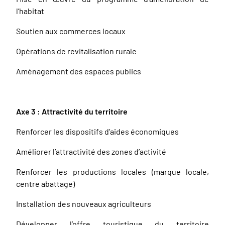
l’habitat
Soutien aux commerces locaux
Opérations de revitalisation rurale
Aménagement des espaces publics
Axe 3 : Attractivité du territoire
Renforcer les dispositifs d’aides économiques
Améliorer l’attractivité des zones d’activité
Renforcer les productions locales (marque locale,
centre abattage)
Installation des nouveaux agriculteurs
Développer l’offre touristique du territoire