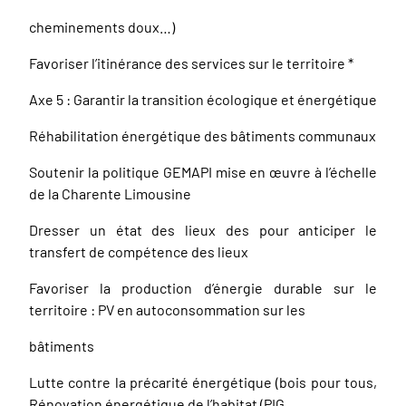
cheminements doux…)
Favoriser l’itinérance des services sur le territoire *
Axe 5 : Garantir la transition écologique et énergétique
Réhabilitation énergétique des bâtiments communaux
Soutenir la politique GEMAPI mise en œuvre à l’échelle
de la Charente Limousine
Dresser un état des lieux des pour anticiper le
transfert de compétence des lieux
Favoriser la production d’énergie durable sur le
territoire : PV en autoconsommation sur les
bâtiments
Lutte contre la précarité énergétique (bois pour tous,
Rénovation énergétique de l’habitat (PIG,