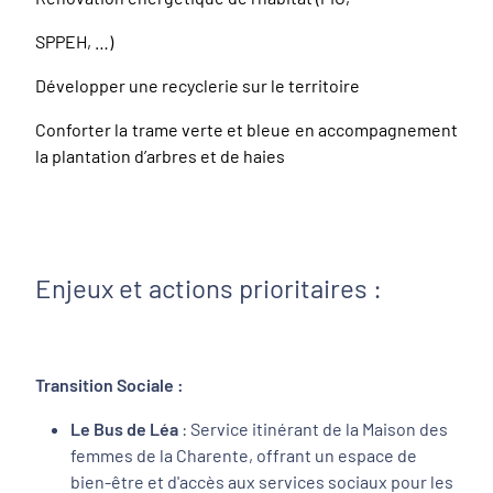
SPPEH, …)
Développer une recyclerie sur le territoire
Conforter la trame verte et bleue en accompagnement
la plantation d’arbres et de haies
Enjeux et actions prioritaires :
Transition Sociale :
Le Bus de Léa
: Service itinérant de la Maison des
femmes de la Charente, offrant un espace de
bien-être et d'accès aux services sociaux pour les