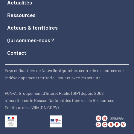
Actualités
Ressources
Acteurs & territoires
Qui sommes-nous ?
Contact
Pays et Quartiers de Nouvelle-Aquitaine, centre de ressources sur
le développement territorial, pour et avec les acteurs
PQN-A, Groupement d'Intérêt Public (GIP) depuis 2002
s'inscrit dans le Réseau National des Centres de Ressources
Politique de la Ville (RN CRPV)