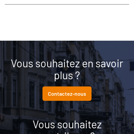
Vous souhaitez en savoir
plus ?
Contactez-nous
Vous souhaitez