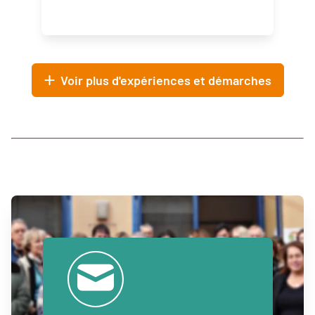
Voir plus d'expériences et démarches