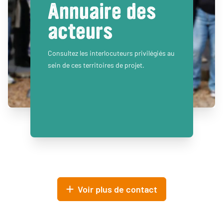
Annuaire des
acteurs
Consultez les interlocuteurs privilégiés au
sein de ces territoires de projet.
Voir plus de contact