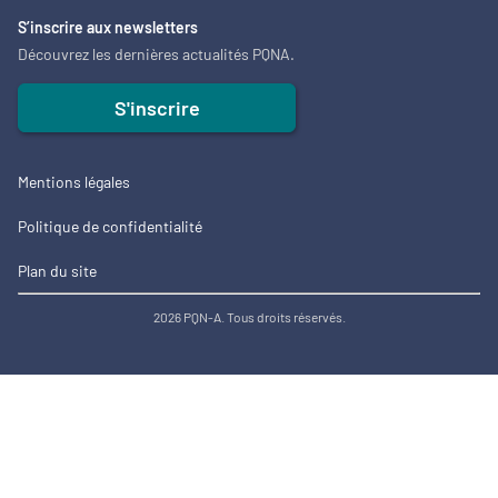
S’inscrire aux newsletters
Découvrez les dernières actualités PQNA.
S'inscrire
Mentions légales
Politique de confidentialité
Plan du site
2026 PQN-A. Tous droits réservés.