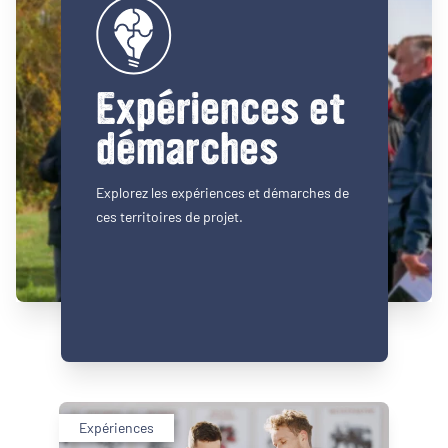
Expériences et
démarches
Explorez les expériences et démarches de
ces territoires de projet.
Expériences