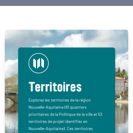
Territoires
Explorez les territoires de la région
Nouvelle-Aquitaine (81 quartiers
prioritaires de la Politique de la ville et 53
territoires de projet identifiés en
Nouvelle-Aquitaine). Ces territoires