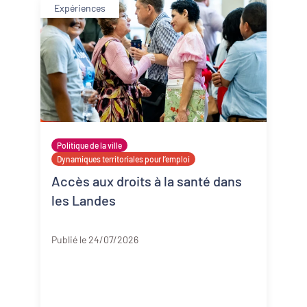
Expériences
Politique de la ville
Dynamiques territoriales pour l’emploi
Accès aux droits à la santé dans
les Landes
Landes
Publié le 24/07/2026