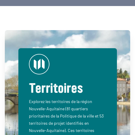
Territoires
Explorez les territoires de la région
Nouvelle-Aquitaine (81 quartiers
prioritaires de la Politique de la ville et 53
territoires de projet identifiés en
Nouvelle-Aquitaine). Ces territoires