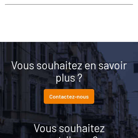
Vous souhaitez en savoir
plus ?
Contactez-nous
Vous souhaitez