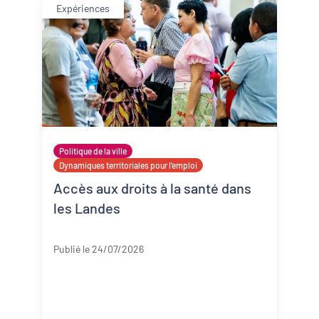
Expériences
Politique de la ville
Dynamiques territoriales pour l’emploi
Accès aux droits à la santé dans
les Landes
Landes
Publié le 24/07/2026