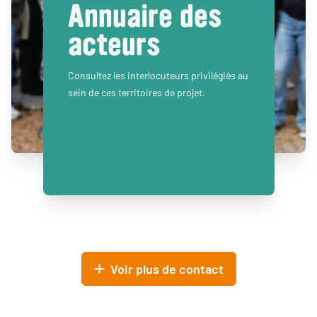
Annuaire des
acteurs
Consultez les interlocuteurs privilégiés au
sein de ces territoires de projet.
Voir plus de contact