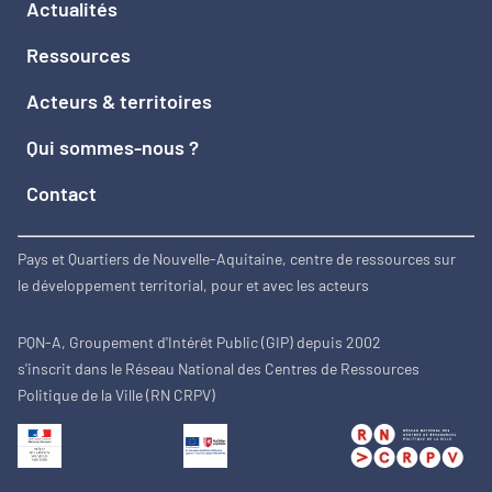
Actualités
Ressources
Acteurs & territoires
Qui sommes-nous ?
Contact
Pays et Quartiers de Nouvelle-Aquitaine, centre de ressources sur
le développement territorial, pour et avec les acteurs
PQN-A, Groupement d'Intérêt Public (GIP) depuis 2002
s'inscrit dans le Réseau National des Centres de Ressources
Politique de la Ville (RN CRPV)