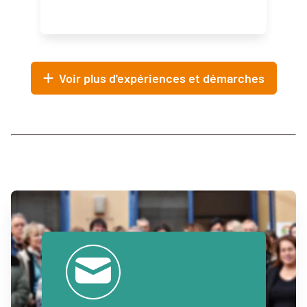
Voir plus d'expériences et démarches