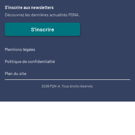
S’inscrire aux newsletters
Découvrez les dernières actualités PQNA.
S'inscrire
Mentions légales
Politique de confidentialité
Plan du site
2026 PQN-A. Tous droits réservés.