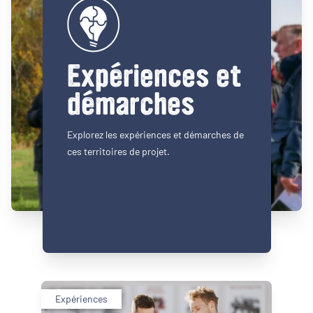
Expériences et
démarches
Explorez les expériences et démarches de
ces territoires de projet.
Expériences