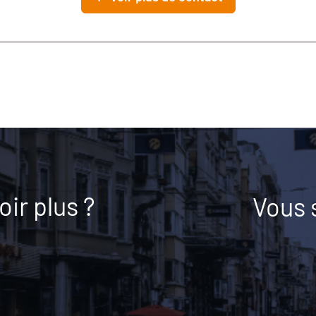
ir plus ?
Vous 