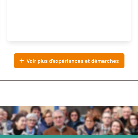
Voir plus d'expériences et démarches