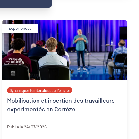
Expériences
Dynamiques territoriales pour l’emploi
Mobilisation et insertion des travailleurs
expérimentés en Corrèze
Corrèze
Publié le 24/07/2026