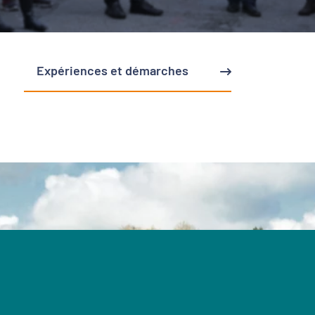
Expériences et démarches