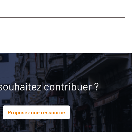
souhaitez contribuer ?
Proposez une ressource