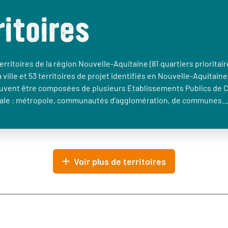
ritoires
erritoires de la région Nouvelle-Aquitaine (81 quartiers prioritair
a ville et 53 territoires de projet identifiés en Nouvelle-Aquitaine
euvent être composées de plusieurs Etablissements Publics de 
le : métropole, communautés d’agglomération, de communes
Voir plus de territoires