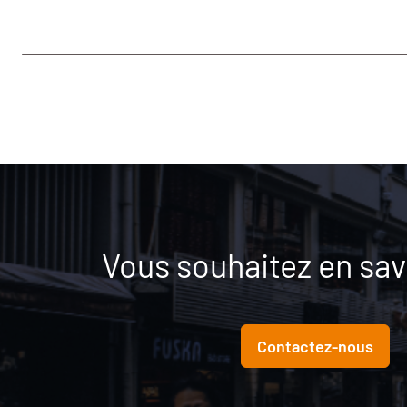
Vous souhaitez en savo
Contactez-nous