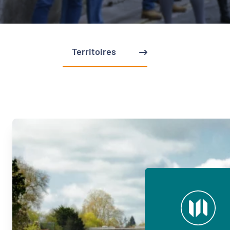
Territoires