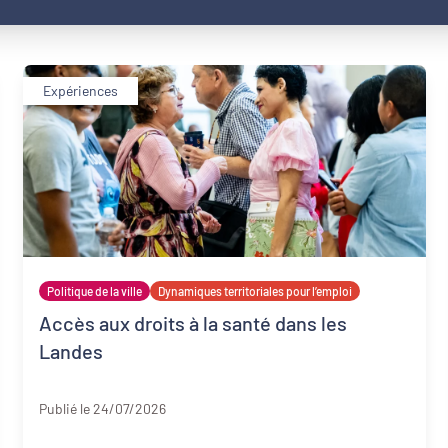
Expériences
Politique de la ville
Dynamiques territoriales pour l’emploi
Accès aux droits à la santé dans les
Landes
Landes
Publié le 24/07/2026