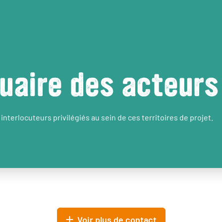
uaire des acteurs
interlocuteurs privilégiés au sein de ces territoires de projet.
Voir plus de contact