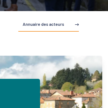
Annuaire des acteurs