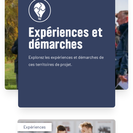
Expériences et
démarches
Explorez les expériences et démarches de
ces territoires de projet.
Expériences