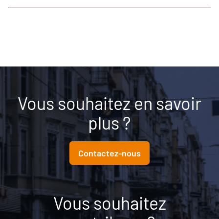
Vous souhaitez en savoir
plus ?
Contactez-nous
Vous souhaitez