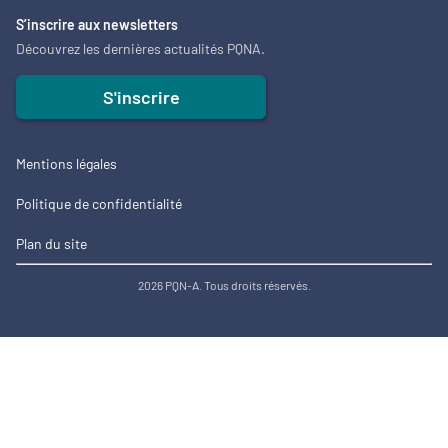
S’inscrire aux newsletters
Découvrez les dernières actualités PQNA.
S'inscrire
Mentions légales
Politique de confidentialité
Plan du site
2026 PQN-A. Tous droits réservés.