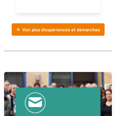
Voir plus d'expériences et démarches