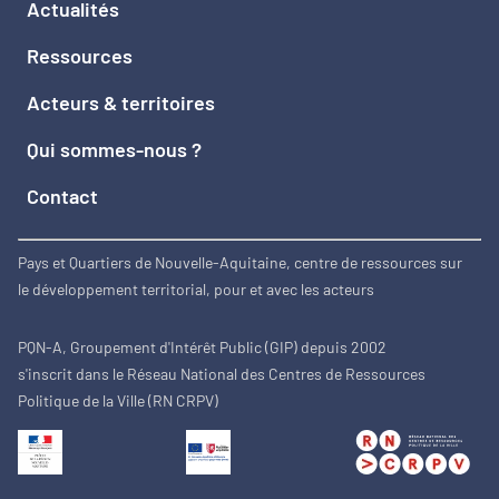
Actualités
Ressources
Acteurs & territoires
Qui sommes-nous ?
Contact
Pays et Quartiers de Nouvelle-Aquitaine, centre de ressources sur
le développement territorial, pour et avec les acteurs
PQN-A, Groupement d'Intérêt Public (GIP) depuis 2002
s'inscrit dans le Réseau National des Centres de Ressources
Politique de la Ville (RN CRPV)