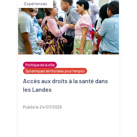
Expériences
Politique de la ville
Dynamiques territoriales pour l’emploi
Accès aux droits à la santé dans
les Landes
Landes
Publié le 24/07/2026