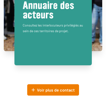
Annuaire des
acteurs
Consultez les interlocuteurs privilégiés au
sein de ces territoires de projet.
Voir plus de contact