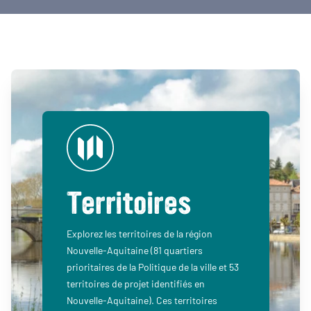
Territoires
Explorez les territoires de la région
Nouvelle-Aquitaine (81 quartiers
prioritaires de la Politique de la ville et 53
territoires de projet identifiés en
Nouvelle-Aquitaine). Ces territoires