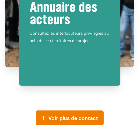
Annuaire des
acteurs
Consultez les interlocuteurs privilégiés au
sein de ces territoires de projet.
Voir plus de contact