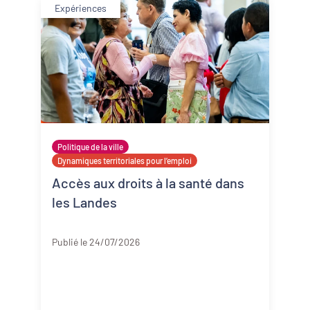
Expériences
Politique de la ville
Dynamiques territoriales pour l’emploi
Accès aux droits à la santé dans
les Landes
Landes
Publié le 24/07/2026