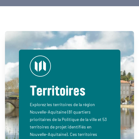
Territoires
Explorez les territoires de la région
Nouvelle-Aquitaine (81 quartiers
prioritaires de la Politique de la ville et 53
territoires de projet identifiés en
Nouvelle-Aquitaine). Ces territoires