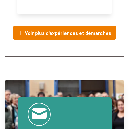
Voir plus d'expériences et démarches