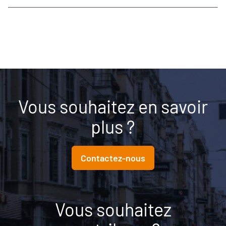
Vous souhaitez en savoir
plus ?
Contactez-nous
Vous souhaitez