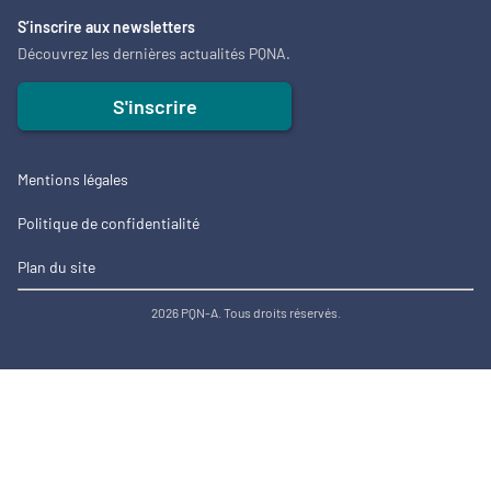
S’inscrire aux newsletters
Découvrez les dernières actualités PQNA.
S'inscrire
Mentions légales
Politique de confidentialité
Plan du site
2026 PQN-A. Tous droits réservés.