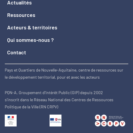
Actualités
Ressources
Acteurs & territoires
Qui sommes-nous ?
Contact
Pays et Quartiers de Nouvelle-Aquitaine, centre de ressources sur
le développement territorial, pour et avec les acteurs
PQN-A, Groupement d'Intérêt Public (GIP) depuis 2002
s'inscrit dans le Réseau National des Centres de Ressources
Politique de la Ville (RN CRPV)