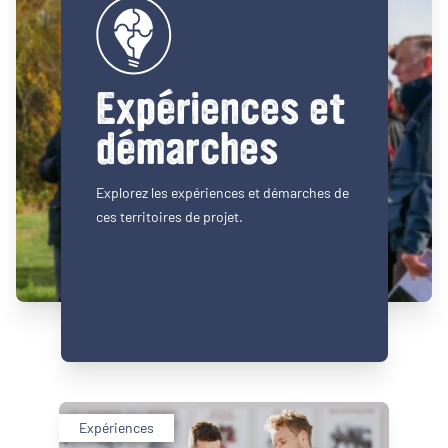
Expériences et
démarches
Explorez les expériences et démarches de
ces territoires de projet.
Expériences