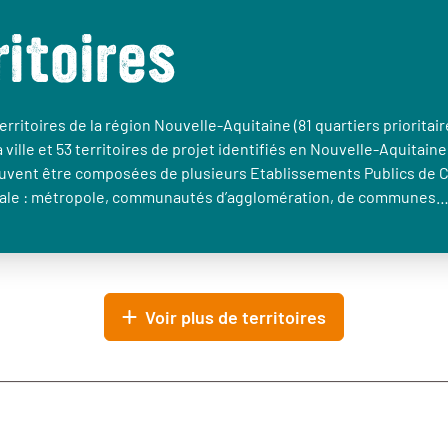
ritoires
erritoires de la région Nouvelle-Aquitaine (81 quartiers prioritair
a ville et 53 territoires de projet identifiés en Nouvelle-Aquitaine
euvent être composées de plusieurs Etablissements Publics de 
le : métropole, communautés d’agglomération, de communes
Voir plus de territoires