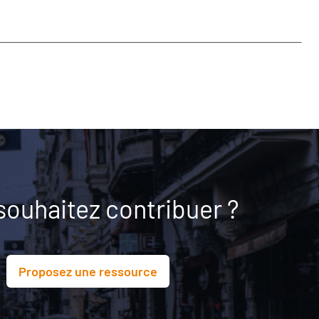
souhaitez contribuer ?
Proposez une ressource