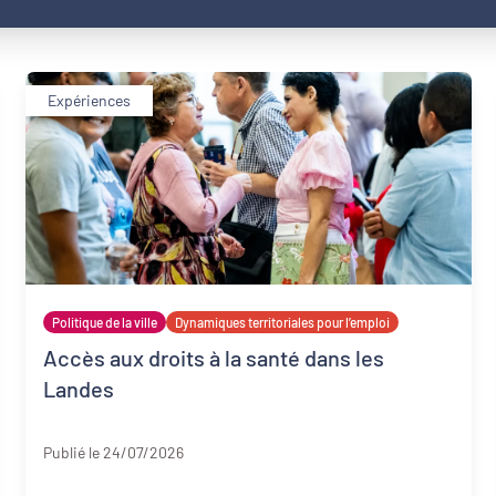
Expériences
Politique de la ville
Dynamiques territoriales pour l’emploi
Accès aux droits à la santé dans les
Landes
Landes
Publié le 24/07/2026