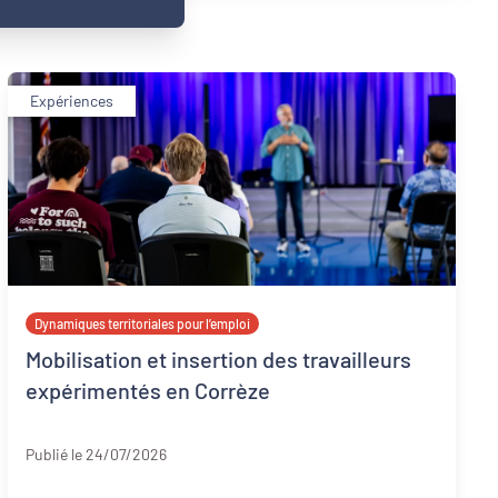
Expériences
Dynamiques territoriales pour l’emploi
Mobilisation et insertion des travailleurs
expérimentés en Corrèze
Corrèze
Publié le 24/07/2026