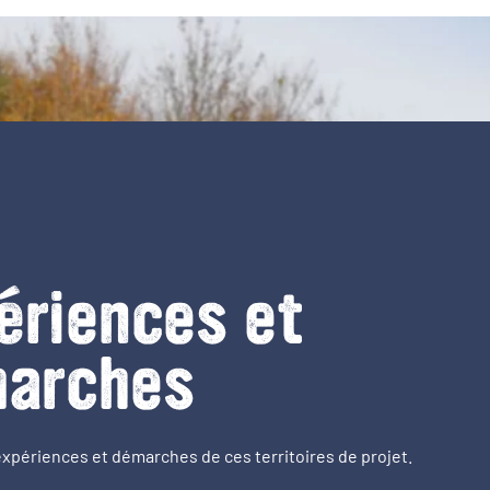
ériences et
arches
expériences et démarches de ces territoires de projet.