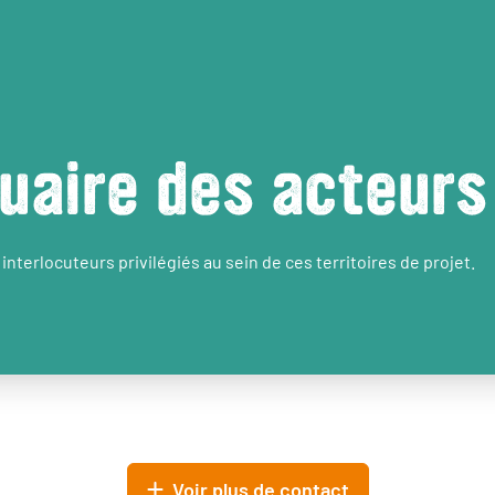
uaire des acteurs
interlocuteurs privilégiés au sein de ces territoires de projet.
Voir plus de contact