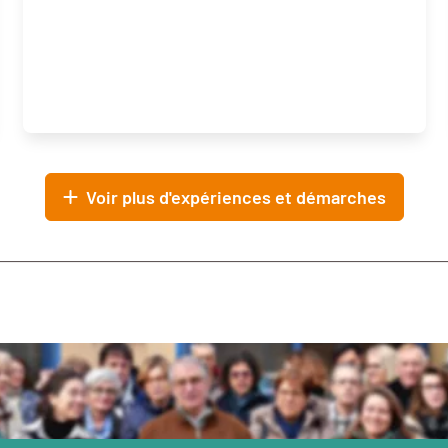
Voir plus d'expériences et démarches