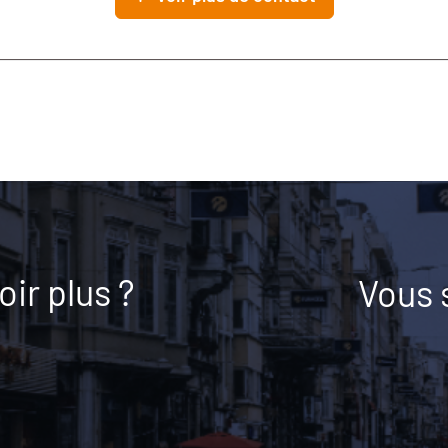
ir plus ?
Vous 