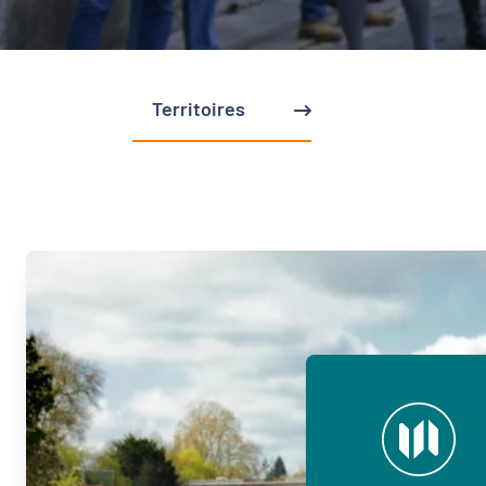
Territoires