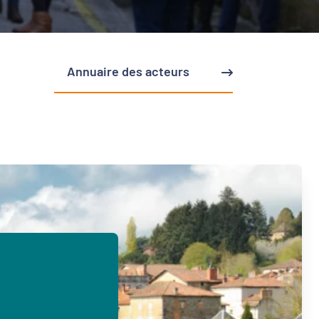
Annuaire des acteurs