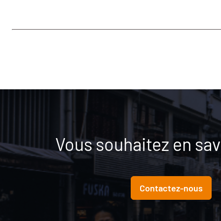
Vous souhaitez en savo
Contactez-nous