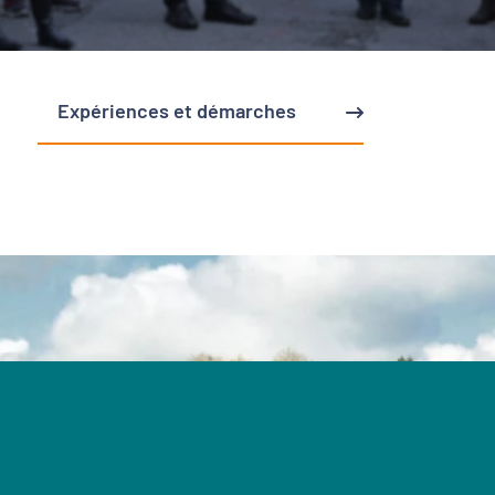
Expériences et démarches