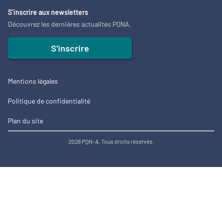
S’inscrire aux newsletters
Découvrez les dernières actualités PQNA.
S'inscrire
Mentions légales
Politique de confidentialité
Plan du site
2026 PQN-A. Tous droits réservés.