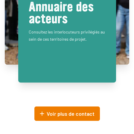
Annuaire des
acteurs
Consultez les interlocuteurs privilégiés au
sein de ces territoires de projet.
Voir plus de contact