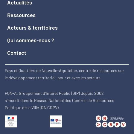
Actualités
Ressources
Acteurs & territoires
Qui sommes-nous ?
Contact
Pays et Quartiers de Nouvelle-Aquitaine, centre de ressources sur
le développement territorial, pour et avec les acteurs
PQN-A, Groupement d'Intérêt Public (GIP) depuis 2002
s'inscrit dans le Réseau National des Centres de Ressources
Politique de la Ville (RN CRPV)