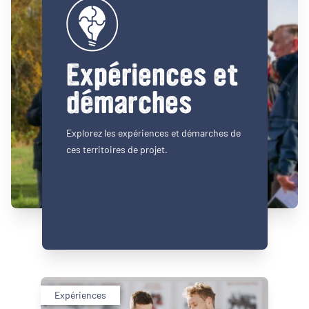
Expériences et
démarches
Explorez les expériences et démarches de
ces territoires de projet.
Expériences