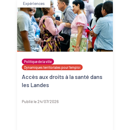
Expériences
Politique de la ville
Dynamiques territoriales pour l’emploi
Accès aux droits à la santé dans
les Landes
Landes
Publié le 24/07/2026