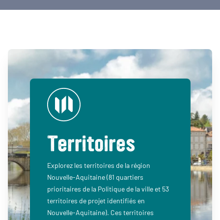
Territoires
Explorez les territoires de la région
Nouvelle-Aquitaine (81 quartiers
prioritaires de la Politique de la ville et 53
territoires de projet identifiés en
Nouvelle-Aquitaine). Ces territoires