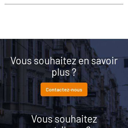
Vous souhaitez en savoir
plus ?
Contactez-nous
Vous souhaitez