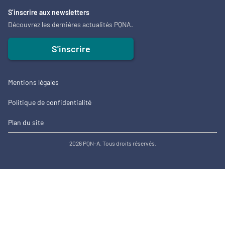
S’inscrire aux newsletters
Découvrez les dernières actualités PQNA.
S'inscrire
Mentions légales
Politique de confidentialité
Plan du site
2026 PQN-A. Tous droits réservés.