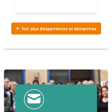
Voir plus d'expériences et démarches