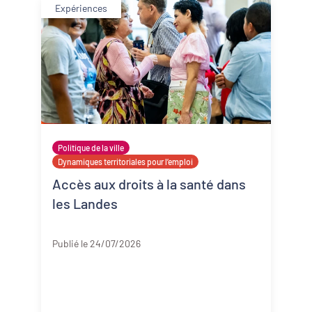
Expériences
Politique de la ville
Dynamiques territoriales pour l’emploi
Accès aux droits à la santé dans
les Landes
Landes
Publié le 24/07/2026