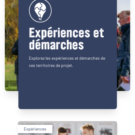
Expériences et
démarches
Explorez les expériences et démarches de
ces territoires de projet.
Expériences