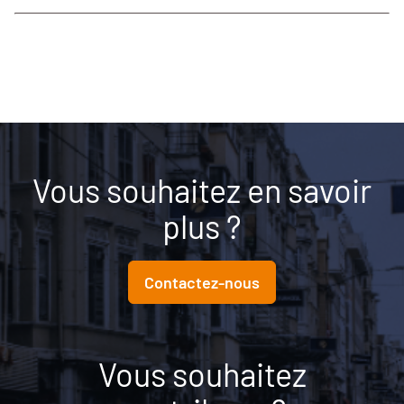
Vous souhaitez en savoir
plus ?
Contactez-nous
Vous souhaitez