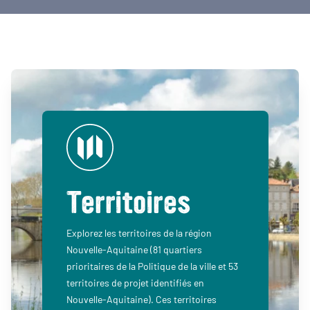
Territoires
Explorez les territoires de la région
Nouvelle-Aquitaine (81 quartiers
prioritaires de la Politique de la ville et 53
territoires de projet identifiés en
Nouvelle-Aquitaine). Ces territoires