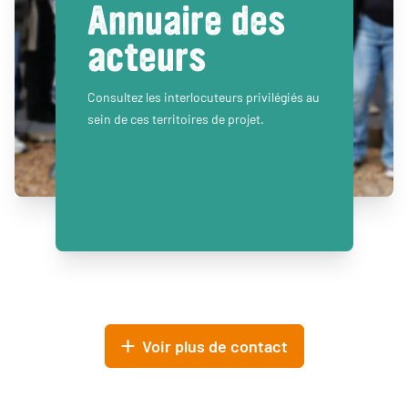
Annuaire des
acteurs
Consultez les interlocuteurs privilégiés au
sein de ces territoires de projet.
Voir plus de contact