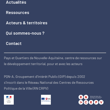
Actualités
Ressources
Acteurs & territoires
Qui sommes-nous ?
Contact
Pays et Quartiers de Nouvelle-Aquitaine, centre de ressources sur
le développement territorial, pour et avec les acteurs
PQN-A, Groupement d'Intérêt Public (GIP) depuis 2002
s'inscrit dans le Réseau National des Centres de Ressources
Politique de la Ville (RN CRPV)