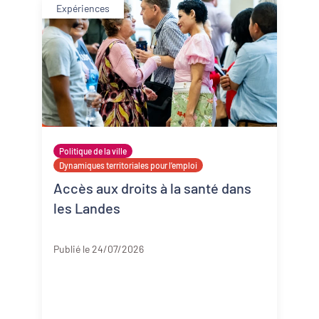
Expériences
Politique de la ville
Dynamiques territoriales pour l’emploi
Accès aux droits à la santé dans
les Landes
Landes
Publié le 24/07/2026