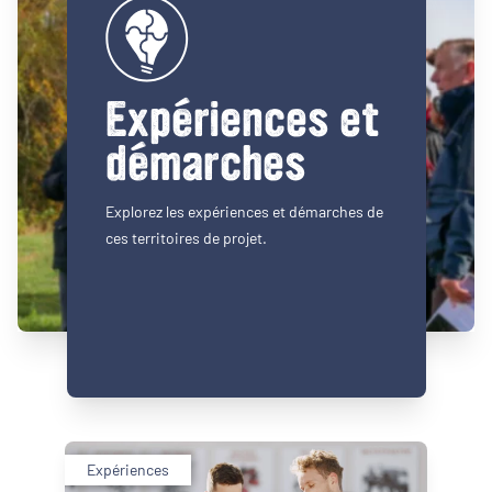
Expériences et
démarches
Explorez les expériences et démarches de
ces territoires de projet.
Expériences