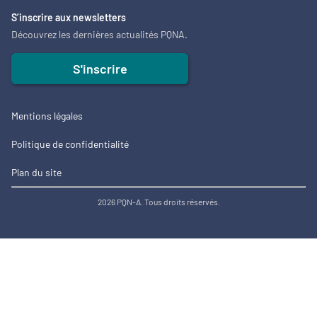
S’inscrire aux newsletters
Découvrez les dernières actualités PQNA.
S'inscrire
Mentions légales
Politique de confidentialité
Plan du site
2026 PQN-A. Tous droits réservés.