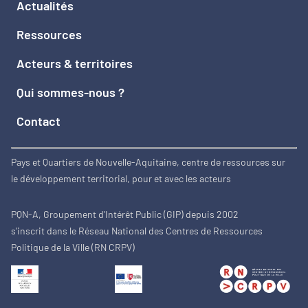
Actualités
Ressources
Acteurs & territoires
Qui sommes-nous ?
Contact
Pays et Quartiers de Nouvelle-Aquitaine, centre de ressources sur
le développement territorial, pour et avec les acteurs
PQN-A, Groupement d'Intérêt Public (GIP) depuis 2002
s'inscrit dans le Réseau National des Centres de Ressources
Politique de la Ville (RN CRPV)