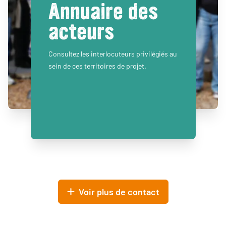
Annuaire des
acteurs
Consultez les interlocuteurs privilégiés au
sein de ces territoires de projet.
Voir plus de contact