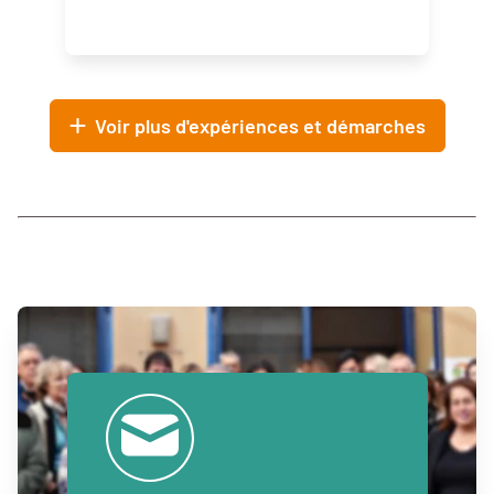
Voir plus d'expériences et démarches