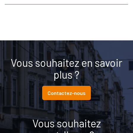
Vous souhaitez en savoir
plus ?
Contactez-nous
Vous souhaitez