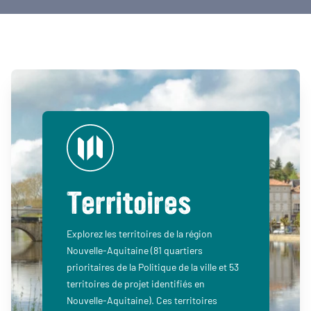
Territoires
Explorez les territoires de la région
Nouvelle-Aquitaine (81 quartiers
prioritaires de la Politique de la ville et 53
territoires de projet identifiés en
Nouvelle-Aquitaine). Ces territoires