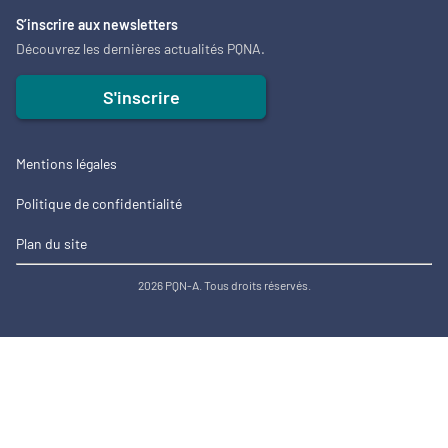
S’inscrire aux newsletters
Découvrez les dernières actualités PQNA.
S'inscrire
Mentions légales
Politique de confidentialité
Plan du site
2026 PQN-A. Tous droits réservés.