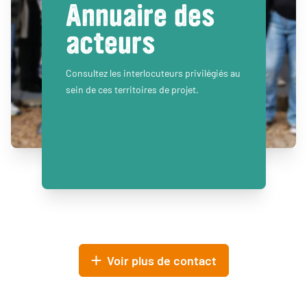
Annuaire des
acteurs
Consultez les interlocuteurs privilégiés au
sein de ces territoires de projet.
Voir plus de contact