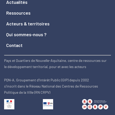
Actualités
Ressources
Acteurs & territoires
Qui sommes-nous ?
Contact
Pays et Quartiers de Nouvelle-Aquitaine, centre de ressources sur
le développement territorial, pour et avec les acteurs
PQN-A, Groupement d'Intérêt Public (GIP) depuis 2002
s'inscrit dans le Réseau National des Centres de Ressources
Politique de la Ville (RN CRPV)