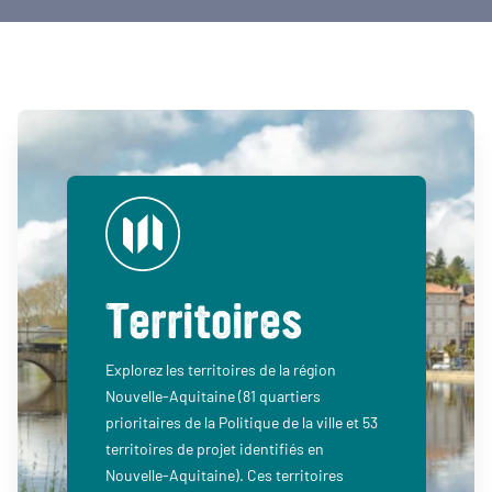
Territoires
Explorez les territoires de la région
Nouvelle-Aquitaine (81 quartiers
prioritaires de la Politique de la ville et 53
territoires de projet identifiés en
Nouvelle-Aquitaine). Ces territoires