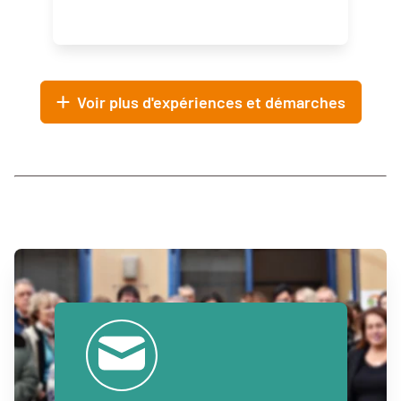
Voir plus d'expériences et démarches