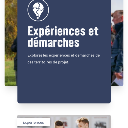
Expériences et
démarches
Explorez les expériences et démarches de
ces territoires de projet.
Expériences