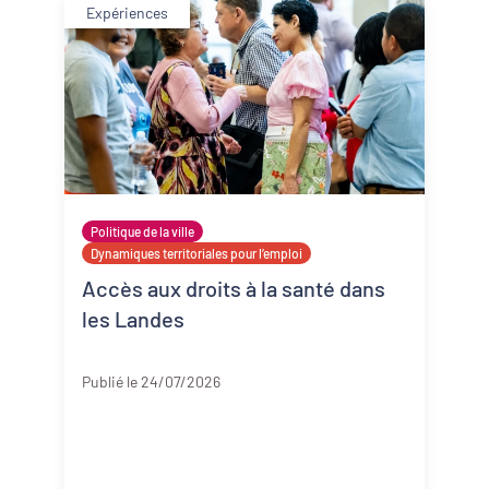
Expériences
Politique de la ville
Dynamiques territoriales pour l’emploi
Accès aux droits à la santé dans
les Landes
Landes
Publié le 24/07/2026